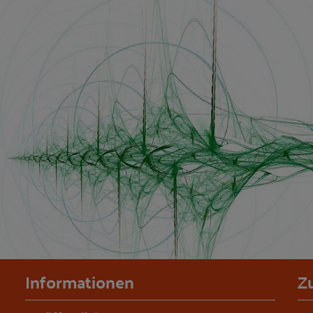
Informationen
Z