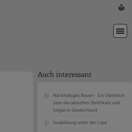
Auch interessant
Nachhaltiges Bauen - Ein Überblick
über die aktuellen Zertifikate und
Siegel in Deutschland
Ausbildung unter der Lupe