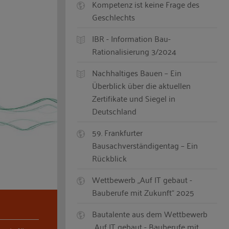
Kompetenz ist keine Frage des
Geschlechts
IBR - Information Bau-
Rationalisierung 3/2024
Nachhaltiges Bauen – Ein
Überblick über die aktuellen
Zertifikate und Siegel in
Deutschland
59. Frankfurter
Bausachverständigentag – Ein
Rückblick
Wettbewerb „Auf IT gebaut -
Bauberufe mit Zukunft“ 2025
Bautalente aus dem Wettbewerb
„Auf IT gebaut - Bauberufe mit