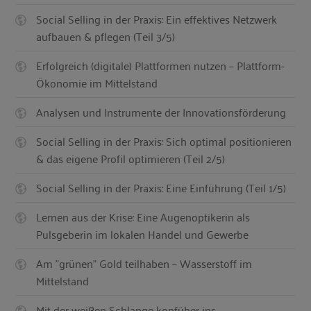
Social Selling in der Praxis: Ein effektives Netzwerk
aufbauen & pflegen (Teil 3/5)
Erfolgreich (digitale) Plattformen nutzen – Plattform-
Ökonomie im Mittelstand
Analysen und Instrumente der Innovationsförderung
Social Selling in der Praxis: Sich optimal positionieren
& das eigene Profil optimieren (Teil 2/5)
Social Selling in der Praxis: Eine Einführung (Teil 1/5)
Lernen aus der Krise: Eine Augenoptikerin als
Pulsgeberin im lokalen Handel und Gewerbe
Am "grünen" Gold teilhaben – Wasserstoff im
Mittelstand
Mit der weißen Schlange kopfüber ins