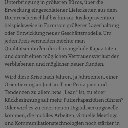
Unterbringung in größeren Büros, über die
Erweckung eingeschlafener Lieferketten aus dem
Dornröschenschlaf bis hin zur Risikoprävention,
beispielsweise in Form von größerer Lagerhaltung
oder Entwicklung neuer Geschäftsmodelle. Um
jeden Preis vermeiden möchte man
Qualitätseinbußen durch mangelnde Kapazitäten
und damit einen möglichen Vertrauensverlust der
verbliebenen und möglicher neuer Kunden.
Wird diese Krise nach Jahren, ja Jahrzenten, einer
Orientierung an Just-in-Time Prinzipien und
Tendenzen zu allem, was „Lean“ ist, zu einer
Rückbesinnung auf mehr Pufferkapazitäten führen?
Oder wird es zu einer neuen Digitalisierungswelle
kommen, die mobiles Arbeiten, virtuelle Meetings
und Kommunikationstechnologien noch stärker in