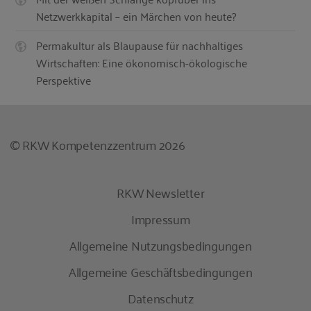
Netzwerkkapital – ein Märchen von heute?
Permakultur als Blaupause für nachhaltiges
Wirtschaften: Eine ökonomisch-ökologische
Perspektive
© RKW Kompetenzzentrum 2026
RKW Newsletter
Impressum
Allgemeine Nutzungsbedingungen
Allgemeine Geschäftsbedingungen
Datenschutz