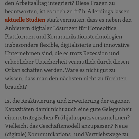
den Arbeitsalltag integriert? Diese Fragen zu
beantworten, ist es noch zu früh. Allerdings lassen
aktuelle Studien
stark vermuten, dass es neben den
Anbietern digitaler Lösungen für Homeoffice,
Plattformen und Kommunikationstechnologien
insbesondere flexible, digitalisierte und innovative
Unternehmen sind, die es trotz Rezession und
erheblicher Unsicherheit vermutlich durch diesen
Orkan schaffen werden. Wäre es nicht gut zu
wissen, dass man den nächsten nicht zu fürchten
braucht?
Ist die Reaktivierung und Erweiterung der eigenen
Kapazitäten damit nicht auch eine gute Gelegenheit
einen strategischen Frühjahrsputz vorzunehmen?
Vielleicht das Geschäftsmodell anzupassen? Neue
(digitale) Kommunikations- und Vertriebswege zu