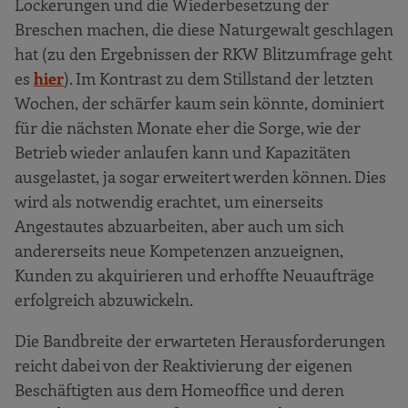
Lockerungen und die Wiederbesetzung der
Breschen machen, die diese Naturgewalt geschlagen
hat (zu den Ergebnissen der RKW Blitzumfrage geht
es
hier
). Im Kontrast zu dem Stillstand der letzten
Wochen, der schärfer kaum sein könnte, dominiert
für die nächsten Monate eher die Sorge, wie der
Betrieb wieder anlaufen kann und Kapazitäten
ausgelastet, ja sogar erweitert werden können. Dies
wird als notwendig erachtet, um einerseits
Angestautes abzuarbeiten, aber auch um sich
andererseits neue Kompetenzen anzueignen,
Kunden zu akquirieren und erhoffte Neuaufträge
erfolgreich abzuwickeln.
Die Bandbreite der erwarteten Herausforderungen
reicht dabei von der Reaktivierung der eigenen
Beschäftigten aus dem Homeoffice und deren