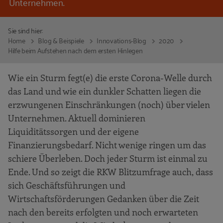
Unternehmen.
Sie sind hier:
Home
Blog & Beispiele
Innovations-Blog
2020
Hilfe beim Aufstehen nach dem ersten Hinlegen
Wie ein Sturm fegt(e) die erste Corona-Welle durch
das Land und wie ein dunkler Schatten liegen die
erzwungenen Einschränkungen (noch) über vielen
Unternehmen. Aktuell dominieren
Liquiditätssorgen und der eigene
Finanzierungsbedarf. Nicht wenige ringen um das
schiere Überleben. Doch jeder Sturm ist einmal zu
Ende. Und so zeigt die RKW Blitzumfrage auch, dass
sich Geschäftsführungen und
Wirtschaftsförderungen Gedanken über die Zeit
nach den bereits erfolgten und noch erwarteten