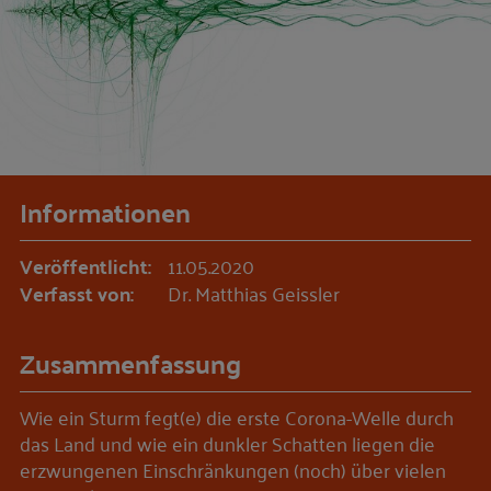
Informationen
Veröffentlicht:
11.05.2020
Verfasst von:
Dr. Matthias Geissler
Zusammenfassung
Wie ein Sturm fegt(e) die erste Corona-Welle durch
das Land und wie ein dunkler Schatten liegen die
erzwungenen Einschränkungen (noch) über vielen