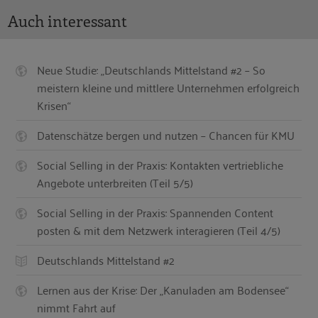
Auch interessant
Neue Studie: „Deutschlands Mittelstand #2 – So
meistern kleine und mittlere Unternehmen erfolgreich
Krisen“
Datenschätze bergen und nutzen – Chancen für KMU
Social Selling in der Praxis: Kontakten vertriebliche
Angebote unterbreiten (Teil 5/5)
Social Selling in der Praxis: Spannenden Content
posten & mit dem Netzwerk interagieren (Teil 4/5)
Deutschlands Mittelstand #2
Lernen aus der Krise: Der „Kanuladen am Bodensee“
nimmt Fahrt auf