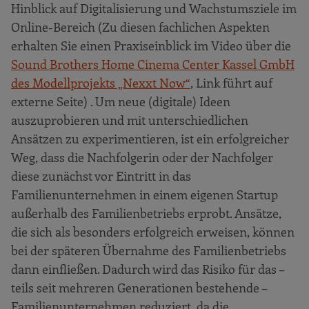
Hinblick auf Digitalisierung und Wachstumsziele im
Online-Bereich (Zu diesen fachlichen Aspekten
erhalten Sie einen Praxiseinblick im Video über die
Sound Brothers Home Cinema Center Kassel GmbH
des Modellprojekts „Nexxt Now“
, Link führt auf
externe Seite) . Um neue (digitale) Ideen
auszuprobieren und mit unterschiedlichen
Ansätzen zu experimentieren, ist ein erfolgreicher
Weg, dass die Nachfolgerin oder der Nachfolger
diese zunächst vor Eintritt in das
Familienunternehmen in einem eigenen Startup
außerhalb des Familienbetriebs erprobt. Ansätze,
die sich als besonders erfolgreich erweisen, können
bei der späteren Übernahme des Familienbetriebs
dann einfließen. Dadurch wird das Risiko für das –
teils seit mehreren Generationen bestehende –
Familienunternehmen reduziert, da die