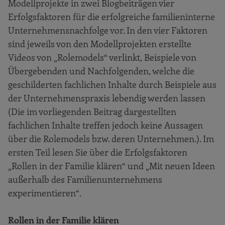
Modellprojekte in zwei Blogbeiträgen vier
Erfolgsfaktoren für die erfolgreiche familieninterne
Unternehmensnachfolge vor. In den vier Faktoren
sind jeweils von den Modellprojekten erstellte
Videos von „Rolemodels“ verlinkt, Beispiele von
Übergebenden und Nachfolgenden, welche die
geschilderten fachlichen Inhalte durch Beispiele aus
der Unternehmenspraxis lebendig werden lassen
(Die im vorliegenden Beitrag dargestellten
fachlichen Inhalte treffen jedoch keine Aussagen
über die Rolemodels bzw. deren Unternehmen.). Im
ersten Teil lesen Sie über die Erfolgsfaktoren
„Rollen in der Familie klären“ und „Mit neuen Ideen
außerhalb des Familienunternehmens
experimentieren“.
Rollen in der Familie klären