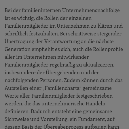
Bei der familieninternen Unternehmensnachfolge
ist es wichtig, die Rollen der einzelnen
Familienmitglieder im Unternehmen zu klären und
schriftlich festzuhalten. Bei schrittweise steigender
Übertragung der Verantwortung an die nächste
Generation empfiehlt es sich, auch die Rollenprofile
aller im Unternehmen mitwirkender
Familienmitglieder regelmäßig zu aktualisieren,
insbesondere der Übergebenden und der
nachfolgenden Personen. Zudem können durch das
Aufstellen einer „Familiencharta“ gemeinsame
Werte aller Familienmitglieder festgeschrieben
werden, die das unternehmerische Handeln
definieren. Dadurch entsteht eine gemeinsame
Sichtweise und Vorstellung, ein Fundament, auf
dessen Basis der Übergabeprozess aufbauen kann