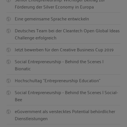
Förderung der Silver Economy in Europa
Eine gemeinsame Sprache entwickeln
Deutsches Team bei der Cleantech Open Global Ideas
Challenge erfolgreich
Jetzt bewerben für den Creative Business Cup 2019
Social Entrepreneurship - Behind the Scenes |
Bionatic
Hochschultag "Entrepreneurship Education"
Social Entrepreneurship - Behind the Scenes | Social-
Bee
eGovernment als verstecktes Potential behördlicher
Dienstleistungen