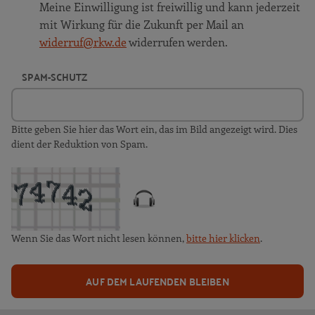
Meine Einwilligung ist freiwillig und kann jederzeit
mit Wirkung für die Zukunft per Mail an
widerruf@rkw.de
widerrufen werden.
SPAM-SCHUTZ
Bitte geben Sie hier das Wort ein, das im Bild angezeigt wird. Dies
dient der Reduktion von Spam.
Wenn Sie das Wort nicht lesen können,
bitte hier klicken
.
AUF DEM LAUFENDEN BLEIBEN