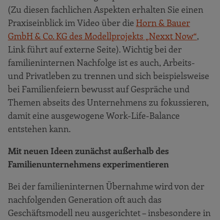
(Zu diesen fachlichen Aspekten erhalten Sie einen
Praxiseinblick im Video über die
Horn & Bauer
GmbH & Co. KG des Modellprojekts „Nexxt Now“
,
Link führt auf externe Seite). Wichtig bei der
familieninternen Nachfolge ist es auch, Arbeits-
und Privatleben zu trennen und sich beispielsweise
bei Familienfeiern bewusst auf Gespräche und
Themen abseits des Unternehmens zu fokussieren,
damit eine ausgewogene Work-Life-Balance
entstehen kann.
Mit neuen Ideen zunächst außerhalb des
Familienunternehmens experimentieren
Bei der familieninternen Übernahme wird von der
nachfolgenden Generation oft auch das
Geschäftsmodell neu ausgerichtet – insbesondere in