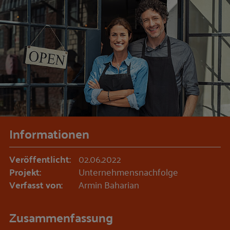
Informationen
Veröffentlicht:
02.06.2022
Projekt:
Unternehmensnachfolge
Verfasst von:
Armin Baharian
Zusammenfassung