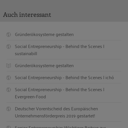
Auch interessant
Gründerökosysteme gestalten
Social Entrepreneurship - Behind the Scenes |
sustainabill
Gründerökosysteme gestalten
Social Entrepreneurship - Behind the Scenes | ichó
Social Entrepreneurship - Behind the Scenes |
Evergreen-Food
Deutscher Vorentscheid des Europäischen
Unternehmensförderpreis 2019 gestartet!
Senior Entrepreneurship: Wichtiger Beitrag zur