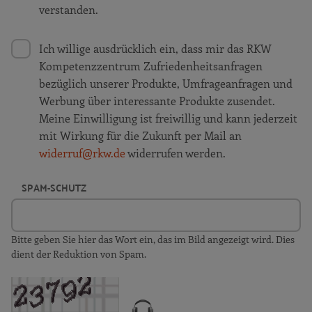
verstanden.
Ich willige ausdrücklich ein, dass mir das RKW
Kompetenzzentrum Zufriedenheitsanfragen
bezüglich unserer Produkte, Umfrageanfragen und
Werbung über interessante Produkte zusendet.
Meine Einwilligung ist freiwillig und kann jederzeit
mit Wirkung für die Zukunft per Mail an
widerruf@rkw.de
widerrufen werden.
SPAM-SCHUTZ
Bitte geben Sie hier das Wort ein, das im Bild angezeigt wird. Dies
dient der Reduktion von Spam.