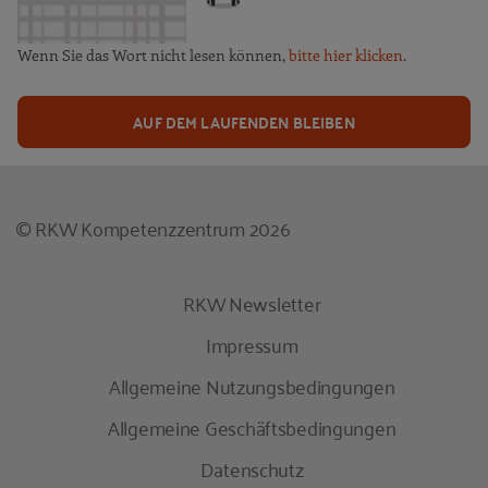
Wenn Sie das Wort nicht lesen können,
bitte hier klicken
.
AUF DEM LAUFENDEN BLEIBEN
© RKW Kompetenzzentrum 2026
RKW Newsletter
Impressum
Allgemeine Nutzungsbedingungen
Allgemeine Geschäftsbedingungen
Datenschutz