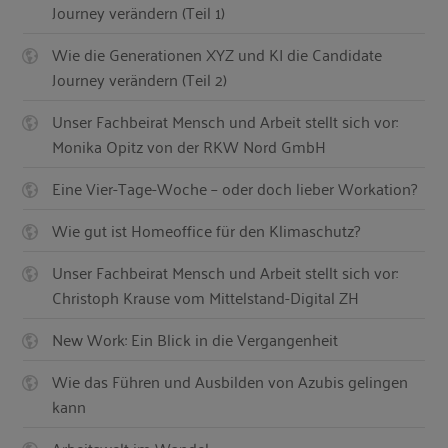
Journey verändern (Teil 1)
Wie die Generationen XYZ und KI die Candidate
Journey verändern (Teil 2)
Unser Fachbeirat Mensch und Arbeit stellt sich vor:
Monika Opitz von der RKW Nord GmbH
Eine Vier-Tage-Woche – oder doch lieber Workation?
Wie gut ist Homeoffice für den Klimaschutz?
Unser Fachbeirat Mensch und Arbeit stellt sich vor:
Christoph Krause vom Mittelstand-Digital ZH
New Work: Ein Blick in die Vergangenheit
Wie das Führen und Ausbilden von Azubis gelingen
kann
Arbeitswelt im Wandel