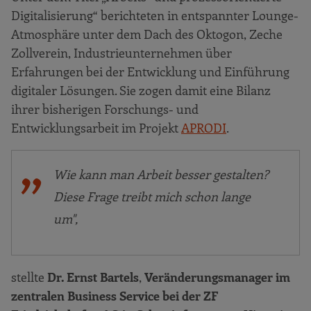
Digitalisierung“ berichteten in entspannter Lounge-
Atmosphäre unter dem Dach des Oktogon, Zeche
Zollverein, Industrieunternehmen über
Erfahrungen bei der Entwicklung und Einführung
digitaler Lösungen. Sie zogen damit eine Bilanz
ihrer bisherigen Forschungs- und
Entwicklungsarbeit im Projekt
APRODI
.
Wie kann man Arbeit besser gestalten?
Diese Frage treibt mich schon lange
um",
stellte
Dr. Ernst Bartels
,
Veränderungsmanager im
zentralen Business Service bei der ZF