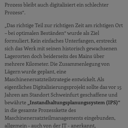
Prozess bleibt auch digitalisiert ein schlechter
Prozess“.
„Das richtige Teil zur richtigen Zeit am richtigen Ort
– bei optimalen Beständen“ wurde als Ziel
formuliert. Kein einfaches Unterfangen, erstreckt
sich das Werk mit seinen historisch gewachsenen
Lagerorten doch beiderseits des Mains über
mehrere Kilometer. Die Zusammenlegung von
Lägern wurde geplant, eine
Maschinenersatzteilstrategie entwickelt. Als
eigentliches Digitalisierungsprojekt sollte das vor 15
Jahren am Standort Schweinfurt geschaffene und
bewährte
„Instandhaltungsplanungssystem (IPS)“
in die gesamte Prozesskette des
Maschinenersatzteilmanagements eingebunden,
allgemein – auch von der IT - anerkannt,