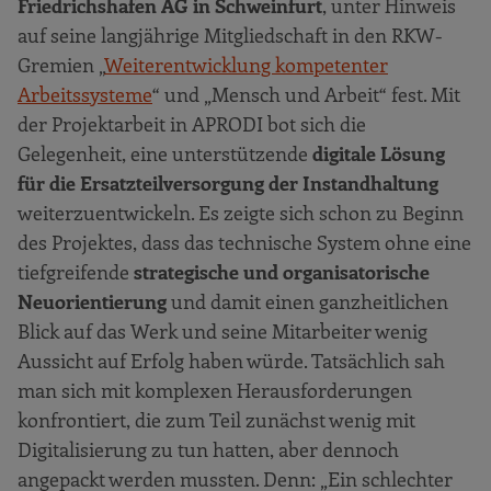
Friedrichshafen AG in Schweinfurt
, unter Hinweis
auf seine langjährige Mitgliedschaft in den RKW-
Gremien „
Weiterentwicklung kompetenter
Arbeitssysteme
“ und „Mensch und Arbeit“ fest. Mit
der Projektarbeit in APRODI bot sich die
Gelegenheit, eine unterstützende
digitale Lösung
für die Ersatzteilversorgung der Instandhaltung
weiterzuentwickeln. Es zeigte sich schon zu Beginn
des Projektes, dass das technische System ohne eine
tiefgreifende
strategische und organisatorische
Neuorientierung
und damit einen ganzheitlichen
Blick auf das Werk und seine Mitarbeiter wenig
Aussicht auf Erfolg haben würde. Tatsächlich sah
man sich mit komplexen Herausforderungen
konfrontiert, die zum Teil zunächst wenig mit
Digitalisierung zu tun hatten, aber dennoch
angepackt werden mussten. Denn: „Ein schlechter