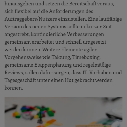
hinausgehen und setzen die Bereitschaft voraus,
sich flexibel auf die Anforderungen des
Auftraggebers/Nutzers einzustellen. Eine lauffähige
Version des neuen Systems sollte in kurzer Zeit
angestrebt, kontinuierliche Verbesserungen
gemeinsam erarbeitet und schnell umgesetzt
werden können. Weitere Elemente agiler
Vorgehensweise wie Taktung, Timeboxing,
gemeinsame Etappenplanung und regelmäßige
Reviews, sollen dafür sorgen, dass IT-Vorhaben und
Tagesgeschäft unter einen Hut gebracht werden
können.