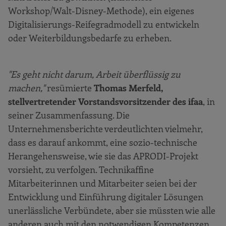
Workshop/Walt-Disney-Methode), ein eigenes
Digitalisierungs-Reifegradmodell zu entwickeln
oder Weiterbildungsbedarfe zu erheben.
"Es geht nicht darum, Arbeit überflüssig zu
machen,"
resümierte
Thomas Merfeld,
stellvertretender Vorstandsvorsitzender des ifaa
, in
seiner Zusammenfassung. Die
Unternehmensberichte verdeutlichten vielmehr,
dass es darauf ankommt, eine sozio-technische
Herangehensweise, wie sie das APRODI-Projekt
vorsieht, zu verfolgen. Technikaffine
Mitarbeiterinnen und Mitarbeiter seien bei der
Entwicklung und Einführung digitaler Lösungen
unerlässliche Verbündete, aber sie müssten wie alle
anderen auch mit den notwendigen Kompetenzen