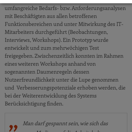
umfangreiche Bedarfs- bzw. Anforderungsanalysen
mit Beschäftigten aus allen betroffenen
Funktionsbereichen und unter Mitwirkung des IT-
Mitarbeiters durchgeführt (Beobachtungen,
Interviews, Workshops). Ein Prototyp wurde
entwickelt und zum mehrwöchigen Test
freigegeben. Zwischenzeitlich konnten im Rahmen
eines weiteren Workshops anhand von
sogenannten Daumenregeln dessen
Nutzerfreundlichkeit unter die Lupe genommen
und Verbesserungspotenziale erhoben werden, die
bei der Weiterentwicklung des Systems
Berücksichtigung finden.
Man darf gespannt sein, wie sich das