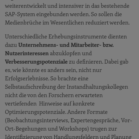
weiterentwickelt und intensiver in das bestehende
SAP-System eingebunden werden. So sollen die
Medienbrüche im Wesentlichen reduziert werden.
Unterschiedliche Erhebungsinstrumente dienten
dazu
Unternehmens- und Mitarbeiter- bzw.
Nutzerinteressen
abzuklopfen und
Verbesserungspotenziale
zu definieren. Dabei gab
es, wie könnte es anders sein, nicht nur
Erfolgserlebnisse. So brachte eine
Selbstaufschreibung der Instandhaltungskollegen
nicht die von den Forschern erwarteten
vertiefenden Hinweise auf konkrete
Optimierungspotenziale. Andere Formate
(Beobachtungsinterviews, Expertengespräche, Vor-
Ort-Begehungen und Workshops) trugen zur
Identifizierung von Handlungsfeldern und Planung