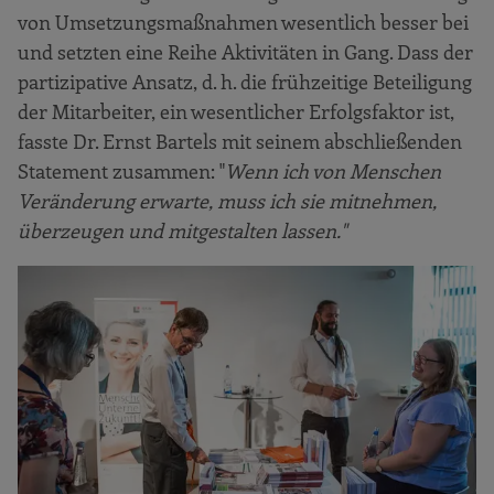
von Umsetzungsmaßnahmen wesentlich besser bei
und setzten eine Reihe Aktivitäten in Gang. Dass der
partizipative Ansatz, d. h. die frühzeitige Beteiligung
der Mitarbeiter, ein wesentlicher Erfolgsfaktor ist,
fasste Dr. Ernst Bartels mit seinem abschließenden
Statement zusammen: "
Wenn ich von Menschen
Veränderung erwarte, muss ich sie mitnehmen,
überzeugen und mitgestalten lassen."