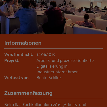
Informationen
Veröffentlicht:
14.06.2019
Projekt:
Arbeits- und prozessorientierte
Digitalisierung in
Industrieunternehmen
Verfasst von:
Beate Schlink
Zusammenfassung
Beim ifaa-Fachkolloquium 2019 „Arbeits- und