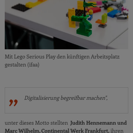
Mit Lego Serious Play den künftigen Arbeitsplatz
gestalten (ifaa)
Digitalisierung begreifbar machen",
unter dieses Motto stellten
Judith Hennemann und
Marc Wilhelm, Continental Werk Frankfurt,
ihren