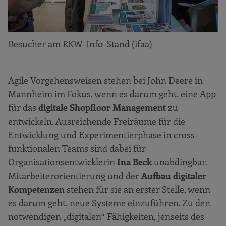
Besucher am RKW-Info-Stand (ifaa)
Agile Vorgehensweisen stehen bei John Deere in
Mannheim im Fokus, wenn es darum geht, eine App
für das
digitale Shopfloor Management
zu
entwickeln. Ausreichende Freiräume für die
Entwicklung und Experimentierphase in cross-
funktionalen Teams sind dabei für
Organisationsentwicklerin
Ina Beck
unabdingbar.
Mitarbeiterorientierung und der
Aufbau digitaler
Kompetenzen
stehen für sie an erster Stelle, wenn
es darum geht, neue Systeme einzuführen. Zu den
notwendigen „digitalen“ Fähigkeiten, jenseits des