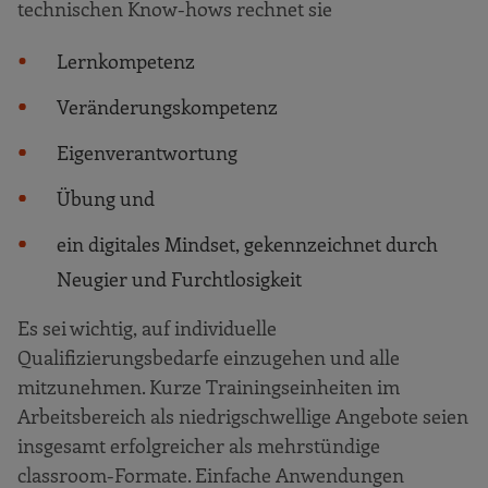
technischen Know-hows rechnet sie
Lernkompetenz
Veränderungskompetenz
Eigenverantwortung
Übung und
ein digitales Mindset, gekennzeichnet durch
Neugier und Furchtlosigkeit
Es sei wichtig, auf individuelle
Qualifizierungsbedarfe einzugehen und alle
mitzunehmen. Kurze Trainingseinheiten im
Arbeitsbereich als niedrigschwellige Angebote seien
insgesamt erfolgreicher als mehrstündige
classroom-Formate. Einfache Anwendungen