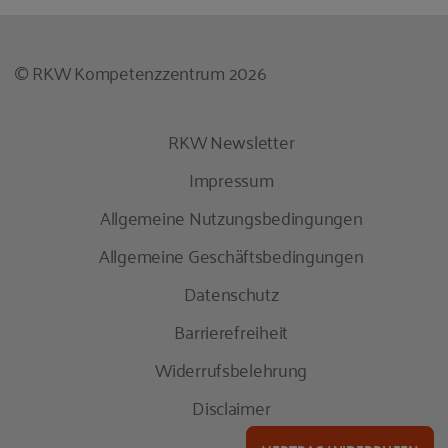
© RKW Kompetenzzentrum 2026
RKW Newsletter
Impressum
Allgemeine Nutzungsbedingungen
Allgemeine Geschäftsbedingungen
Datenschutz
Barrierefreiheit
Widerrufsbelehrung
Disclaimer