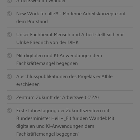
New Work für alle?! – Moderne Arbeitskonzepte auf
dem Prüfstand
Unser Fachbeirat Mensch und Arbeit stellt sich vor:
Ulrike Friedrich von der DIHK
Mit digitalen und KI-Anwendungen dem
Fachkräftemangel begegnen
Abschlusspublikationen des Projekts enAIble
erschienen
Zentrum Zukunft der Arbeitswelt (ZZA)
Erste Jahrestagung der Zukunftszentren mit
Bundesminister Heil – „Fit für den Wandel: Mit
digitalen und KI-Anwendungen dem
Fachkräftemangel begegnen“