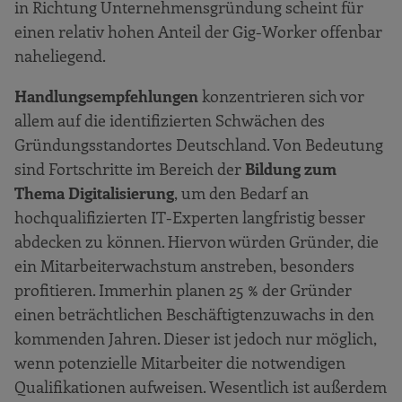
in Richtung Unternehmensgründung scheint für
einen relativ hohen Anteil der Gig-Worker offenbar
naheliegend.
Handlungsempfehlungen
konzentrieren sich vor
allem auf die identifizierten Schwächen des
Gründungsstandortes Deutschland. Von Bedeutung
sind Fortschritte im Bereich der
Bildung zum
Thema Digitalisierung
, um den Bedarf an
hochqualifizierten IT-Experten langfristig besser
abdecken zu können. Hiervon würden Gründer, die
ein Mitarbeiterwachstum anstreben, besonders
profitieren. Immerhin planen 25 % der Gründer
einen beträchtlichen Beschäftigtenzuwachs in den
kommenden Jahren. Dieser ist jedoch nur möglich,
wenn potenzielle Mitarbeiter die notwendigen
Qualifikationen aufweisen. Wesentlich ist außerdem