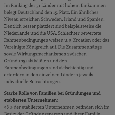
Im Ranking der 31 Länder mit hohem Einkommen
belegt Deutschland den 15. Platz. Ein ähnliches
Niveau erreichen Schweden, Irland und Spanien.
Deutlich besser platziert sind beispielsweise die
Niederlande und die USA. Schlechter bewertete
Rahmenbedingungen weisen u. a. Kroatien oder das
Vereinigte Königreich auf. Die Zusammenhänge
sowie Wirkungsmechanismen zwischen
Gründungsaktivitäten und den
Rahmenbedingungen sind vielschichtig und
erfordern in den einzelnen Ländern jeweils
individuelle Betrachtungen.
Starke Rolle von Familien bei Gründungen und
etablierten Unternehmen:
58 % der etablierten Unternehmen befinden sich im
Besitz der Gründungsperson und ihrer Familie.