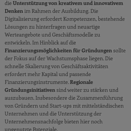
die
Unterstützung von kreativem und innovativem
Denken
im Rahmen der Ausbildung. Die
Digitalisierung erfordert Kompetenzen, bestehende
Lösungen zu hinterfragen und neuartige
Werteangebote und Geschäftsmodelle zu
entwickeln. Im Hinblick auf die
Finanzierungsmöglichkeiten für Gründungen
sollte
der Fokus auf der Wachstumsphase liegen. Die
schnelle Skalierung von Geschäftsaktivitäten
erfordert mehr Kapital und passende
Finanzierungsinstrumente.
Regionale
Gründungsinitiativen
sind weiter zu stärken und
auszubauen. Insbesondere die Zusammenführung
von Gründern und Start-ups mit mittelständischen
Unternehmen und die Unterstützung der
Unternehmensnachfolge bieten hier noch
ungenutzte Potenziale.