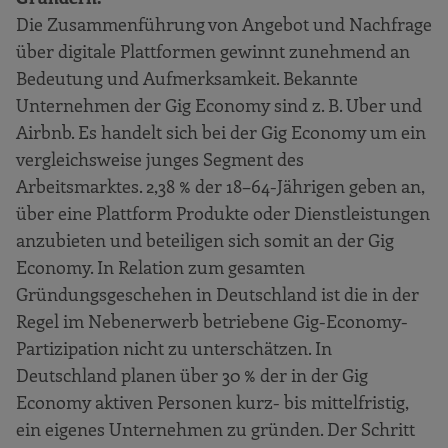
Die Zusammenführung von Angebot und Nachfrage
über digitale Plattformen gewinnt zunehmend an
Bedeutung und Aufmerksamkeit. Bekannte
Unternehmen der Gig Economy sind z. B. Uber und
Airbnb. Es handelt sich bei der Gig Economy um ein
vergleichsweise junges Segment des
Arbeitsmarktes. 2,38 % der 18–64-Jährigen geben an,
über eine Plattform Produkte oder Dienstleistungen
anzubieten und beteiligen sich somit an der Gig
Economy. In Relation zum gesamten
Gründungsgeschehen in Deutschland ist die in der
Regel im Nebenerwerb betriebene Gig-Economy-
Partizipation nicht zu unterschätzen. In
Deutschland planen über 30 % der in der Gig
Economy aktiven Personen kurz- bis mittelfristig,
ein eigenes Unternehmen zu gründen. Der Schritt