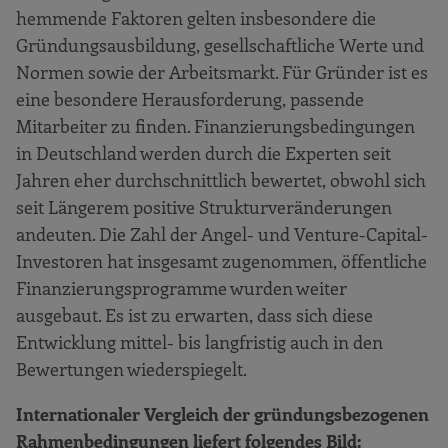
hemmende Faktoren gelten insbesondere die
Gründungsausbildung, gesellschaftliche Werte und
Normen sowie der Arbeitsmarkt. Für Gründer ist es
eine besondere Herausforderung, passende
Mitarbeiter zu finden. Finanzierungsbedingungen
in Deutschland werden durch die Experten seit
Jahren eher durchschnittlich bewertet, obwohl sich
seit Längerem positive Strukturveränderungen
andeuten. Die Zahl der Angel- und Venture-Capital-
Investoren hat insgesamt zugenommen, öffentliche
Finanzierungsprogramme wurden weiter
ausgebaut. Es ist zu erwarten, dass sich diese
Entwicklung mittel- bis langfristig auch in den
Bewertungen wiederspiegelt.
Internationaler Vergleich der gründungsbezogenen
Rahmenbedingungen liefert folgendes Bild: