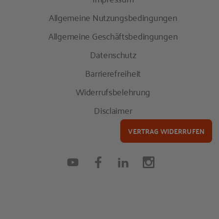
Allgemeine Nutzungsbedingungen
Allgemeine Geschäftsbedingungen
Datenschutz
Barrierefreiheit
Widerrufsbelehrung
Disclaimer
VERTRAG WIDERRUFEN