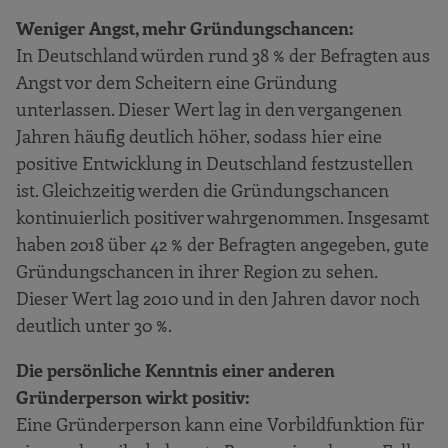
Weniger Angst, mehr Gründungschancen:
In Deutschland würden rund 38 % der Befragten aus
Angst vor dem Scheitern eine Gründung
unterlassen. Dieser Wert lag in den vergangenen
Jahren häufig deutlich höher, sodass hier eine
positive Entwicklung in Deutschland festzustellen
ist. Gleichzeitig werden die Gründungschancen
kontinuierlich positiver wahrgenommen. Insgesamt
haben 2018 über 42 % der Befragten angegeben, gute
Gründungschancen in ihrer Region zu sehen.
Dieser Wert lag 2010 und in den Jahren davor noch
deutlich unter 30 %.
Die persönliche Kenntnis einer anderen
Gründerperson wirkt positiv:
Eine Gründerperson kann eine Vorbildfunktion für