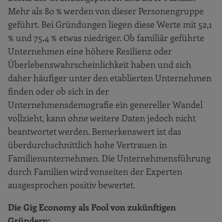
Mehr als 80 % werden von dieser Personengruppe
geführt. Bei Gründungen liegen diese Werte mit 52,1
% und 75,4 % etwas niedriger. Ob familiär geführte
Unternehmen eine höhere Resilienz oder
Überlebenswahrscheinlichkeit haben und sich
daher häufiger unter den etablierten Unternehmen
finden oder ob sich in der
Unternehmensdemografie ein genereller Wandel
vollzieht, kann ohne weitere Daten jedoch nicht
beantwortet werden. Bemerkenswert ist das
überdurchschnittlich hohe Vertrauen in
Familienunternehmen. Die Unternehmensführung
durch Familien wird vonseiten der Experten
ausgesprochen positiv bewertet.
Die Gig Economy als Pool von zukünftigen
Gründern: