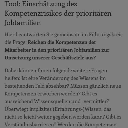
Tool: Einschätzung des
Kompetenzrisikos der prioritären
Jobfamilien
Hier beantworten Sie gemeinsam im Führungskreis
die Frage:
Reichen die Kompetenzen der
Mitarbeiter in den prioritären Jobfamilien zur
Umsetzung unserer Geschäftsziele aus?
Dabei können Ihnen folgende weitere Fragen
helfen: Ist eine Veränderung des Wissens im
bestehenden Feld absehbar? Müssen gänzlich neue
Kompetenzen erworben werden? Gibt es
ausreichend Wissensquellen und -vermittler?
Überwiegt implizites (Erfahrungs-)Wissen, das
nicht so leicht weiter gegeben werden kann? Gibt es
Verständnisbarrieren? Werden die Kompetenzen