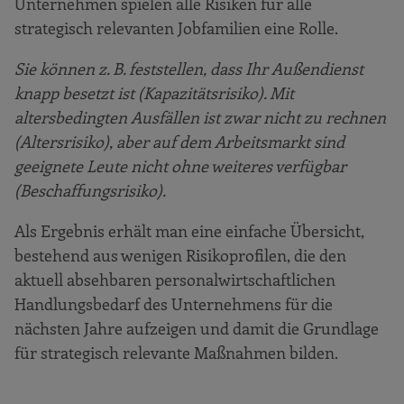
Unternehmen spielen alle Risiken für alle
strategisch relevanten Jobfamilien eine Rolle.
Sie können z. B. feststellen, dass Ihr Außendienst
knapp besetzt ist (Kapazitätsrisiko). Mit
altersbedingten Ausfällen ist zwar nicht zu rechnen
(Altersrisiko), aber auf dem Arbeitsmarkt sind
geeignete Leute nicht ohne weiteres verfügbar
(Beschaffungsrisiko).
Als Ergebnis erhält man eine einfache Übersicht,
bestehend aus wenigen Risikoprofilen, die den
aktuell absehbaren personalwirtschaftlichen
Handlungsbedarf des Unternehmens für die
nächsten Jahre aufzeigen und damit die Grundlage
für strategisch relevante Maßnahmen bilden.