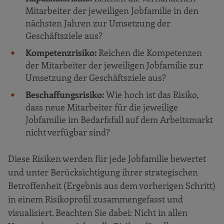
Mitarbeiter der jeweiligen Jobfamilie in den
nächsten Jahren zur Umsetzung der
Geschäftsziele aus?
Kompetenzrisiko:
Reichen die Kompetenzen
der Mitarbeiter der jeweiligen Jobfamilie zur
Umsetzung der Geschäftsziele aus?
Beschaffungsrisiko:
Wie hoch ist das Risiko,
dass neue Mitarbeiter für die jeweilige
Jobfamilie im Bedarfsfall auf dem Arbeitsmarkt
nicht verfügbar sind?
Diese Risiken werden für jede Jobfamilie bewertet
und unter Berücksichtigung ihrer strategischen
Betroffenheit (Ergebnis aus dem vorherigen Schritt)
in einem Risikoprofil zusammengefasst und
visualisiert. Beachten Sie dabei: Nicht in allen