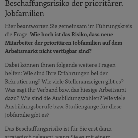
Beschaffungsrisiko der prioritären
Jobfamilien
Hier beantworten Sie gemeinsam im Führungskreis
die Frage:
Wie hoch ist das Risiko, dass neue
Mitarbeiter der prioritären Jobfamilien auf dem
Arbeitsmarkt nicht verfügbar sind?
Dabei können Ihnen folgende weitere Fragen
helfen: Wie sind Ihre Erfahrungen bei der
Rekrutierung? Wie viele Stellenanzeigen gibt es?
Was sagt Ihr Verband bzw. das hiesige Arbeitsamt
dazu? Wie sind die Ausbildungszahlen? Wie viele
Ausbildungsberufe bzw. Studiengänge für diese
Jobfamilie gibt es?
Das Beschaffungsrisiko ist für Sie erst dann
strategisch relevant, wenn Sie es mit einem