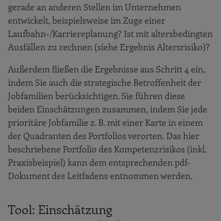
gerade an anderen Stellen im Unternehmen
entwickelt, beispielsweise im Zuge einer
Laufbahn-/Karriereplanung? Ist mit altersbedingten
Ausfällen zu rechnen (siehe Ergebnis Altersrisiko)?
Außerdem fließen die Ergebnisse aus Schritt 4 ein,
indem Sie auch die strategische Betroffenheit der
Jobfamilien berücksichtigen. Sie führen diese
beiden Einschätzungen zusammen, indem Sie jede
prioritäre Jobfamilie z. B. mit einer Karte in einem
der Quadranten des Portfolios verorten. Das hier
beschriebene Portfolio des Kompetenzrisikos (inkl.
Praxisbeispiel) kann dem entsprechenden pdf-
Dokument des Leitfadens entnommen werden.
Tool: Einschätzung