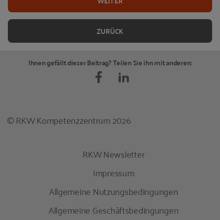
WEITER
ZURÜCK
Ihnen gefällt dieser Beitrag? Teilen Sie ihn mit anderen:
© RKW Kompetenzzentrum 2026
RKW Newsletter
Impressum
Allgemeine Nutzungsbedingungen
Allgemeine Geschäftsbedingungen