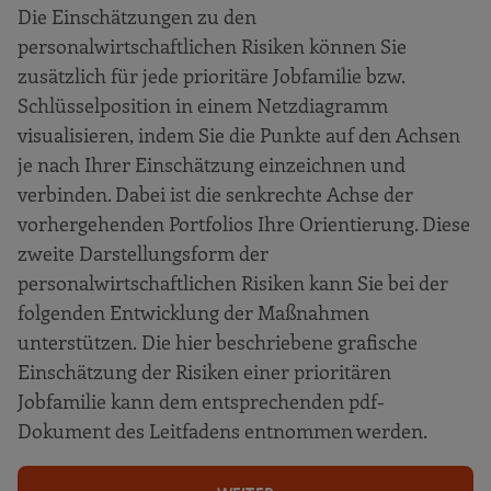
Die Einschätzungen zu den
personalwirtschaftlichen Risiken können Sie
zusätzlich für jede prioritäre Jobfamilie bzw.
Schlüsselposition in einem Netzdiagramm
visualisieren, indem Sie die Punkte auf den Achsen
je nach Ihrer Einschätzung einzeichnen und
verbinden. Dabei ist die senkrechte Achse der
vorhergehenden Portfolios Ihre Orientierung. Diese
zweite Darstellungsform der
personalwirtschaftlichen Risiken kann Sie bei der
folgenden Entwicklung der Maßnahmen
unterstützen. Die hier beschriebene grafische
Einschätzung der Risiken einer prioritären
Jobfamilie kann dem entsprechenden pdf-
Dokument des Leitfadens entnommen werden.