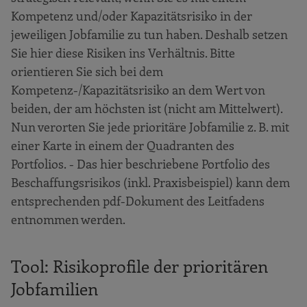
Kompetenz und/oder Kapazitätsrisiko in der
jeweiligen Jobfamilie zu tun haben. Deshalb setzen
Sie hier diese Risiken ins Verhältnis. Bitte
orientieren Sie sich bei dem
Kompetenz-/Kapazitätsrisiko an dem Wert von
beiden, der am höchsten ist (nicht am Mittelwert).
Nun verorten Sie jede prioritäre Jobfamilie z. B. mit
einer Karte in einem der Quadranten des
Portfolios. - Das hier beschriebene Portfolio des
Beschaffungsrisikos (inkl. Praxisbeispiel) kann dem
entsprechenden pdf-Dokument des Leitfadens
entnommen werden.
Tool: Risikoprofile der prioritären
Jobfamilien