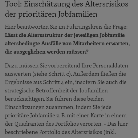
Tool: Einschätzung des Altersrisikos
der prioritären Jobfamilien
Hier beantworten Sie im Führungskreis die Frage:
Lässt die Altersstruktur der jeweiligen Jobfamilie
altersbedingte Ausfälle von Mitarbeitern erwarten,
die ausgeglichen werden müssen?
Dazu müssen Sie vorbereitend Ihre Personaldaten
auswerten (siehe Schritt 0). Außerdem fließen die
Ergebnisse aus Schritt 4 ein, insofern Sie auch die
strategische Betroffenheit der Jobfamilien
berücksichtigen. Sie führen diese beiden
Einschätzungen zusammen, indem Sie jede
prioritäre Jobfamilie z. B. mit einer Karte in einem
der Quadranten des Portfolios verorten.
- Das hier
beschriebene Portfolio des Altersrisikos (inkl.