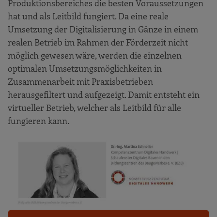
Produktionsbereiches die besten Voraussetzungen
hat und als Leitbild fungiert. Da eine reale
Umsetzung der Digitalisierung in Gänze in einem
realen Betrieb im Rahmen der Förderzeit nicht
möglich gewesen wäre, werden die einzelnen
optimalen Umsetzungsmöglichkeiten in
Zusammenarbeit mit Praxisbetrieben
herausgefiltert und aufgezeigt. Damit entsteht ein
virtueller Betrieb, welcher als Leitbild für alle
fungieren kann.