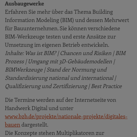
Ausbaugewerke
Erfahren Sie mehr über das Thema Building
Information Modeling (BIM) und dessen Mehrwert
für Bauunternehmen. Sie können verschiedene
BIM-Werkzeuge testen und erste Ansätze zur
Umsetzung im eigenen Betrieb entwickeln.
Inhalte: Was ist BIM? | Chancen und Risiken | BIM
Prozess | Umgang mit 3D-Gebäudemodellen |
BIMWerkzeuge | Stand der Normung und
Standardisierung national und international |
Qualifizierung und Zertifizierung | Best Practice
Die Termine werden auf der Internetseite von
Handwerk Digital und unter
www.bzb.de/projekte/nationale-projekte/digitales-
bauen
dargestellt.
Die Konzepte stehen Multiplikatoren zur