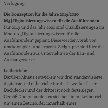
Verfügung.
Die Konzeption für die Jahre 2019/2020
M3 | Digitalisierungswissen für die Ausführenden
Für 2019 und das Jahr 2020 sind Qualifizierungen im
Modul 3 „Digitalisierungswissen für die
Ausführenden“ geplant. Diese werden vorab von
uns konzipiert und erprobt. Zielgruppe sind hier die
Ausführenden aus Unternehmen der Bau- und
Ausbaugewerke.
Leitbetriebe
Darüber hinaus entwickeln wir drei standardisierte
digitalisierte Leitbetriebe für die Gewerke Glaser,
Dachdecker und der dritte ist noch festzulegen.
Gemäß Duden handelt es sich bei einem Leitbetrieb
um einen Betrieb, der innerhalb eines