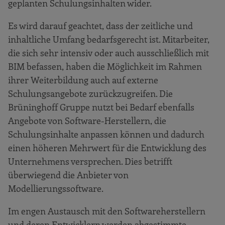
geplanten Schulungsinhalten wider.
Es wird darauf geachtet, dass der zeitliche und
inhaltliche Umfang bedarfsgerecht ist. Mitarbeiter,
die sich sehr intensiv oder auch ausschließlich mit
BIM befassen, haben die Möglichkeit im Rahmen
ihrer Weiterbildung auch auf externe
Schulungsangebote zurückzugreifen. Die
Brüninghoff Gruppe nutzt bei Bedarf ebenfalls
Angebote von Software-Herstellern, die
Schulungsinhalte anpassen können und dadurch
einen höheren Mehrwert für die Entwicklung des
Unternehmens versprechen. Dies betrifft
überwiegend die Anbieter von
Modellierungssoftware.
Im engen Austausch mit den Softwareherstellern
und deren Entwicklern werden abgestimmte