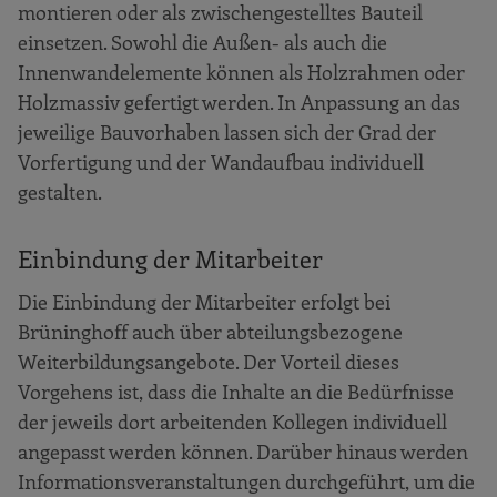
montieren oder als zwischengestelltes Bauteil
einsetzen. Sowohl die Außen- als auch die
Innenwandelemente können als Holzrahmen oder
Holzmassiv gefertigt werden. In Anpassung an das
jeweilige Bauvorhaben lassen sich der Grad der
Vorfertigung und der Wandaufbau individuell
gestalten.
Einbindung der Mitarbeiter
Die Einbindung der Mitarbeiter erfolgt bei
Brüninghoff auch über abteilungsbezogene
Weiterbildungsangebote. Der Vorteil dieses
Vorgehens ist, dass die Inhalte an die Bedürfnisse
der jeweils dort arbeitenden Kollegen individuell
angepasst werden können. Darüber hinaus werden
Informationsveranstaltungen durchgeführt, um die