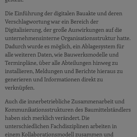
Die Einführung der digitalen Bauakte und deren
Verschlagwortung war ein Bereich der
Digitalisierung, der große Auswirkungen auf die
unternehmensinterne Organisationsstruktur hatte.
Dadurch wurde es möglich, ein Ablagesystem für
alle weiteren Daten, wie Bauwerksmodelle und
Terminpläne, über alle Abteilungen hinweg zu
installieren, Meldungen und Berichte hieraus zu
generieren und Informationen direkt zu
verknüpfen.
Auch die innerbetriebliche Zusammenarbeit und
Kommunikationsstrukturen des Baumittelständlers
haben sich merklich verändert. Die
unterschiedlichen Fachdisziplinen arbeiten in
einem Kollaborationsmodell zusammen und