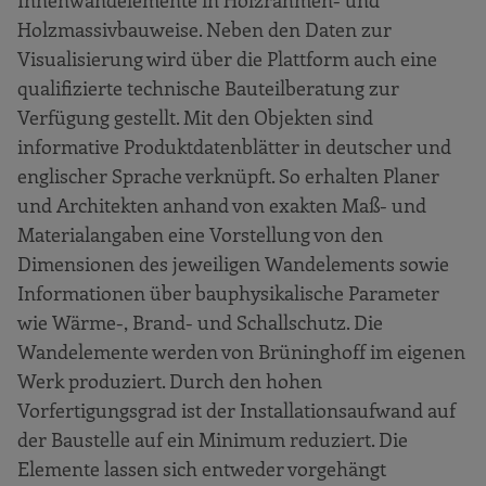
Holzmassivbauweise. Neben den Daten zur
Visualisierung wird über die Plattform auch eine
qualifizierte technische Bauteilberatung zur
Verfügung gestellt. Mit den Objekten sind
informative Produktdatenblätter in deutscher und
englischer Sprache verknüpft. So erhalten Planer
und Architekten anhand von exakten Maß- und
Materialangaben eine Vorstellung von den
Dimensionen des jeweiligen Wandelements sowie
Informationen über bauphysikalische Parameter
wie Wärme-, Brand- und Schallschutz. Die
Wandelemente werden von Brüninghoff im eigenen
Werk produziert. Durch den hohen
Vorfertigungsgrad ist der Installationsaufwand auf
der Baustelle auf ein Minimum reduziert. Die
Elemente lassen sich entweder vorgehängt