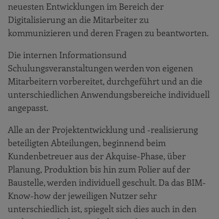
neuesten Entwicklungen im Bereich der
Digitalisierung an die Mitarbeiter zu
kommunizieren und deren Fragen zu beantworten.
Die internen Informationsund
Schulungsveranstaltungen werden von eigenen
Mitarbeitern vorbereitet, durchgeführt und an die
unterschiedlichen Anwendungsbereiche individuell
angepasst.
Alle an der Projektentwicklung und -realisierung
beteiligten Abteilungen, beginnend beim
Kundenbetreuer aus der Akquise-Phase, über
Planung, Produktion bis hin zum Polier auf der
Baustelle, werden individuell geschult. Da das BIM-
Know-how der jeweiligen Nutzer sehr
unterschiedlich ist, spiegelt sich dies auch in den