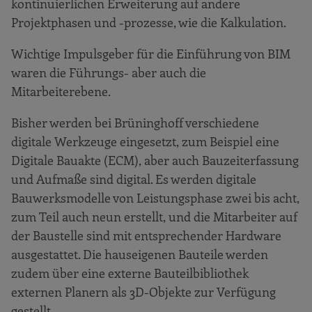
kontinuierlichen Erweiterung auf andere
Projektphasen und -prozesse, wie die Kalkulation.
Wichtige Impulsgeber für die Einführung von BIM
waren die Führungs- aber auch die
Mitarbeiterebene.
Bisher werden bei Brüninghoff verschiedene
digitale Werkzeuge eingesetzt, zum Beispiel eine
Digitale Bauakte (ECM), aber auch Bauzeiterfassung
und Aufmaße sind digital. Es werden digitale
Bauwerksmodelle von Leistungsphase zwei bis acht,
zum Teil auch neun erstellt, und die Mitarbeiter auf
der Baustelle sind mit entsprechender Hardware
ausgestattet. Die hauseigenen Bauteile werden
zudem über eine externe Bauteilbibliothek
externen Planern als 3D-Objekte zur Verfügung
gestellt.