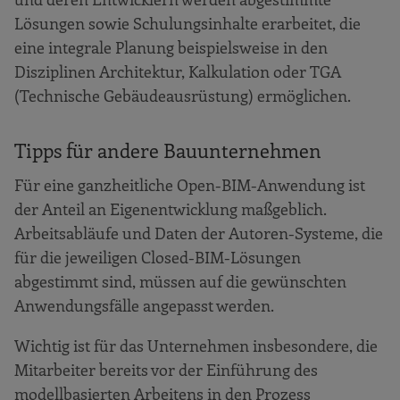
Lösungen sowie Schulungsinhalte erarbeitet, die
eine integrale Planung beispielsweise in den
Disziplinen Architektur, Kalkulation oder TGA
(Technische Gebäudeausrüstung) ermöglichen.
Tipps für andere Bauunternehmen
Für eine ganzheitliche Open-BIM-Anwendung ist
der Anteil an Eigenentwicklung maßgeblich.
Arbeitsabläufe und Daten der Autoren-Systeme, die
für die jeweiligen Closed-BIM-Lösungen
abgestimmt sind, müssen auf die gewünschten
Anwendungsfälle angepasst werden.
Wichtig ist für das Unternehmen insbesondere, die
Mitarbeiter bereits vor der Einführung des
modellbasierten Arbeitens in den Prozess