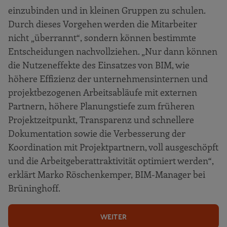
einzubinden und in kleinen Gruppen zu schulen.
Durch dieses Vorgehen werden die Mitarbeiter
nicht „überrannt“, sondern können bestimmte
Entscheidungen nachvollziehen. „Nur dann können
die Nutzeneffekte des Einsatzes von BIM, wie
höhere Effizienz der unternehmensinternen und
projektbezogenen Arbeitsabläufe mit externen
Partnern, höhere Planungstiefe zum früheren
Projektzeitpunkt, Transparenz und schnellere
Dokumentation sowie die Verbesserung der
Koordination mit Projektpartnern, voll ausgeschöpft
und die Arbeitgeberattraktivität optimiert werden“,
erklärt Marko Röschenkemper, BIM-Manager bei
Brüninghoff.
WEITER