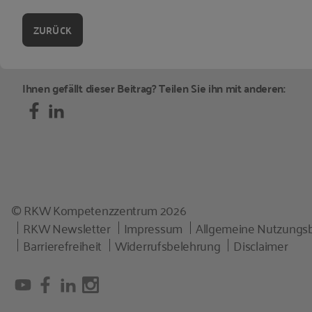
ZURÜCK
Ihnen gefällt dieser Beitrag? Teilen Sie ihn mit anderen:
© RKW Kompetenzzentrum 2026
RKW Newsletter
Impressum
Allgemeine Nutzungs
Barrierefreiheit
Widerrufsbelehrung
Disclaimer