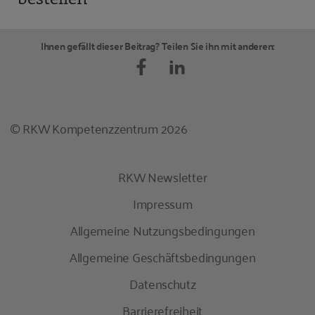
Ihnen gefällt dieser Beitrag? Teilen Sie ihn mit anderen:
© RKW Kompetenzzentrum 2026
RKW Newsletter
Impressum
Allgemeine Nutzungsbedingungen
Allgemeine Geschäftsbedingungen
Datenschutz
Barrierefreiheit