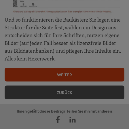
Und so funktionieren die Baukästen: Sie legen eine
Struktur für die Seite fest, wählen ein Design aus,
entscheiden sich für Ihre Schriften, nutzen eigene
Bilder (auf jeden Fall besser als lizenzfreie Bilder
aus Bilddatenbanken) und pflegen Ihre Inhalte ein.
Alles kein Hexenwerk.
WEITER
ZURÜCK
Ihnen gefällt dieser Beitrag? Teilen Sie ihn mit anderen: