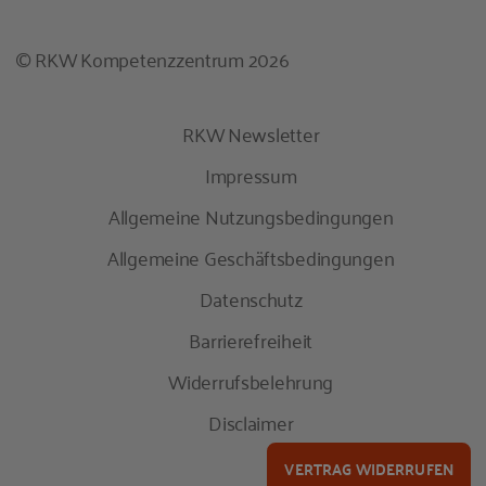
© RKW Kompetenzzentrum 2026
RKW Newsletter
Impressum
Allgemeine Nutzungsbedingungen
Allgemeine Geschäftsbedingungen
Datenschutz
Barrierefreiheit
Widerrufsbelehrung
Disclaimer
VERTRAG WIDERRUFEN