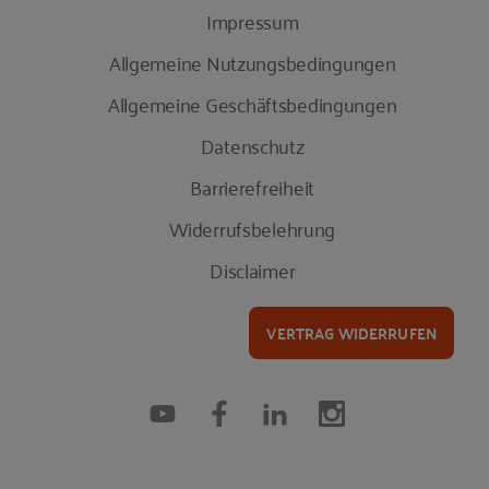
Impressum
Allgemeine Nutzungsbedingungen
Allgemeine Geschäftsbedingungen
Datenschutz
Barrierefreiheit
Widerrufsbelehrung
Disclaimer
VERTRAG WIDERRUFEN