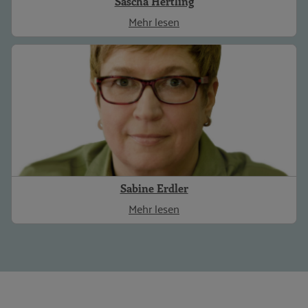
Sascha Hertling
Mehr lesen
Sabine Erdler
Mehr lesen