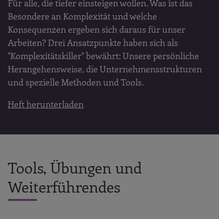
Für alle, die tiefer einsteigen wollen. Was ist das
Besondere an Komplexität und welche
Konsequenzen ergeben sich daraus für unser
Arbeiten? Drei Ansatzpunkte haben sich als
"Komplexitätskiller" bewährt: Unsere persönliche
Herangehensweise, die Unternehmensstrukturen
und spezielle Methoden und Tools.
Heft herunterladen
Tools, Übungen und
Weiterführendes