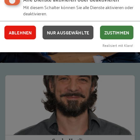
Mit diesem Schalter können Sie alle Dienste aktivieren oder
deaktivieren.
ABLEHNEN
NUR AUSGEWÄHLTE
ZUSTIMMEN
Realisiert mit Klaro!