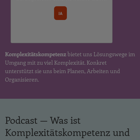
JA
Komplexitätskompetenz
bietet uns Lösungswege im
Umgang mit zu viel Komplexität. Konkret
unterstützt sie uns beim Planen, Arbeiten und
Organisieren.
Podcast — Was ist
Komplexitätskompetenz und