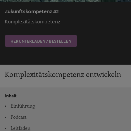
Zukunftskompetenz #2
Komplexitätskompetenz
HERUNTERLADEN / BESTELLEN
Komplexitätskompetenz entwickeln
Inhalt
Einführung
Podcast
Leitfaden