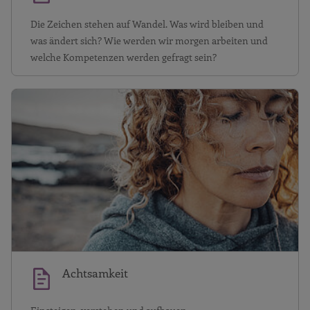
Die Zeichen stehen auf Wandel. Was wird bleiben und
was ändert sich? Wie werden wir morgen arbeiten und
welche Kompetenzen werden gefragt sein?
A
Achtsamkeit