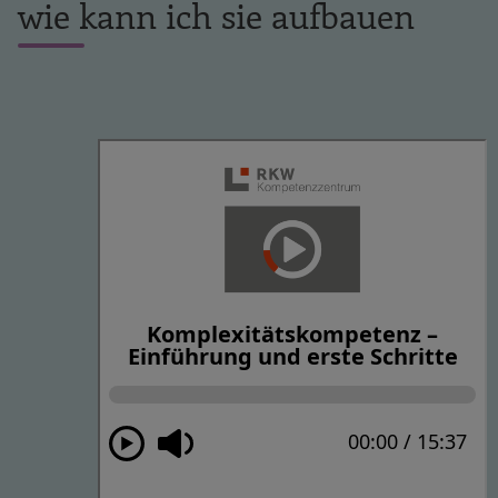
wie kann ich sie aufbauen