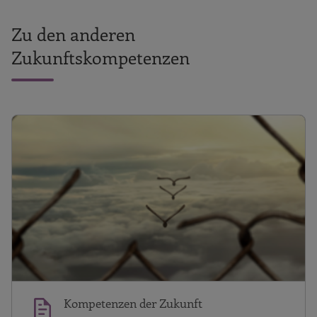
Zu den anderen
Zukunftskompetenzen
K
Kompetenzen der Zukunft