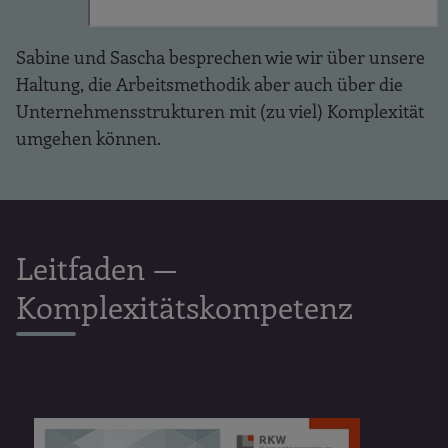
Sabine und Sascha besprechen wie wir über unsere
Haltung, die Arbeitsmethodik aber auch über die
Unternehmensstrukturen mit (zu viel) Komplexität
umgehen können.
Leitfaden —
Komplexitätskompetenz