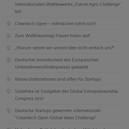
internationalen Wettbewerbs „Future Agro Challenge“
teil
Cleantech Open – mitmachen lohnt sich!
Zum Weltfrauentag: Frauen holen auf!
„Warum setzen wir unsere Idee nicht einfach um?“
Deutscher Vorentscheid des Europäischen
Unternehmensförderpreises gestartet
Kleine Unternehmen sind offen für Startups
Südafrika ist Gastgeber des Global Entrepreneurship
Congress 2017
Deutsche Startups gewinnen internationale
“Cleantech Open Global Ideas Challenge”