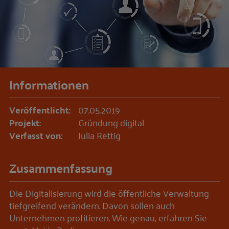
Informationen
Veröffentlicht:
07.05.2019
Projekt:
Gründung digital
Verfasst von:
Julia Rettig
Zusammenfassung
Die Digitalisierung wird die öffentliche Verwaltung
tiefgreifend verändern. Davon sollen auch
Unternehmen profitieren. Wie genau, erfahren Sie