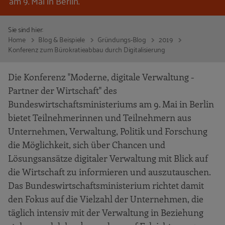
am 9. Mai in Berlin.
Sie sind hier:
Home
Blog & Beispiele
Gründungs-Blog
2019
Konferenz zum Bürokratieabbau durch Digitalisierung
Die Konferenz "Moderne, digitale Verwaltung -
Partner der Wirtschaft" des
Bundeswirtschaftsministeriums am 9. Mai in Berlin
bietet Teilnehmerinnen und Teilnehmern aus
Unternehmen, Verwaltung, Politik und Forschung
die Möglichkeit, sich über Chancen und
Lösungsansätze digitaler Verwaltung mit Blick auf
die Wirtschaft zu informieren und auszutauschen.
Das Bundeswirtschaftsministerium richtet damit
den Fokus auf die Vielzahl der Unternehmen, die
täglich intensiv mit der Verwaltung in Beziehung