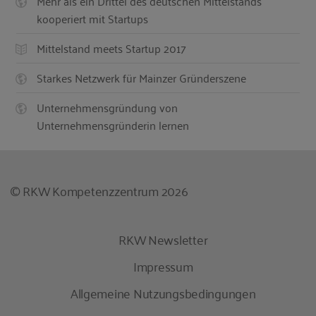
Mehr als ein Drittel des deutschen Mittelstands
kooperiert mit Startups
Mittelstand meets Startup 2017
Starkes Netzwerk für Mainzer Gründerszene
Unternehmensgründung von
Unternehmensgründerin lernen
© RKW Kompetenzzentrum 2026
RKW Newsletter
Impressum
Allgemeine Nutzungsbedingungen