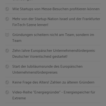
Wie Startups von Messe-Besuchen profitieren können
Mehr von der Startup-Nation Israel und der Frankfurter
FinTech-Szene lernen!
Gründungen scheitern nicht am Team, sondern im
Team
Zehn Jahre Europäischer Unternehmensförderpreis:
Deutscher Vorentscheid gestartet!
Start der Jubiläumsrunde des Europäischen
Unternehmensförderpreises
Keine Frage des Alters! Zahlen zu älteren Gründern
Video-Reihe "Energiegründer" - Energiespeicher für
Extreme