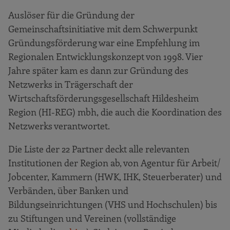
Auslöser für die Gründung der
Gemeinschaftsinitiative mit dem Schwerpunkt
Gründungsförderung war eine Empfehlung im
Regionalen Entwicklungskonzept von 1998. Vier
Jahre später kam es dann zur Gründung des
Netzwerks in Trägerschaft der
Wirtschaftsförderungsgesellschaft Hildesheim
Region (HI-REG) mbh, die auch die Koordination des
Netzwerks verantwortet.
Die Liste der 22 Partner deckt alle relevanten
Institutionen der Region ab, von Agentur für Arbeit/
Jobcenter, Kammern (HWK, IHK, Steuerberater) und
Verbänden, über Banken und
Bildungseinrichtungen (VHS und Hochschulen) bis
zu Stiftungen und Vereinen (vollständige