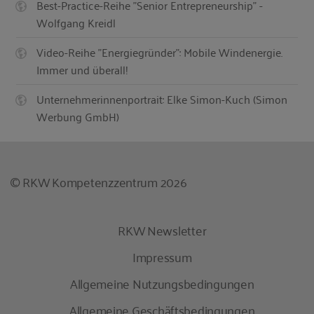
Best-Practice-Reihe "Senior Entrepreneurship" -
Wolfgang Kreidl
Video-Reihe "Energiegründer": Mobile Windenergie.
Immer und überall!
Unternehmerinnenportrait: Elke Simon-Kuch (Simon
Werbung GmbH)
© RKW Kompetenzzentrum 2026
RKW Newsletter
Impressum
Allgemeine Nutzungsbedingungen
Allgemeine Geschäftsbedingungen