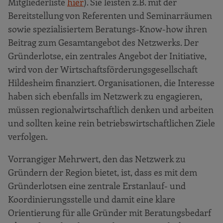
Mitgliederliste
hier
). Sie leisten z.B. mit der
Bereitstellung von Referenten und Seminarräumen
sowie spezialisiertem Beratungs-Know-how ihren
Beitrag zum Gesamtangebot des Netzwerks. Der
Gründerlotse, ein zentrales Angebot der Initiative,
wird von der Wirtschaftsförderungsgesellschaft
Hildesheim finanziert. Organisationen, die Interesse
haben sich ebenfalls im Netzwerk zu engagieren,
müssen regionalwirtschaftlich denken und arbeiten
und sollten keine rein betriebswirtschaftlichen Ziele
verfolgen.
Vorrangiger Mehrwert, den das Netzwerk zu
Gründern der Region bietet, ist, dass es mit dem
Gründerlotsen eine zentrale Erstanlauf- und
Koordinierungsstelle und damit eine klare
Orientierung für alle Gründer mit Beratungsbedarf