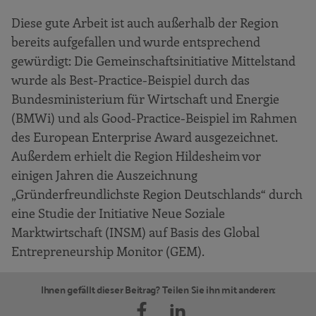
Diese gute Arbeit ist auch außerhalb der Region
bereits aufgefallen und wurde entsprechend
gewürdigt: Die Gemeinschaftsinitiative Mittelstand
wurde als Best-Practice-Beispiel durch das
Bundesministerium für Wirtschaft und Energie
(BMWi) und als Good-Practice-Beispiel im Rahmen
des European Enterprise Award ausgezeichnet.
Außerdem erhielt die Region Hildesheim vor
einigen Jahren die Auszeichnung
„Gründerfreundlichste Region Deutschlands“ durch
eine Studie der Initiative Neue Soziale
Marktwirtschaft (INSM) auf Basis des Global
Entrepreneurship Monitor (GEM).
Ihnen gefällt dieser Beitrag? Teilen Sie ihn mit anderen: