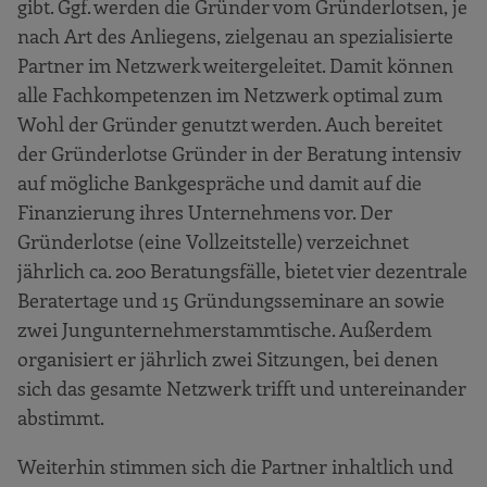
gibt. Ggf. werden die Gründer vom Gründerlotsen, je
nach Art des Anliegens, zielgenau an spezialisierte
Partner im Netzwerk weitergeleitet. Damit können
alle Fachkompetenzen im Netzwerk optimal zum
Wohl der Gründer genutzt werden. Auch bereitet
der Gründerlotse Gründer in der Beratung intensiv
auf mögliche Bankgespräche und damit auf die
Finanzierung ihres Unternehmens vor. Der
Gründerlotse (eine Vollzeitstelle) verzeichnet
jährlich ca. 200 Beratungsfälle, bietet vier dezentrale
Beratertage und 15 Gründungsseminare an sowie
zwei Jungunternehmerstammtische. Außerdem
organisiert er jährlich zwei Sitzungen, bei denen
sich das gesamte Netzwerk trifft und untereinander
abstimmt.
Weiterhin stimmen sich die Partner inhaltlich und