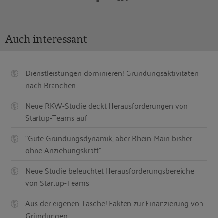
Auch interessant
Dienstleistungen dominieren! Gründungsaktivitäten
nach Branchen
Neue RKW-Studie deckt Herausforderungen von
Startup-Teams auf
"Gute Gründungsdynamik, aber Rhein-Main bisher
ohne Anziehungskraft"
Neue Studie beleuchtet Herausforderungsbereiche
von Startup-Teams
Aus der eigenen Tasche! Fakten zur Finanzierung von
Gründungen