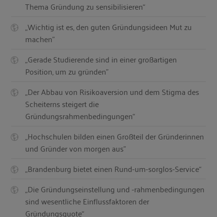
Thema Gründung zu sensibilisieren“
„Wichtig ist es, den guten Gründungsideen Mut zu
machen"
„Gerade Studierende sind in einer großartigen
Position, um zu gründen"
„Der Abbau von Risikoaversion und dem Stigma des
Scheiterns steigert die
Gründungsrahmenbedingungen“
„Hochschulen bilden einen Großteil der Gründerinnen
und Gründer von morgen aus"
„Brandenburg bietet einen Rund-um-sorglos-Service“
„Die Gründungseinstellung und -rahmenbedingungen
sind wesentliche Einflussfaktoren der
Gründungsquote“