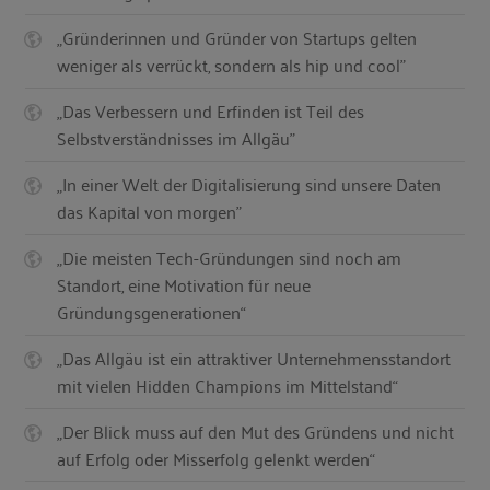
„Gründerinnen und Gründer von Startups gelten
weniger als verrückt, sondern als hip und cool"
„Das Verbessern und Erfinden ist Teil des
Selbstverständnisses im Allgäu"
„In einer Welt der Digitalisierung sind unsere Daten
das Kapital von morgen"
„Die meisten Tech-Gründungen sind noch am
Standort, eine Motivation für neue
Gründungsgenerationen“
„Das Allgäu ist ein attraktiver Unternehmensstandort
mit vielen Hidden Champions im Mittelstand“
„Der Blick muss auf den Mut des Gründens und nicht
auf Erfolg oder Misserfolg gelenkt werden“