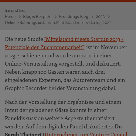
Sie sind hier:
Home
Blog & Beispiele
Gründungs-Blog
2023
Online-Erfahrungsaustausch: Mittelstand meets Startup 2023
Die neue Studie
"Mittelstand meets Startup 2023 -
Potenziale der Zusammenarbeit"
ist im November
2023 erschienen und wurde am 12.12. in einer
Online-Veranstaltung vorgestellt und diskutiert.
Neben knapp 100 Gästen waren auch drei
eingeladenen Experten, das Autorenteam und ein
Graphic Recorder bei der Veranstaltung dabei.
Nach der Vorstellung der Ergebnisse und einem
Input der geladenen Gäste konnte in einer
Paneldiskussion weitere Aspekte thematisiert
werden. Auf dem digitalen Panel diskutierten
Dr.
Sarah Theinert
(
Unternehmertum Venture Capital