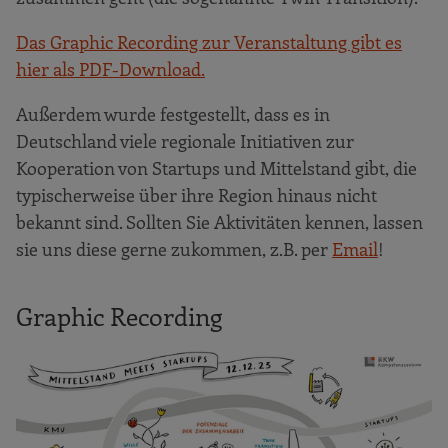
Das Graphic Recording zur Veranstaltung gibt es
hier als PDF-Download.
Außerdem wurde festgestellt, dass es in
Deutschland viele regionale Initiativen zur
Kooperation von Startups und Mittelstand gibt, die
typischerweise über ihre Region hinaus nicht
bekannt sind. Sollten Sie Aktivitäten kennen, lassen
sie uns diese gerne zukommen, z.B. per
Email
!
Graphic Recording