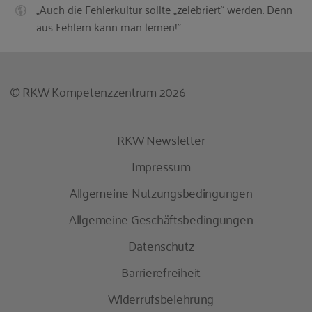
„Auch die Fehlerkultur sollte „zelebriert“ werden. Denn
aus Fehlern kann man lernen!"
© RKW Kompetenzzentrum 2026
RKW Newsletter
Impressum
Allgemeine Nutzungsbedingungen
Allgemeine Geschäftsbedingungen
Datenschutz
Barrierefreiheit
Widerrufsbelehrung