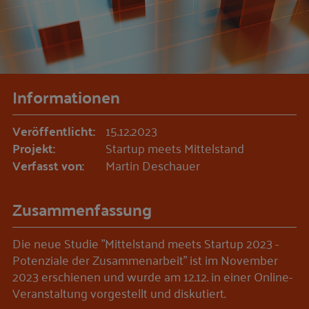
Informationen
Veröffentlicht:
15.12.2023
Projekt:
Startup meets Mittelstand
Verfasst von:
Martin Deschauer
Zusammenfassung
Die neue Studie "Mittelstand meets Startup 2023 -
Potenziale der Zusammenarbeit" ist im November
2023 erschienen und wurde am 12.12. in einer Online-
Veranstaltung vorgestellt und diskutiert.