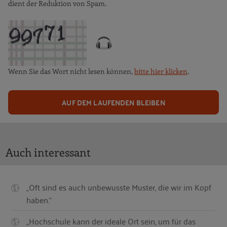
dient der Reduktion von Spam.
Wenn Sie das Wort nicht lesen können,
bitte hier klicken
.
AUF DEM LAUFENDEN BLEIBEN
Auch interessant
„Oft sind es auch unbewusste Muster, die wir im Kopf
haben.“
„Hochschule kann der ideale Ort sein, um für das