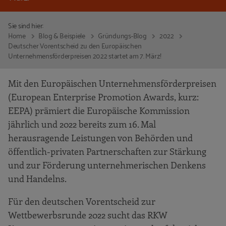
Sie sind hier:
Home
Blog & Beispiele
Gründungs-Blog
2022
Deutscher Vorentscheid zu den Europäischen
Unternehmensförderpreisen 2022 startet am 7. März!
Mit den Europäischen Unternehmensförderpreisen
(European Enterprise Promotion Awards, kurz:
EEPA) prämiert die Europäische Kommission
jährlich und 2022 bereits zum 16. Mal
herausragende Leistungen von Behörden und
öffentlich-privaten Partnerschaften zur Stärkung
und zur Förderung unternehmerischen Denkens
und Handelns.
Für den deutschen Vorentscheid zur
Wettbewerbsrunde 2022 sucht das RKW