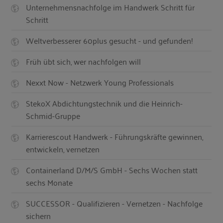
Unternehmensnachfolge im Handwerk Schritt für
Schritt
Weltverbesserer 60plus gesucht - und gefunden!
Früh übt sich, wer nachfolgen will
Nexxt Now - Netzwerk Young Professionals
StekoX Abdichtungstechnik und die Heinrich-
Schmid-Gruppe
Karrierescout Handwerk - Führungskräfte gewinnen,
entwickeln, vernetzen
Containerland D/M/S GmbH - Sechs Wochen statt
sechs Monate
SUCCESSOR - Qualifizieren - Vernetzen - Nachfolge
sichern