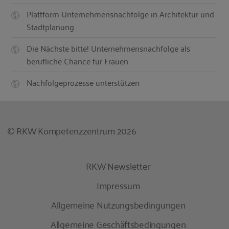
Plattform Unternehmensnachfolge in Architektur und
Stadtplanung
Die Nächste bitte! Unternehmensnachfolge als
berufliche Chance für Frauen
Nachfolgeprozesse unterstützen
© RKW Kompetenzzentrum 2026
RKW Newsletter
Impressum
Allgemeine Nutzungsbedingungen
Allgemeine Geschäftsbedingungen