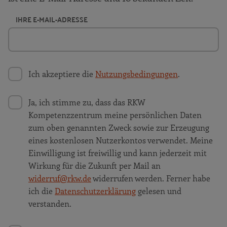
IHRE E-MAIL-ADRESSE
Ich akzeptiere die
Nutzungsbedingungen
.
Ja, ich stimme zu, dass das RKW
Kompetenzzentrum meine persönlichen Daten
zum oben genannten Zweck sowie zur Erzeugung
eines kostenlosen Nutzerkontos verwendet. Meine
Einwilligung ist freiwillig und kann jederzeit mit
Wirkung für die Zukunft per Mail an
widerruf@rkw.de
widerrufen werden. Ferner habe
ich die
Datenschutzerklärung
gelesen und
verstanden.