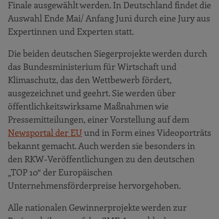
Finale ausgewählt werden. In Deutschland findet die
Auswahl Ende Mai/ Anfang Juni durch eine Jury aus
Expertinnen und Experten statt.
Die beiden deutschen Siegerprojekte werden durch
das Bundesministerium für Wirtschaft und
Klimaschutz, das den Wettbewerb fördert,
ausgezeichnet und geehrt. Sie werden über
öffentlichkeitswirksame Maßnahmen wie
Pressemitteilungen, einer Vorstellung auf dem
Newsportal der EU
und in Form eines Videoporträts
bekannt gemacht. Auch werden sie besonders in
den RKW-Veröffentlichungen zu den deutschen
„TOP 10“ der Europäischen
Unternehmensförderpreise hervorgehoben.
Alle nationalen Gewinnerprojekte werden zur