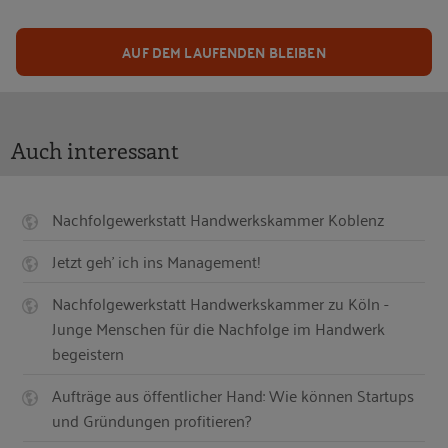
AUF DEM LAUFENDEN BLEIBEN
Auch interessant
Nachfolgewerkstatt Handwerkskammer Koblenz
Jetzt geh' ich ins Management!
Nachfolgewerkstatt Handwerkskammer zu Köln -
Junge Menschen für die Nachfolge im Handwerk
begeistern
Aufträge aus öffentlicher Hand: Wie können Startups
und Gründungen profitieren?