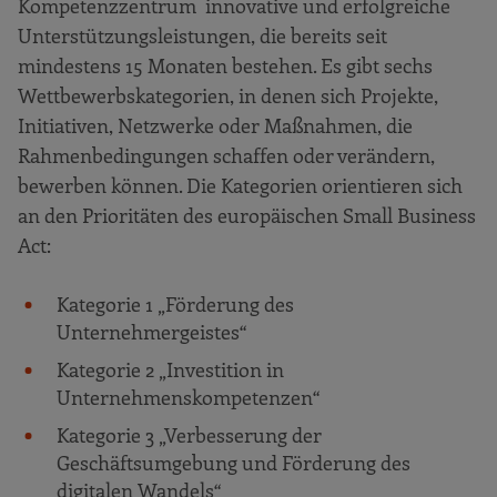
Kompetenzzentrum innovative und erfolgreiche
Unterstützungsleistungen, die bereits seit
mindestens 15 Monaten bestehen. Es gibt sechs
Wettbewerbskategorien, in denen sich Projekte,
Initiativen, Netzwerke oder Maßnahmen, die
Rahmenbedingungen schaffen oder verändern,
bewerben können. Die Kategorien orientieren sich
an den Prioritäten des europäischen Small Business
Act:
Kategorie 1 „Förderung des
Unternehmergeistes“
Kategorie 2 „Investition in
Unternehmenskompetenzen“
Kategorie 3 „Verbesserung der
Geschäftsumgebung und Förderung des
digitalen Wandels“