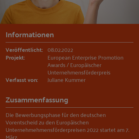
Informationen
Veröffentlicht:
08.02.2022
Projekt:
European Enterprise Promotion
Awards / Europäischer
Unternehmensförderpreis
Verfasst von:
Juliane Kummer
Zusammenfassung
Die Bewerbungsphase für den deutschen
Vorentscheid zu den Europäischen
Unternehmehmensförderpreisen 2022 startet am 7.
März.