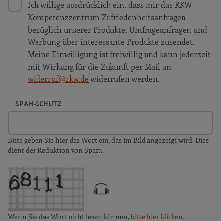
Ich willige ausdrücklich ein, dass mir das RKW
Kompetenzzentrum Zufriedenheitsanfragen
bezüglich unserer Produkte, Umfrageanfragen und
Werbung über interessante Produkte zusendet.
Meine Einwilligung ist freiwillig und kann jederzeit
mit Wirkung für die Zukunft per Mail an
widerruf@rkw.de
widerrufen werden.
SPAM-SCHUTZ
Bitte geben Sie hier das Wort ein, das im Bild angezeigt wird. Dies
dient der Reduktion von Spam.
Wenn Sie das Wort nicht lesen können,
bitte hier klicken
.