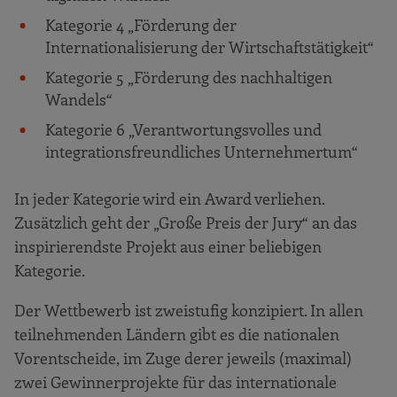
Kategorie 4 „Förderung der
Internationalisierung der Wirtschaftstätigkeit“
Kategorie 5 „Förderung des nachhaltigen
Wandels“
Kategorie 6 „Verantwortungsvolles und
integrationsfreundliches Unternehmertum“
In jeder Kategorie wird ein Award verliehen.
Zusätzlich geht der „Große Preis der Jury“ an das
inspirierendste Projekt aus einer beliebigen
Kategorie.
Der Wettbewerb ist zweistufig konzipiert. In allen
teilnehmenden Ländern gibt es die nationalen
Vorentscheide, im Zuge derer jeweils (maximal)
zwei Gewinnerprojekte für das internationale