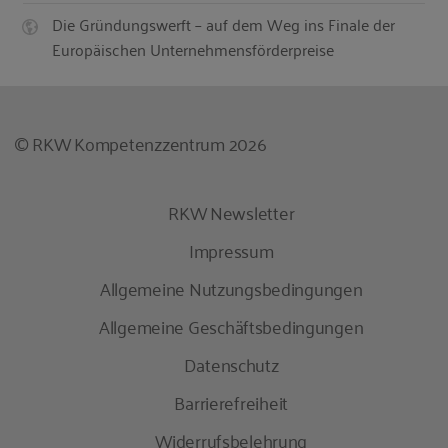
Die Gründungswerft – auf dem Weg ins Finale der
Europäischen Unternehmensförderpreise
© RKW Kompetenzzentrum 2026
RKW Newsletter
Impressum
Allgemeine Nutzungsbedingungen
Allgemeine Geschäftsbedingungen
Datenschutz
Barrierefreiheit
Widerrufsbelehrung