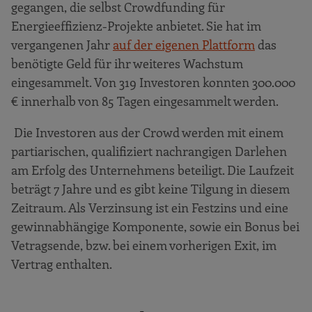
gegangen, die selbst Crowdfunding für
Energieeffizienz-Projekte anbietet. Sie hat im
vergangenen Jahr
auf der eigenen Plattform
das
benötigte Geld für ihr weiteres Wachstum
eingesammelt. Von 319 Investoren konnten 300.000
€ innerhalb von 85 Tagen eingesammelt werden.
Die Investoren aus der Crowd werden mit einem
partiarischen, qualifiziert nachrangigen Darlehen
am Erfolg des Unternehmens beteiligt. Die Laufzeit
beträgt 7 Jahre und es gibt keine Tilgung in diesem
Zeitraum. Als Verzinsung ist ein Festzins und eine
gewinnabhängige Komponente, sowie ein Bonus bei
Vetragsende, bzw. bei einem vorherigen Exit, im
Vertrag enthalten.