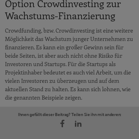
Option Crowdinvesting zur
Wachstums-Finanzierung
Crowdfunding, bzw. Crowdinvesting ist eine weitere
Möglichkeit das Wachstum junger Unternehmen zu
finanzieren. Es kann ein großer Gewinn sein für
beide Seiten, ist aber auch nicht ohne Risiko für
Investoren und Startups. Für die Startups als
Projektinhaber bedeutet es auch viel Arbeit, um die
vielen Investoren zu überzeugen und auf dem
aktuellen Stand zu halten. Es kann sich lohnen, wie
die genannten Beispiele zeigen.
Ihnen gefällt dieser Beitrag? Teilen Sie ihn mit anderen: