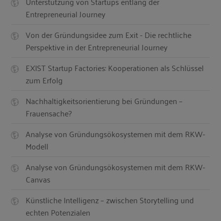
Unterstützung von Startups entlang der
Entrepreneurial Journey
Von der Gründungsidee zum Exit - Die rechtliche
Perspektive in der Entrepreneurial Journey
EXIST Startup Factories: Kooperationen als Schlüssel
zum Erfolg
Nachhaltigkeitsorientierung bei Gründungen –
Frauensache?
Analyse von Gründungsökosystemen mit dem RKW-
Modell
Analyse von Gründungsökosystemen mit dem RKW-
Canvas
Künstliche Intelligenz – zwischen Storytelling und
echten Potenzialen