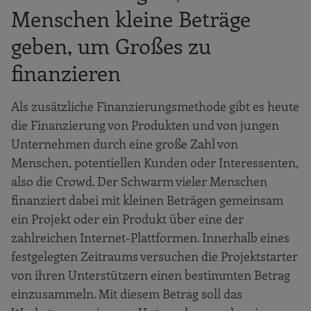
Menschen kleine Beträge
geben, um Großes zu
finanzieren
Als zusätzliche Finanzierungsmethode gibt es heute
die Finanzierung von Produkten und von jungen
Unternehmen durch eine große Zahl von
Menschen, potentiellen Kunden oder Interessenten,
also die Crowd. Der Schwarm vieler Menschen
finanziert dabei mit kleinen Beträgen gemeinsam
ein Projekt oder ein Produkt über eine der
zahlreichen Internet-Plattformen. Innerhalb eines
festgelegten Zeitraums versuchen die Projektstarter
von ihren Unterstützern einen bestimmten Betrag
einzusammeln. Mit diesem Betrag soll das