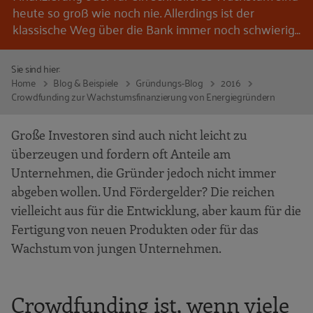
heute so groß wie noch nie. Allerdings ist der
klassische Weg über die Bank immer noch schwierig…
Sie sind hier:
Home
Blog & Beispiele
Gründungs-Blog
2016
Crowdfunding zur Wachstumsfinanzierung von Energiegründern
Große Investoren sind auch nicht leicht zu
überzeugen und fordern oft Anteile am
Unternehmen, die Gründer jedoch nicht immer
abgeben wollen. Und Fördergelder? Die reichen
vielleicht aus für die Entwicklung, aber kaum für die
Fertigung von neuen Produkten oder für das
Wachstum von jungen Unternehmen.
Crowdfunding ist, wenn viele