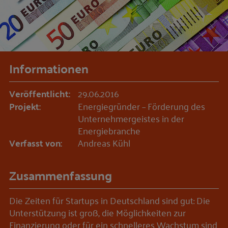
Informationen
Veröffentlicht:
29.06.2016
Projekt:
Energiegründer – Förderung des
Unternehmergeistes in der
Energiebranche
Verfasst von:
Andreas Kühl
Zusammenfassung
Die Zeiten für Startups in Deutschland sind gut: Die
Unterstützung ist groß, die Möglichkeiten zur
Finanzierung oder für ein schnelleres Wachstum sind