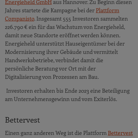
Energieheld GmbH
aus Hannover. Zu Beginn diesen
Jahres startete die Kampagne bei der
Plattform
Companisto
. Insgesamt 555 Investoren sammelten
226.790 € ein für das Wachstum von Energieheld,
damit neue Standorte eröffnet werden können.
Energieheld unterstützt Hauseigentümer bei der
Modernisierung ihrer Gebäude und vermittelt
Handwerksbetriebe, verbindet damit die
persönliche Beratung vor Ort mit der
Digitalisierung von Prozessen am Bau.
Investoren erhalten bis Ende 2023 eine Beteiligung
am Unternehmensgewinn und vom Exiterlös.
Bettervest
Einen ganz anderen Weg ist die Plattform
Bettervest