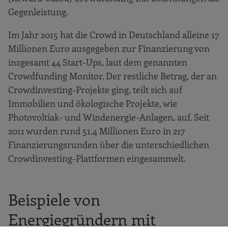
Gegenleistung.
Im Jahr 2015 hat die Crowd in Deutschland alleine 17
Millionen Euro ausgegeben zur Finanzierung von
insgesamt 44 Start-Ups, laut dem genannten
Crowdfunding Monitor. Der restliche Betrag, der an
Crowdinvesting-Projekte ging, teilt sich auf
Immobilien und ökologische Projekte, wie
Photovoltiak- und Windenergie-Anlagen, auf. Seit
2011 wurden rund 51,4 Millionen Euro in 217
Finanzierungsrunden über die unterschiedlichen
Crowdinvesting-Plattformen eingesammelt.
Beispiele von
Energiegründern mit