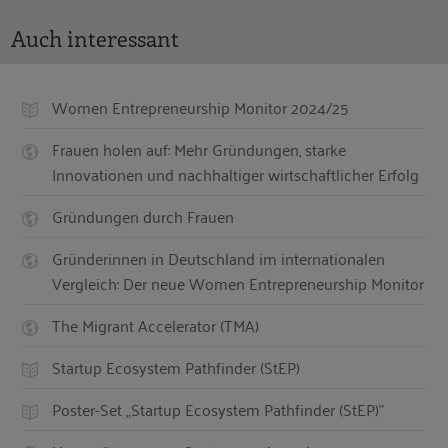
Auch interessant
Women Entrepreneurship Monitor 2024/25
Frauen holen auf: Mehr Gründungen, starke
Innovationen und nachhaltiger wirtschaftlicher Erfolg
Gründungen durch Frauen
Gründerinnen in Deutschland im internationalen
Vergleich: Der neue Women Entrepreneurship Monitor
The Migrant Accelerator (TMA)
Startup Ecosystem Pathfinder (StEP)
Poster-Set „Startup Ecosystem Pathfinder (StEP)”