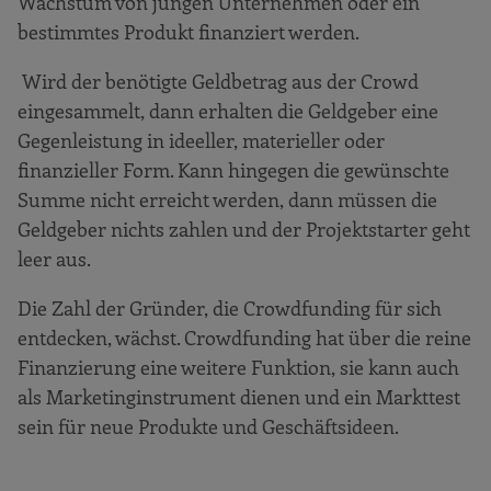
Wachstum von jungen Unternehmen oder ein
bestimmtes Produkt finanziert werden.
Wird der benötigte Geldbetrag aus der Crowd
eingesammelt, dann erhalten die Geldgeber eine
Gegenleistung in ideeller, materieller oder
finanzieller Form. Kann hingegen die gewünschte
Summe nicht erreicht werden, dann müssen die
Geldgeber nichts zahlen und der Projektstarter geht
leer aus.
Die Zahl der Gründer, die Crowdfunding für sich
entdecken, wächst. Crowdfunding hat über die reine
Finanzierung eine weitere Funktion, sie kann auch
als Marketinginstrument dienen und ein Markttest
sein für neue Produkte und Geschäftsideen.