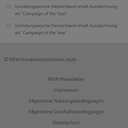
Gründungswoche Deutschland erhält Auszeichnung
als "Campaign of the Year"
Gründungswoche Deutschland erhält Auszeichnung
als "Campaign of the Year"
© RKW Kompetenzzentrum 2026
RKW Newsletter
Impressum
Allgemeine Nutzungsbedingungen
Allgemeine Geschäftsbedingungen
Datenschutz