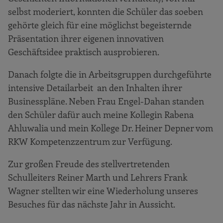
selbst moderiert, konnten die Schüler das soeben
gehörte gleich für eine möglichst begeisternde
Präsentation ihrer eigenen innovativen
Geschäftsidee praktisch ausprobieren.
Danach folgte die in Arbeitsgruppen durchgeführte
intensive Detailarbeit an den Inhalten ihrer
Businesspläne. Neben Frau Engel-Dahan standen
den Schüler dafür auch meine Kollegin Rabena
Ahluwalia und mein Kollege Dr. Heiner Depner vom
RKW Kompetenzzentrum zur Verfügung.
Zur großen Freude des stellvertretenden
Schulleiters Reiner Marth und Lehrers Frank
Wagner stellten wir eine Wiederholung unseres
Besuches für das nächste Jahr in Aussicht.