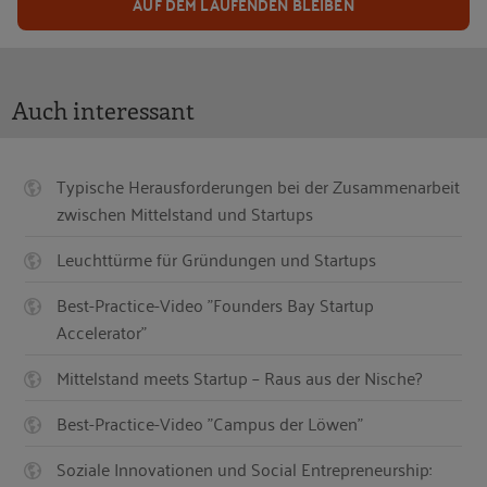
AUF DEM LAUFENDEN BLEIBEN
Auch interessant
Typische Herausforderungen bei der Zusammenarbeit
zwischen Mittelstand und Startups
Leuchttürme für Gründungen und Startups
Best-Practice-Video "Founders Bay Startup
Accelerator"
Mittelstand meets Startup – Raus aus der Nische?
Best-Practice-Video "Campus der Löwen"
Soziale Innovationen und Social Entrepreneurship: