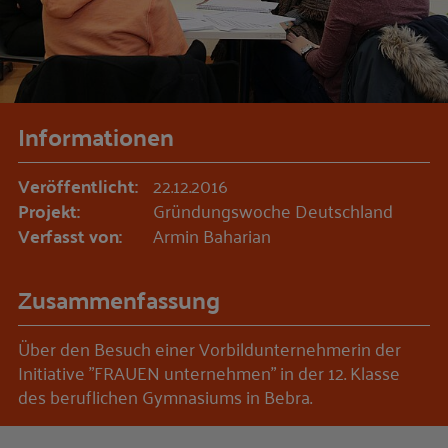
Informationen
Veröffentlicht:
22.12.2016
Projekt:
Gründungswoche Deutschland
Verfasst von:
Armin Baharian
Zusammenfassung
Über den Besuch einer Vorbildunternehmerin der
Initiative "FRAUEN unternehmen" in der 12. Klasse
des beruflichen Gymnasiums in Bebra.