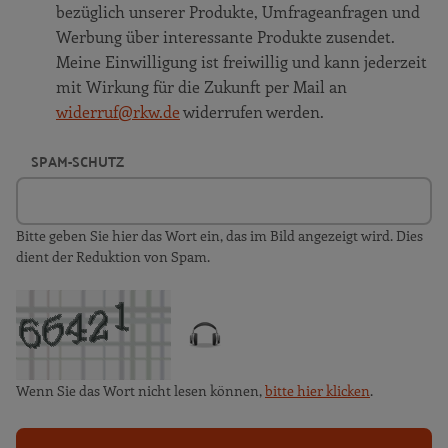
bezüglich unserer Produkte, Umfrageanfragen und
Werbung über interessante Produkte zusendet.
Meine Einwilligung ist freiwillig und kann jederzeit
mit Wirkung für die Zukunft per Mail an
widerruf@rkw.de
widerrufen werden.
SPAM-SCHUTZ
Bitte geben Sie hier das Wort ein, das im Bild angezeigt wird. Dies
dient der Reduktion von Spam.
Wenn Sie das Wort nicht lesen können,
bitte hier klicken
.