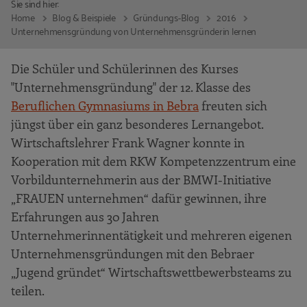
Sie sind hier:
Home
Blog & Beispiele
Gründungs-Blog
2016
Unternehmensgründung von Unternehmensgründerin lernen
Die Schüler und Schülerinnen des Kurses
"Unternehmensgründung" der 12. Klasse des
Beruflichen Gymnasiums in Bebra
freuten sich
jüngst über ein ganz besonderes Lernangebot.
Wirtschaftslehrer Frank Wagner konnte in
Kooperation mit dem RKW Kompetenzzentrum eine
Vorbildunternehmerin aus der BMWI-Initiative
„FRAUEN unternehmen“ dafür gewinnen, ihre
Erfahrungen aus 30 Jahren
Unternehmerinnentätigkeit und mehreren eigenen
Unternehmensgründungen mit den Bebraer
„Jugend gründet“ Wirtschaftswettbewerbsteams zu
teilen.