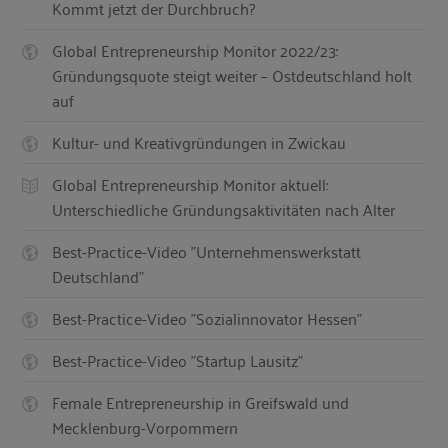
Kommt jetzt der Durchbruch?
Global Entrepreneurship Monitor 2022/23:
Gründungsquote steigt weiter – Ostdeutschland holt
auf
Kultur- und Kreativgründungen in Zwickau
Global Entrepreneurship Monitor aktuell:
Unterschiedliche Gründungsaktivitäten nach Alter
Best-Practice-Video "Unternehmenswerkstatt
Deutschland"
Best-Practice-Video "Sozialinnovator Hessen"
Best-Practice-Video "Startup Lausitz"
Female Entrepreneurship in Greifswald und
Mecklenburg-Vorpommern