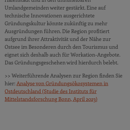
Umlandgemeinden weiter gestärkt. Eine auf
technische Innovationen ausgerichtete
Gründungskultur könnte zukünftig zu mehr
Ausgründungen führen. Die Region profitiert
aufgrund ihrer Attraktivität und der Nähe zur
Ostsee im Besonderen durch den Tourismus und
eignet sich deshalb auch für Workation-Angebote.
Das Gründungsgeschehen wird hierdurch belebt.
>> Weiterführende Analysen zur Region finden Sie
hier:
Analyse von Gründungsökosystemen in
Ostdeutschland (Studie des Instituts für
Mittelstandsforschung Bonn, April 2023)