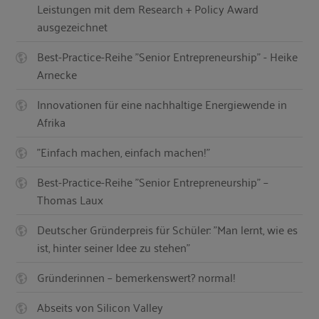
Leistungen mit dem Research + Policy Award
ausgezeichnet
Best-Practice-Reihe "Senior Entrepreneurship" - Heike
Arnecke
Innovationen für eine nachhaltige Energiewende in
Afrika
"Einfach machen, einfach machen!"
Best-Practice-Reihe "Senior Entrepreneurship" –
Thomas Laux
Deutscher Gründerpreis für Schüler: "Man lernt, wie es
ist, hinter seiner Idee zu stehen"
Gründerinnen – bemerkenswert? normal!
Abseits von Silicon Valley