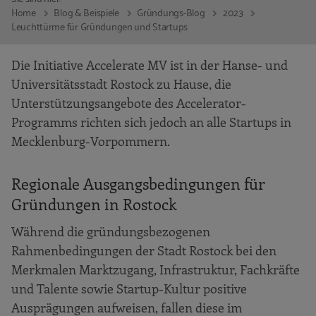
Home
Blog & Beispiele
Gründungs-Blog
2023
Leuchttürme für Gründungen und Startups
Die Initiative Accelerate MV ist in der Hanse- und
Universitätsstadt Rostock zu Hause, die
Unterstützungsangebote des Accelerator-
Programms richten sich jedoch an alle Startups in
Mecklenburg-Vorpommern.
Regionale Ausgangsbedingungen für
Gründungen in Rostock
Während die gründungsbezogenen
Rahmenbedingungen der Stadt Rostock bei den
Merkmalen Marktzugang, Infrastruktur, Fachkräfte
und Talente sowie Startup-Kultur positive
Ausprägungen aufweisen, fallen diese im