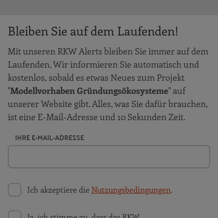
Bleiben Sie auf dem Laufenden!
Mit unseren RKW Alerts bleiben Sie immer auf dem
Laufenden. Wir informieren Sie automatisch und
kostenlos, sobald es etwas Neues zum Projekt
"
Modellvorhaben Gründungsökosysteme
" auf
unserer Website gibt. Alles, was Sie dafür brauchen,
ist eine E-Mail-Adresse und 10 Sekunden Zeit.
IHRE E-MAIL-ADRESSE
Ich akzeptiere die
Nutzungsbedingungen
.
Ja, ich stimme zu, dass das RKW