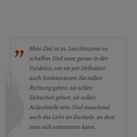
Mein Ziel ist es, Leuchttürme zu
schaffen. Und zwar genau in der
Funktion, wie sie per Definition
auch funktionieren: Sie sollen
Richtung geben, sie sollen
Sicherheit geben, sie sollen
Anlaufstelle sein. Und manchmal
auch das Licht im Dunkeln, an dem
man sich orientieren kann.