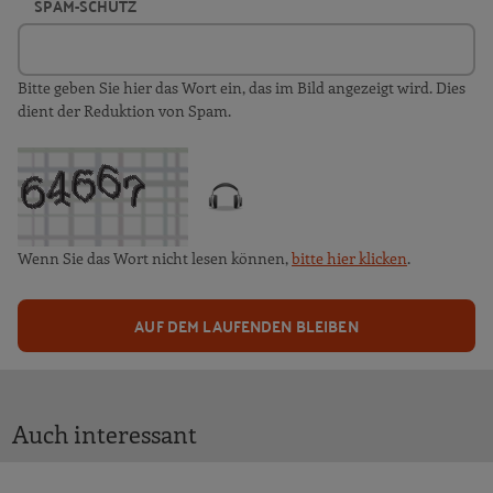
SPAM-SCHUTZ
Bitte geben Sie hier das Wort ein, das im Bild angezeigt wird. Dies
dient der Reduktion von Spam.
Wenn Sie das Wort nicht lesen können,
bitte hier klicken
.
AUF DEM LAUFENDEN BLEIBEN
Auch interessant