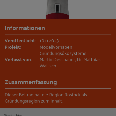
Informationen
Veröffentlicht:
10.11.2023
Projekt:
Modellvorhaben
Gründungsökosysteme
Verfasst von:
Martin Deschauer, Dr. Matthias
Wallisch
Zusammenfassung
Dieser Beitrag hat die Region Rostock als
Gründungsregion zum Inhalt.
Sie sind hier: