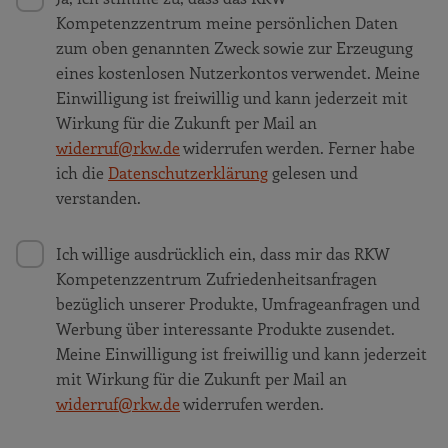
Kompetenzzentrum meine persönlichen Daten
zum oben genannten Zweck sowie zur Erzeugung
eines kostenlosen Nutzerkontos verwendet. Meine
Einwilligung ist freiwillig und kann jederzeit mit
Wirkung für die Zukunft per Mail an
widerruf@rkw.de
widerrufen werden. Ferner habe
ich die
Datenschutzerklärung
gelesen und
verstanden.
Ich willige ausdrücklich ein, dass mir das RKW
Kompetenzzentrum Zufriedenheitsanfragen
bezüglich unserer Produkte, Umfrageanfragen und
Werbung über interessante Produkte zusendet.
Meine Einwilligung ist freiwillig und kann jederzeit
mit Wirkung für die Zukunft per Mail an
widerruf@rkw.de
widerrufen werden.