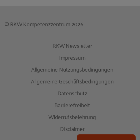
© RKW Kompetenzzentrum 2026
RKW Newsletter
Impressum
Allgemeine Nutzungsbedingungen
Allgemeine Geschäftsbedingungen
Datenschutz
Barrierefreiheit
Widerrufsbelehrung
Disclaimer