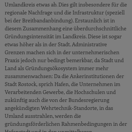
Umlandkreis etwas ab. Dies gilt insbesondere für die
regionale Nachfrage und die Infrastruktur (speziell
bei der Breitbandanbindung). Erstaunlich ist in
diesem Zusammenhang eine überdurchschnittliche
Gründungsintensität im Landkreis. Diese ist sogar
etwas höher als in der Stadt. Administrative
Grenzen machen sich in der unternehmerischen
Praxis jedoch nur bedingt bemerkbar, da Stadt und
Land als Gründungsökosystem immer mehr
zusammenwachsen: Da die Ankerinstitutionen der
Stadt Rostock, sprich Hafen, die Unternehmen im
Verarbeitenden Gewerbe, die Hochschulen und
zukünftig auch die von der Bundesregierung
angekündigten Wehrtechnik-Standorte, in das
Umland ausstrahlen, werden die
gründungsförderlichen Rahmenbedingungen in der
Hafenstadt und in den unmittelbaren