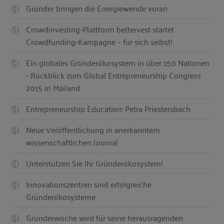
Gründer bringen die Energiewende voran
Crowdinvesting-Plattform bettervest startet
Crowdfunding-Kampagne – für sich selbst!
Ein globales Gründerökosystem in über 150 Nationen
- Rückblick zum Global Entrepreneurship Congress
2015 in Mailand
Entrepreneurship Education: Petra Priestersbach
Neue Veröffentlichung in anerkanntem
wissenschaftlichen Journal
Unterstützen Sie Ihr Gründerökosystem!
Innovationszentren sind erfolgreiche
Gründerökosysteme
Gründerwoche wird für seine herausragenden