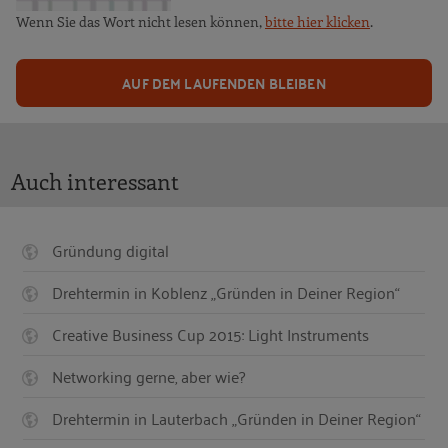
Wenn Sie das Wort nicht lesen können,
bitte hier klicken
.
AUF DEM LAUFENDEN BLEIBEN
Auch interessant
Gründung digital
Drehtermin in Koblenz „Gründen in Deiner Region“
Creative Business Cup 2015: Light Instruments
Networking gerne, aber wie?
Drehtermin in Lauterbach „Gründen in Deiner Region“