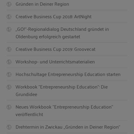
Gründen in Deiner Region
Creative Business Cup 2018: ArtNight
„GO!“-Regionaldialog Deutschland gründet in
Oldenburg erfolgreich gestartet
Creative Business Cup 2019: Groovecat
Workshop- und Unterrichtsmaterialien
Hochschultage Entrepreneurship Education starten
Workbook "Entrepreneurship Education": Die
Grundidee
Neues Workbook "Entrepreneurship Education"
veröffentlicht
Drehtermin in Zwickau „Gründen in Deiner Region“