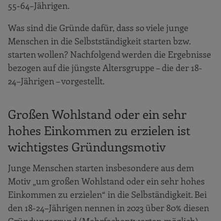
55-64–Jährigen.
Was sind die Gründe dafür, dass so viele junge
Menschen in die Selbstständigkeit starten bzw.
starten wollen? Nachfolgend werden die Ergebnisse
bezogen auf die jüngste Altersgruppe ­– die der 18-
24–Jährigen ­– vorgestellt.
Großen Wohlstand oder ein sehr
hohes Einkommen zu erzielen ist
wichtigstes Gründungsmotiv
Junge Menschen starten insbesondere aus dem
Motiv „um großen Wohlstand oder ein sehr hohes
Einkommen zu erzielen“ in die Selbständigkeit. Bei
den 18-24–Jährigen nennen in 2023 über 80% diesen
Gründungsgrund (Mehrfachantworten möglich).