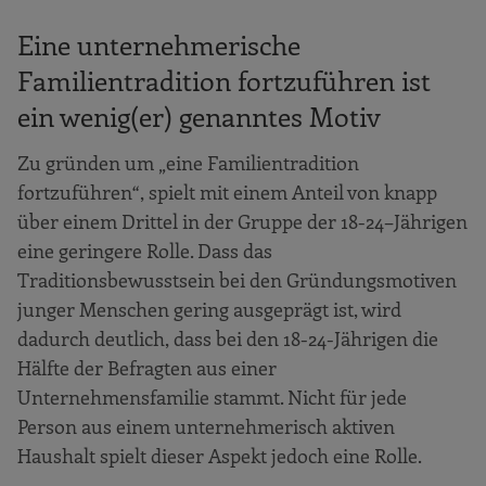
Eine unternehmerische
Familientradition fortzuführen ist
ein wenig(er) genanntes Motiv
Zu gründen um „eine Familientradition
fortzuführen“, spielt mit einem Anteil von knapp
über einem Drittel in der Gruppe der 18-24–Jährigen
eine geringere Rolle. Dass das
Traditionsbewusstsein bei den Gründungsmotiven
junger Menschen gering ausgeprägt ist, wird
dadurch deutlich, dass bei den 18-24-Jährigen die
Hälfte der Befragten aus einer
Unternehmensfamilie stammt. Nicht für jede
Person aus einem unternehmerisch aktiven
Haushalt spielt dieser Aspekt jedoch eine Rolle.