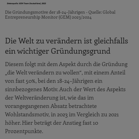
Die Gründungsmotive der 18-24–Jährigen - Quelle: Global
Entrepreneurship Monitor (GEM) 2023/2024
Die Welt zu verändern ist gleichfalls
ein wichtiger Gründungsgrund
Diesem folgt mit dem Aspekt durch die Gründung
„die Welt verändern zu wollen“, mit einem Anteil
von fast 50%, bei den 18-24–Jährigen ein
sinnbezogenes Motiv. Auch der Wert des Aspekts
der Weltveränderung ist, wie das im
vorangegangenen Absatz betrachtete
Wohlstandsmotiv, in 2023 im Vergleich zu 2021
höher. Hier beträgt der Anstieg fast 10
Prozentpunkte.