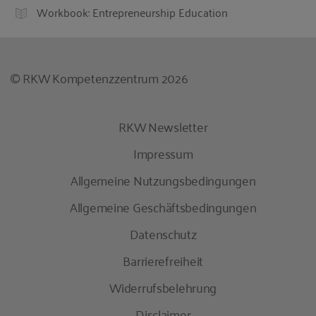
Workbook: Entrepreneurship Education
© RKW Kompetenzzentrum 2026
RKW Newsletter
Impressum
Allgemeine Nutzungsbedingungen
Allgemeine Geschäftsbedingungen
Datenschutz
Barrierefreiheit
Widerrufsbelehrung
Disclaimer