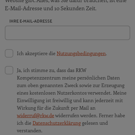
Website gibt. Alles, was Sie dafür brauchen, ist eine
E-Mail-Adresse und 10 Sekunden Zeit.
IHRE E-MAIL-ADRESSE
Ich akzeptiere die
Nutzungsbedingungen
.
Ja, ich stimme zu, dass das RKW
Kompetenzzentrum meine persönlichen Daten
zum oben genannten Zweck sowie zur Erzeugung
eines kostenlosen Nutzerkontos verwendet. Meine
Einwilligung ist freiwillig und kann jederzeit mit
Wirkung für die Zukunft per Mail an
widerruf@rkw.de
widerrufen werden. Ferner habe
ich die
Datenschutzerklärung
gelesen und
verstanden.