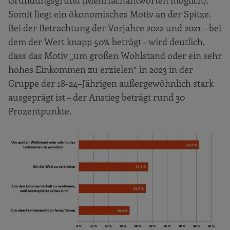
Somit liegt ein ökonomisches Motiv an der Spitze.
Bei der Betrachtung der Vorjahre 2022 und 2021 – bei
dem der Wert knapp 50% beträgt – wird deutlich,
dass das Motiv „um großen Wohlstand oder ein sehr
hohes Einkommen zu erzielen“ in 2023 in der
Gruppe der 18-24–Jährigen außergewöhnlich stark
ausgeprägt ist – der Anstieg beträgt rund 30
Prozentpunkte.