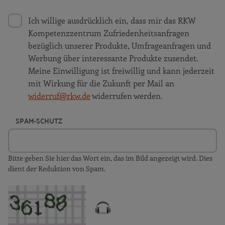
Ich willige ausdrücklich ein, dass mir das RKW
Kompetenzzentrum Zufriedenheitsanfragen
bezüglich unserer Produkte, Umfrageanfragen und
Werbung über interessante Produkte zusendet.
Meine Einwilligung ist freiwillig und kann jederzeit
mit Wirkung für die Zukunft per Mail an
widerruf@rkw.de
widerrufen werden.
SPAM-SCHUTZ
Bitte geben Sie hier das Wort ein, das im Bild angezeigt wird. Dies
dient der Reduktion von Spam.