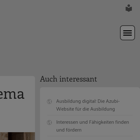
Auch interessant
hema
Ausbildung digital: Die Azubi-
Website für die Ausbildung
Interessen und Fähigkeiten finden
und fördern