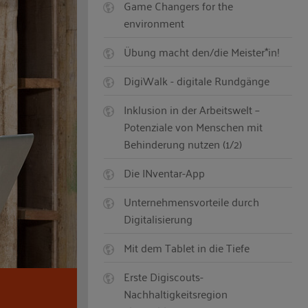
Game Changers for the
environment
Übung macht den/die Meister*in!
DigiWalk - digitale Rundgänge
Inklusion in der Arbeitswelt –
Potenziale von Menschen mit
Behinderung nutzen (1/2)
Die INventar-App
Unternehmensvorteile durch
Digitalisierung
Mit dem Tablet in die Tiefe
Erste Digiscouts-
Nachhaltigkeitsregion