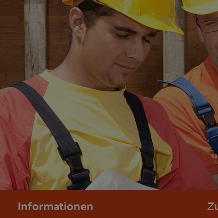
Informationen
Z