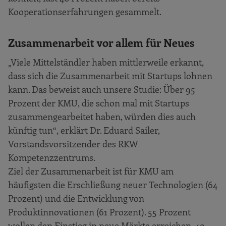
Kooperationserfahrungen gesammelt.
Zusammenarbeit vor allem für Neues
„Viele Mittelständler haben mittlerweile erkannt,
dass sich die Zusammenarbeit mit Startups lohnen
kann. Das beweist auch unsere Studie: Über 95
Prozent der KMU, die schon mal mit Startups
zusammengearbeitet haben, würden dies auch
künftig tun“, erklärt Dr. Eduard Sailer,
Vorstandsvorsitzender des RKW
Kompetenzzentrums.
Ziel der Zusammenarbeit ist für KMU am
häufigsten die Erschließung neuer Technologien (64
Prozent) und die Entwicklung von
Produktinnovationen (61 Prozent). 55 Prozent
wollen den Einstieg in neue Märkte erreichen, 49