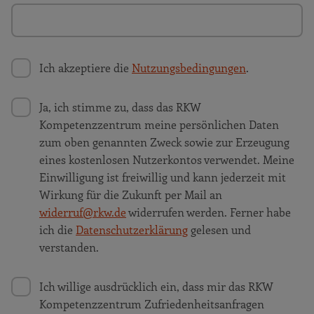
Ich akzeptiere die
Nutzungsbedingungen
.
Ja, ich stimme zu, dass das RKW
Kompetenzzentrum meine persönlichen Daten
zum oben genannten Zweck sowie zur Erzeugung
eines kostenlosen Nutzerkontos verwendet. Meine
Einwilligung ist freiwillig und kann jederzeit mit
Wirkung für die Zukunft per Mail an
widerruf@rkw.de
widerrufen werden. Ferner habe
ich die
Datenschutzerklärung
gelesen und
verstanden.
Ich willige ausdrücklich ein, dass mir das RKW
Kompetenzzentrum Zufriedenheitsanfragen