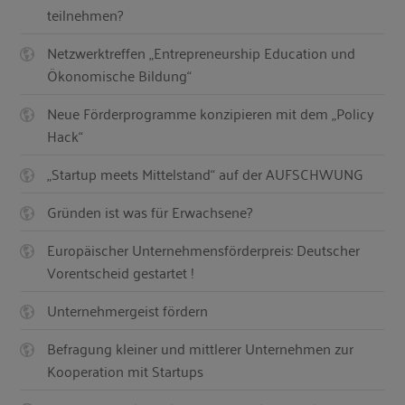
teilnehmen?
Netzwerktreffen „Entrepreneurship Education und
Ökonomische Bildung“
Neue Förderprogramme konzipieren mit dem „Policy
Hack“
„Startup meets Mittelstand“ auf der AUFSCHWUNG
Gründen ist was für Erwachsene?
Europäischer Unternehmensförderpreis: Deutscher
Vorentscheid gestartet !
Unternehmergeist fördern
Befragung kleiner und mittlerer Unternehmen zur
Kooperation mit Startups