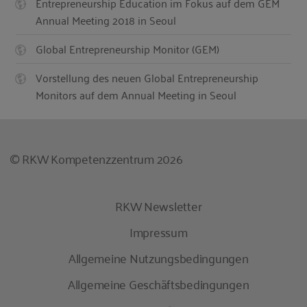
Entrepreneurship Education im Fokus auf dem GEM
Annual Meeting 2018 in Seoul
Global Entrepreneurship Monitor (GEM)
Vorstellung des neuen Global Entrepreneurship
Monitors auf dem Annual Meeting in Seoul
© RKW Kompetenzzentrum 2026
RKW Newsletter
Impressum
Allgemeine Nutzungsbedingungen
Allgemeine Geschäftsbedingungen