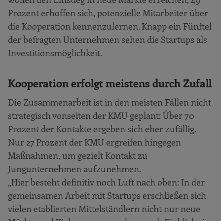
Prozent erhoffen sich, potenzielle Mitarbeiter über
die Kooperation kennenzulernen. Knapp ein Fünftel
der befragten Unternehmen sehen die Startups als
Investitionsmöglichkeit.
Kooperation erfolgt meistens durch Zufall
Die Zusammenarbeit ist in den meisten Fällen nicht
strategisch vonseiten der KMU geplant: Über 70
Prozent der Kontakte ergeben sich eher zufällig.
Nur 27 Prozent der KMU ergreifen hingegen
Maßnahmen, um gezielt Kontakt zu
Jungunternehmen aufzunehmen.
„Hier besteht definitiv noch Luft nach oben: In der
gemeinsamen Arbeit mit Startups erschließen sich
vielen etablierten Mittelständlern nicht nur neue