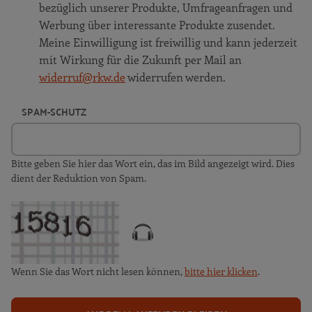
bezüglich unserer Produkte, Umfrageanfragen und
Werbung über interessante Produkte zusendet.
Meine Einwilligung ist freiwillig und kann jederzeit
mit Wirkung für die Zukunft per Mail an
widerruf@rkw.de
widerrufen werden.
SPAM-SCHUTZ
Bitte geben Sie hier das Wort ein, das im Bild angezeigt wird. Dies
dient der Reduktion von Spam.
Wenn Sie das Wort nicht lesen können,
bitte hier klicken
.