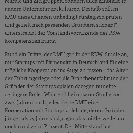
Märkte und Zielgruppen, sondern auch Einblicke in
andere Unternehmenskulturen. Deshalb sollten
KMU diese Chancen unbedingt strategisch prüfen
und gezielt nach passenden Gründern suchen!“,
unterstreicht der Vorstandsvorsitzende des RKW
Kompetenzzentrums.
Rund ein Drittel der KMU gab in der RKW-Studie an,
nur Startups mit Firmensitz in Deutschland für eine
mögliche Kooperation ins Auge zu fassen – das Alter
der Führungsriege oder die Branchenerfahrung der
Gründer der Startups spielen dagegen nur eine
geringere Rolle. "Während bei unserer Studie vor
zwei Jahren noch jedes vierte KMU eine
Kooperation mit Startups ablehnte, deren Gründer
jünger als 25 Jahre sind, sagen das mittlerweile nur
noch rund zehn Prozent. Der Mittelstand hat