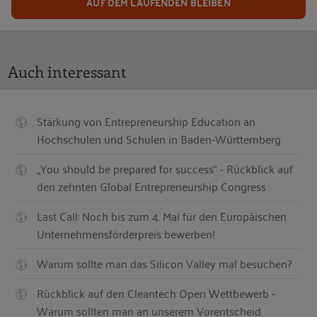
AUF DEM LAUFENDEN BLEIBEN
Auch interessant
Stärkung von Entrepreneurship Education an
Hochschulen und Schulen in Baden-Württemberg
„You should be prepared for success“ - Rückblick auf
den zehnten Global Entrepreneurship Congress
Last Call: Noch bis zum 4. Mai für den Europäischen
Unternehmensförderpreis bewerben!
Warum sollte man das Silicon Valley mal besuchen?
Rückblick auf den Cleantech Open Wettbewerb -
Warum sollten man an unserem Vorentscheid