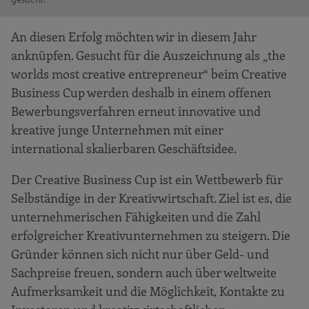
An diesen Erfolg möchten wir in diesem Jahr
anknüpfen. Gesucht für die Auszeichnung als „the
worlds most creative entrepreneur“ beim Creative
Business Cup werden deshalb in einem offenen
Bewerbungsverfahren erneut innovative und
kreative junge Unternehmen mit einer
international skalierbaren Geschäftsidee.
Der Creative Business Cup ist ein Wettbewerb für
Selbständige in der Kreativwirtschaft. Ziel ist es, die
unternehmerischen Fähigkeiten und die Zahl
erfolgreicher Kreativunternehmen zu steigern. Die
Gründer können sich nicht nur über Geld- und
Sachpreise freuen, sondern auch über weltweite
Aufmerksamkeit und die Möglichkeit, Kontakte zu