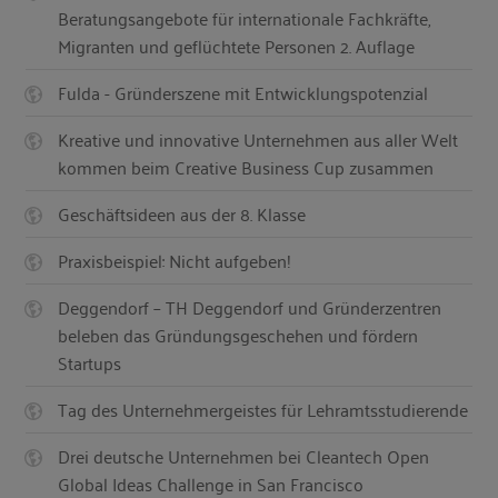
Beratungsangebote für internationale Fachkräfte,
Migranten und geflüchtete Personen 2. Auflage
Fulda - Gründerszene mit Entwicklungspotenzial
Kreative und innovative Unternehmen aus aller Welt
kommen beim Creative Business Cup zusammen
Geschäftsideen aus der 8. Klasse
Praxisbeispiel: Nicht aufgeben!
Deggendorf – TH Deggendorf und Gründerzentren
beleben das Gründungsgeschehen und fördern
Startups
Tag des Unternehmergeistes für Lehramtsstudierende
Drei deutsche Unternehmen bei Cleantech Open
Global Ideas Challenge in San Francisco