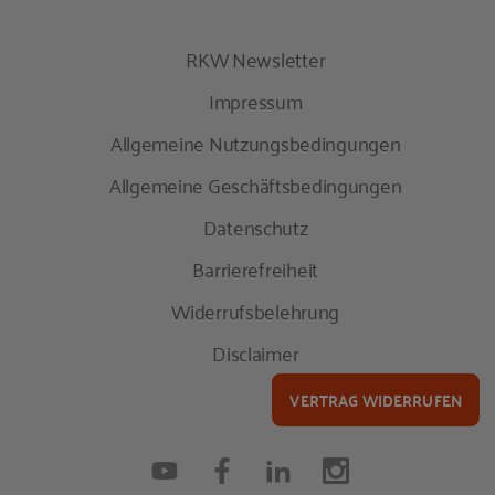
RKW Newsletter
Impressum
Allgemeine Nutzungsbedingungen
Allgemeine Geschäftsbedingungen
Datenschutz
Barrierefreiheit
Widerrufsbelehrung
Disclaimer
VERTRAG WIDERRUFEN