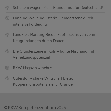
Scheitern wagen! Mehr Gründermut für Deutschland!
Limburg-Weilburg - starke Gründerszene durch
intensive Förderung
Landkreis Marburg-Biedenkopf – sechs von zehn
Neugründungen durch Frauen
Die Gründerszene in Köln – bunte Mischung mit
Vernetzungspotenzial
RKW Magazin: #mehrMut
Gütersloh – starke Wirtschaft bietet
Kooperationspotenziale für Gründer
© RKW Kompetenzzentrum 2026