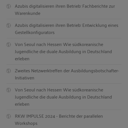
Azubis digitalisieren ihren Betrieb: Fachberichte zur
Warenkunde
Azubis digitalisieren ihren Betrieb: Entwicklung eines
Gestellkonfigurators
Von Seoul nach Hessen: Wie südkoreanische
Jugendliche die duale Ausbildung in Deutschland
erleben
Zweites Netzwerktreffen der Ausbildungsbotschafter-
Initiativen
Von Seoul nach Hessen: Wie südkoreanische
Jugendliche die duale Ausbildung in Deutschland
erleben
RKW IMPULSE 2024 - Berichte der parallelen
Workshops