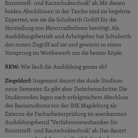
Kunststoff- und Kautschuktechnik" ab. Mit diesen
beiden Abschlüssen in der Tasche sind sie begehrte
Experten, wie sie die Schuberth GmbH für die
Herstellung von Motorradhelmen benötigt. Als
Ausbildungsbetrieb und Arbeitgeber hat Schuberth
den ersten Zugriff auf sie und gewinnt so einen
Vorsprung im Wettbewerb um die besten Köpfe.
RKW:
Wie läuft die Ausbildung genau ab?
Ziegeldorf:
Insgesamt dauert das duale Studium
neun Semester. Es gibt aber Zwischenschritte: Die
Studierenden legen nach erfolgreichem Abschluss
des Basisstudiums vor der IHK Magdeburg als
Externe die Facharbeiterprüfung im anerkannten
Ausbildungsberuf "Verfahrensmechaniker für
Kunststoff- und Kautschuktechnik" ab. Das dauert