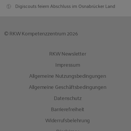
Digiscouts feiern Abschluss im Osnabrücker Land
© RKW Kompetenzzentrum 2026
RKW Newsletter
Impressum
Allgemeine Nutzungsbedingungen
Allgemeine Geschäftsbedingungen
Datenschutz
Barrierefreiheit
Widerrufsbelehrung