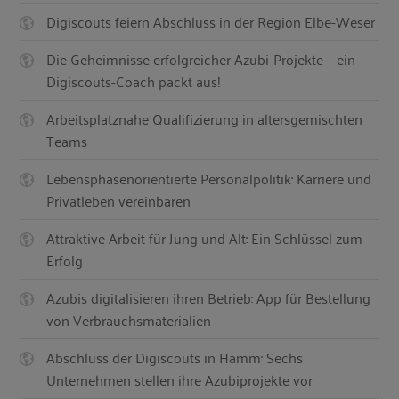
Digiscouts feiern Abschluss in der Region Elbe-Weser
Die Geheimnisse erfolgreicher Azubi-Projekte – ein
Digiscouts-Coach packt aus!
Arbeitsplatznahe Qualifizierung in altersgemischten
Teams
Lebensphasenorientierte Personalpolitik: Karriere und
Privatleben vereinbaren
Attraktive Arbeit für Jung und Alt: Ein Schlüssel zum
Erfolg
Azubis digitalisieren ihren Betrieb: App für Bestellung
von Verbrauchsmaterialien
Abschluss der Digiscouts in Hamm: Sechs
Unternehmen stellen ihre Azubiprojekte vor