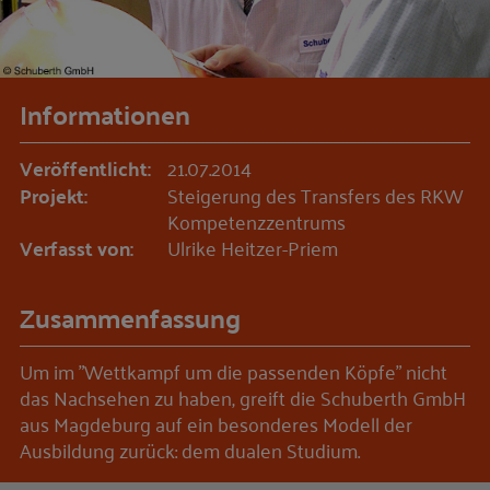
Informationen
Veröffentlicht:
21.07.2014
Projekt:
Steigerung des Transfers des RKW
Kompetenzzentrums
Verfasst von:
Ulrike Heitzer-Priem
Zusammenfassung
Um im "Wettkampf um die passenden Köpfe" nicht
das Nachsehen zu haben, greift die Schuberth GmbH
aus Magdeburg auf ein besonderes Modell der
Ausbildung zurück: dem dualen Studium.