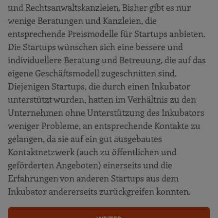
und Rechtsanwaltskanzleien. Bisher gibt es nur
wenige Beratungen und Kanzleien, die
entsprechende Preismodelle für Startups anbieten.
Die Startups wünschen sich eine bessere und
individuellere Beratung und Betreuung, die auf das
eigene Geschäftsmodell zugeschnitten sind.
Diejenigen Startups, die durch einen Inkubator
unterstützt wurden, hatten im Verhältnis zu den
Unternehmen ohne Unterstützung des Inkubators
weniger Probleme, an entsprechende Kontakte zu
gelangen, da sie auf ein gut ausgebautes
Kontaktnetzwerk (auch zu öffentlichen und
geförderten Angeboten) einerseits und die
Erfahrungen von anderen Startups aus dem
Inkubator andererseits zurückgreifen konnten.