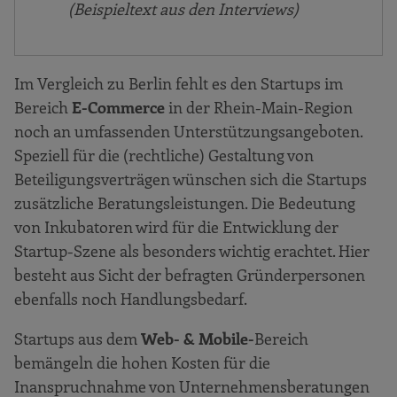
(Beispieltext aus den Interviews)
Im Vergleich zu Berlin fehlt es den Startups im
Bereich
E-Commerce
in der Rhein-Main-Region
noch an umfassenden Unterstützungsangeboten.
Speziell für die (rechtliche) Gestaltung von
Beteiligungsverträgen wünschen sich die Startups
zusätzliche Beratungsleistungen. Die Bedeutung
von Inkubatoren wird für die Entwicklung der
Startup-Szene als besonders wichtig erachtet. Hier
besteht aus Sicht der befragten Gründerpersonen
ebenfalls noch Handlungsbedarf.
Startups aus dem
Web- & Mobile-
Bereich
bemängeln die hohen Kosten für die
Inanspruchnahme von Unternehmensberatungen