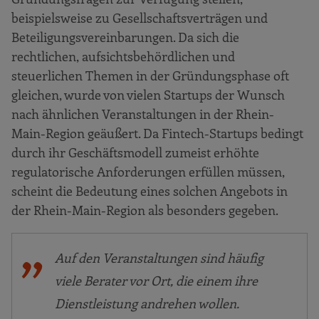
beispielsweise zu Gesellschaftsverträgen und
Beteiligungsvereinbarungen. Da sich die
rechtlichen, aufsichtsbehördlichen und
steuerlichen Themen in der Gründungsphase oft
gleichen, wurde von vielen Startups der Wunsch
nach ähnlichen Veranstaltungen in der Rhein-
Main-Region geäußert. Da Fintech-Startups bedingt
durch ihr Geschäftsmodell zumeist erhöhte
regulatorische Anforderungen erfüllen müssen,
scheint die Bedeutung eines solchen Angebots in
der Rhein-Main-Region als besonders gegeben.
Auf den Veranstaltungen sind häufig
viele Berater vor Ort, die einem ihre
Dienstleistung andrehen wollen.