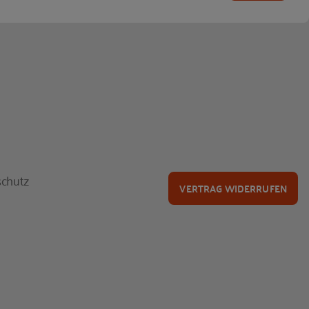
chutz
VERTRAG WIDERRUFEN