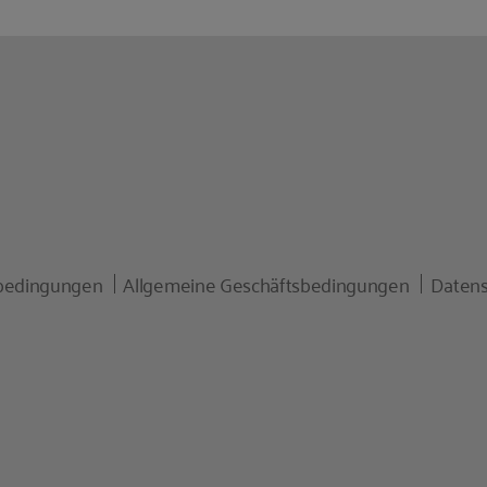
bedingungen
Allgemeine Geschäftsbedingungen
Datens