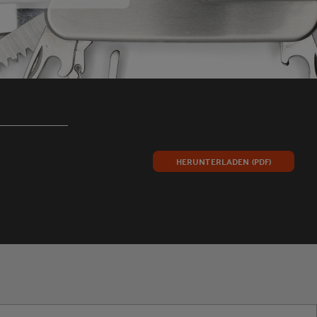
HERUNTERLADEN (PDF)