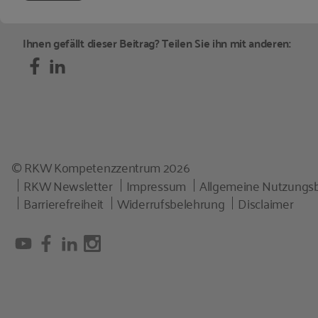
Ihnen gefällt dieser Beitrag? Teilen Sie ihn mit anderen:
© RKW Kompetenzzentrum 2026
RKW Newsletter
Impressum
Allgemeine Nutzungs
Barrierefreiheit
Widerrufsbelehrung
Disclaimer