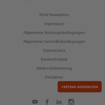
RKW Newsletter
Impressum
Allgemeine Nutzungsbedingungen
Allgemeine Geschäftsbedingungen
Datenschutz
Barrierefreiheit
Widerrufsbelehrung
Disclaimer
VERTRAG WIDERRUFEN