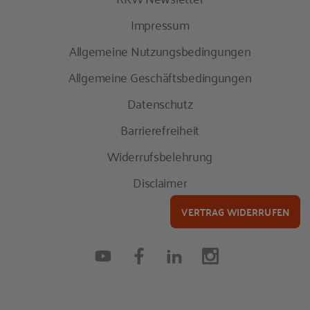
Impressum
Allgemeine Nutzungsbedingungen
Allgemeine Geschäftsbedingungen
Datenschutz
Barrierefreiheit
Widerrufsbelehrung
Disclaimer
VERTRAG WIDERRUFEN