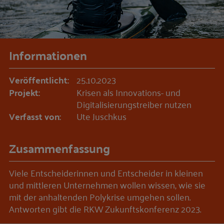
Informationen
Veröffentlicht:
25.10.2023
Projekt:
Krisen als Innovations- und
Digitalisierungstreiber nutzen
Verfasst von:
Ute Juschkus
Zusammenfassung
Viele Entscheiderinnen und Entscheider in kleinen
und mittleren Unternehmen wollen wissen, wie sie
mit der anhaltenden Polykrise umgehen sollen.
Antworten gibt die RKW Zukunftskonferenz 2023.