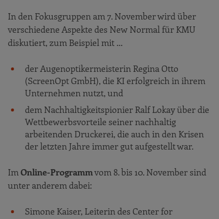
In den Fokusgruppen am 7. November wird über
verschiedene Aspekte des New Normal für KMU
diskutiert, zum Beispiel mit …
der Augenoptikermeisterin Regina Otto
(ScreenOpt GmbH), die KI erfolgreich in ihrem
Unternehmen nutzt, und
dem Nachhaltigkeitspionier Ralf Lokay über die
Wettbewerbsvorteile seiner nachhaltig
arbeitenden Druckerei, die auch in den Krisen
der letzten Jahre immer gut aufgestellt war.
Im
Online-Programm
vom 8. bis 10. November sind
unter anderem dabei:
Simone Kaiser, Leiterin des Center for