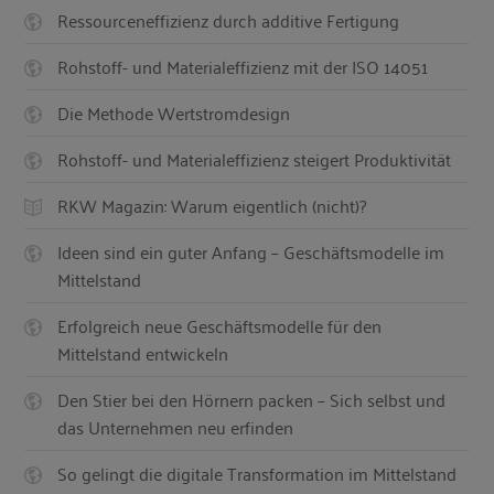
Ressourceneffizienz durch additive Fertigung
Rohstoff- und Materialeffizienz mit der ISO 14051
Die Methode Wertstromdesign
Rohstoff- und Materialeffizienz steigert Produktivität
RKW Magazin: Warum eigentlich (nicht)?
Ideen sind ein guter Anfang – Geschäftsmodelle im
Mittelstand
Erfolgreich neue Geschäftsmodelle für den
Mittelstand entwickeln
Den Stier bei den Hörnern packen – Sich selbst und
das Unternehmen neu erfinden
So gelingt die digitale Transformation im Mittelstand