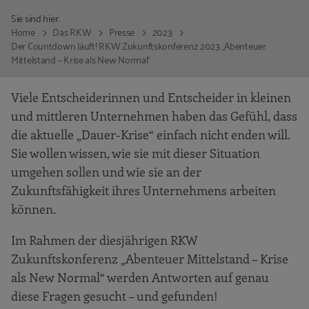
Sie sind hier:
Home
Das RKW
Presse
2023
Der Countdown läuft! RKW Zukunftskonferenz 2023 „Abenteuer
Mittelstand – Krise als New Normal“
Viele Entscheiderinnen und Entscheider in kleinen
und mittleren Unternehmen haben das Gefühl, dass
die aktuelle „Dauer-Krise“ einfach nicht enden will.
Sie wollen wissen, wie sie mit dieser Situation
umgehen sollen und wie sie an der
Zukunftsfähigkeit ihres Unternehmens arbeiten
können.
Im Rahmen der diesjährigen RKW
Zukunftskonferenz „Abenteuer Mittelstand – Krise
als New Normal“ werden Antworten auf genau
diese Fragen gesucht – und gefunden!