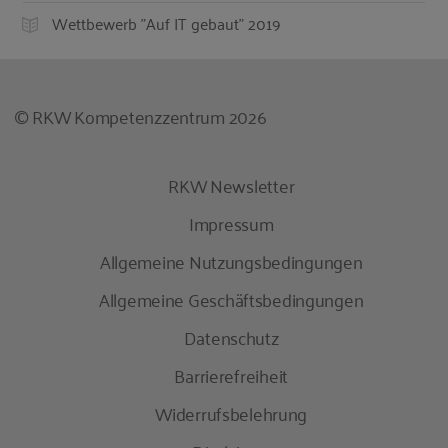
Wettbewerb "Auf IT gebaut" 2019
© RKW Kompetenzzentrum 2026
RKW Newsletter
Impressum
Allgemeine Nutzungsbedingungen
Allgemeine Geschäftsbedingungen
Datenschutz
Barrierefreiheit
Widerrufsbelehrung