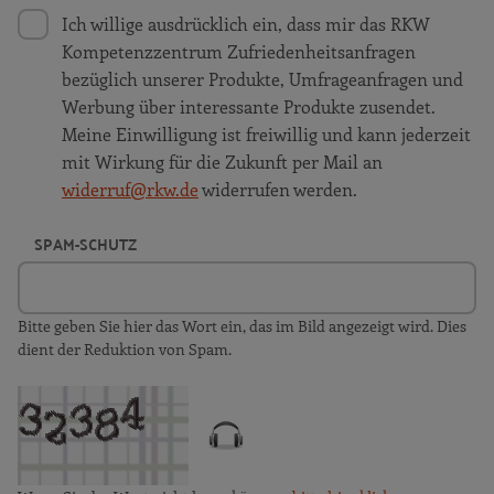
Ich willige ausdrücklich ein, dass mir das RKW
Kompetenzzentrum Zufriedenheitsanfragen
bezüglich unserer Produkte, Umfrageanfragen und
Werbung über interessante Produkte zusendet.
Meine Einwilligung ist freiwillig und kann jederzeit
mit Wirkung für die Zukunft per Mail an
widerruf@rkw.de
widerrufen werden.
SPAM-SCHUTZ
Bitte geben Sie hier das Wort ein, das im Bild angezeigt wird. Dies
dient der Reduktion von Spam.