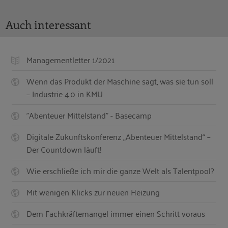
Auch interessant
Managementletter 1/2021
Wenn das Produkt der Maschine sagt, was sie tun soll
– Industrie 4.0 in KMU
"Abenteuer Mittelstand" - Basecamp
Digitale Zukunftskonferenz „Abenteuer Mittelstand“ –
Der Countdown läuft!
Wie erschließe ich mir die ganze Welt als Talentpool?
Mit wenigen Klicks zur neuen Heizung
Dem Fachkräftemangel immer einen Schritt voraus