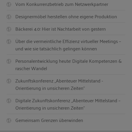
Vom Konkurrenzbetrieb zum Netzwerkpartner
Designermöbel herstellen ohne eigene Produktion
Bäckerei 4.0: Hier ist Nachtarbeit von gestern
Über die vermeintliche Effizienz virtueller Meetings –
und wie sie tatsächlich gelingen können
Personalentwicklung heute: Digitale Kompetenzen &
rascher Wandel
Zukunftskonferenz „Abenteuer Mittelstand -
Orientierung in unsicheren Zeiten“
Digitale Zukunftskonferenz „Abenteuer Mittelstand –
Orientierung in unsicheren Zeiten“
Gemeinsam Grenzen überwinden