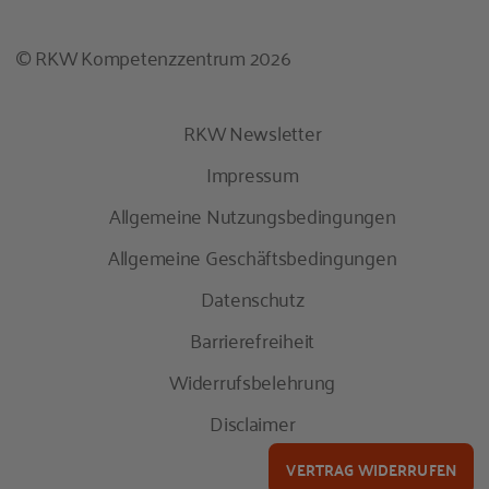
© RKW Kompetenzzentrum 2026
RKW Newsletter
Impressum
Allgemeine Nutzungsbedingungen
Allgemeine Geschäftsbedingungen
Datenschutz
Barrierefreiheit
Widerrufsbelehrung
Disclaimer
VERTRAG WIDERRUFEN