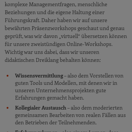
komplexe Managementfragen, menschliche
Beziehungen und die eigene Haltung einer
Führungskraft. Daher haben wir auf unsere
bewährten Präsenzworkshops geschaut und genau
geprüft, was wir davon „virtuell“ übersetzen können
für unsere zweistündigen Online-Workshops.
Wichtig war uns dabei, dass wir unseren
didaktischen Dreiklang behalten können:
Wissensvermittlung
– also dem Vorstellen von
guten Tools und Modellen, mit denen wir in
unseren Unternehmensprojekten gute
Erfahrungen gemacht haben.
Kollegialer Austausch
– also dem moderierten
gemeinsamen Bearbeiten von realen Fällen aus
den Betrieben der Teilnehmenden.