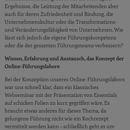
Ergebnisse, die Leistung der Mitarbeitenden aber
auch für deren Zufriedenheit und Bindung, die
Unternehmenskultur oder die Transformations-
und Veränderungsfähigkeit von Unternehmen. Wie
lässt sich jedoch die eigene Führungskompetenz
oder die des gesamten Führungsteams verbessern?
Wissen, Erfahrung und Austausch, das Konzept der
Online-Führungslabore
Bei der Konzeption unseres Online-Führungslabors
war uns schnell klar, dass ein klassisches
Webseminar mit der Präsentation von Essentials
auf schicken Folien zu kurz gegriffen wäre. Es
braucht etwas anderes für dieses Thema, da
gelungene Führung nicht wie ein Kochrezept
vermittelt werden kann – schließlich geht es um