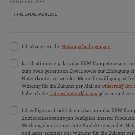
Sekunden Zeit.
IHRE E-MAIL-ADRESSE
Ich akzeptiere die
Nutzungsbedingungen
.
Ja, ich stimme zu, dass das RKW Kompetenzzentru
zum oben genannten Zweck sowie zur Erzeugung ei
Nutzerkontos verwendet. Meine Einwilligung ist frei
Wirkung für die Zukunft per Mail an
widerruf@rkw.
habe ich die
Datenschutzerklärung
gelesen und vers
Ich willige ausdrücklich ein, dass mir das RKW K
Zufriedenheitsanfragen bezüglich unserer Produkt
Werbung über interessante Produkte zusendet. Meine 
und kann jederzeit mit Wirkung für die Zukunft per