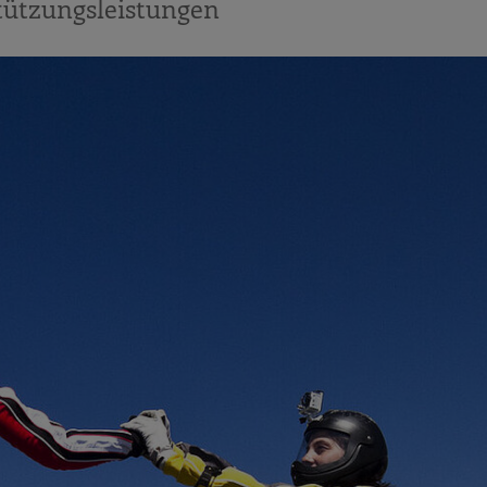
tützungsleistungen