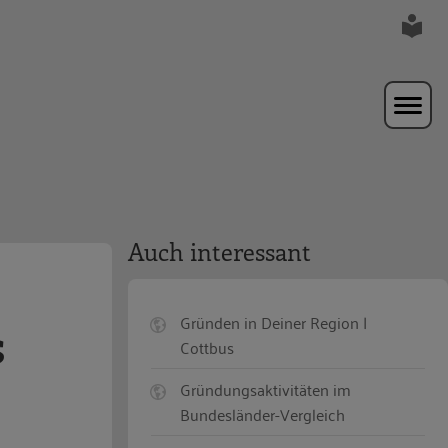
Auch interessant
Gründen in Deiner Region |
s
Cottbus
Gründungsaktivitäten im
Bundesländer-Vergleich