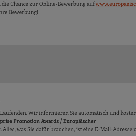
ai die Chance zur Online-Bewerbung auf
www.europaeisc
 Ihre Bewerbung!
!
Laufenden. Wir informieren Sie automatisch und kosten
prise Promotion Awards / Europäischer
t. Alles, was Sie dafür brauchen, ist eine E-Mail-Adresse 