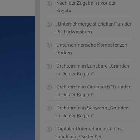
Nach der Zugabe ist vor der
Zugabe
„Unternehmergeist erleben!“ an der
PH Ludwigsburg
Unternehmerische Kompetenzen
fördern
Drehtermin in Lüneburg „Gründen
in Deiner Region“
Drehtermin in Offenbach "Gründen
in Deiner Region"
Drehtermin in Schwerin „Gründen
in Deiner Region“
Digitaler Unternehmensstart ist
(noch) eine Seltenheit