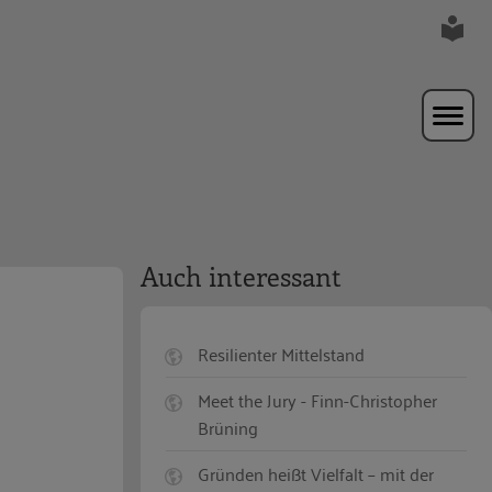
Auch interessant
Resilienter Mittelstand
Meet the Jury - Finn-Christopher
Brüning
Gründen heißt Vielfalt – mit der