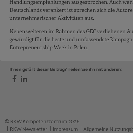
Handlungsempfehlungen ausgesprochen. Auch wenn 
Deutschlands verankert ist sprechen sich die Autor
unternehmerischer Aktivitäten aus.
Neben weiteren im Rahmen des GEC verliehenen Aus
gewürdigt für die beste und umfassendste Kampagne
Entrepreneurship Week in Polen.
Ihnen gefällt dieser Beitrag? Teilen Sie ihn mit anderen:
© RKW Kompetenzzentrum 2026
RKW Newsletter
Impressum
Allgemeine Nutzungs