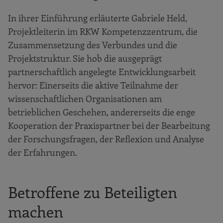
In ihrer Einführung erläuterte Gabriele Held,
Projektleiterin im RKW Kompetenzzentrum, die
Zusammensetzung des Verbundes und die
Projektstruktur. Sie hob die ausgeprägt
partnerschaftlich angelegte Entwicklungsarbeit
hervor: Einerseits die aktive Teilnahme der
wissenschaftlichen Organisationen am
betrieblichen Geschehen, andererseits die enge
Kooperation der Praxispartner bei der Bearbeitung
der Forschungsfragen, der Reflexion und Analyse
der Erfahrungen.
Betroffene zu Beteiligten
machen