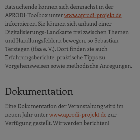
Ratsuchende können sich demnächst in der
APRODI-Toolbox unter
www.aprodi-projekt.de
informieren. Sie können sich anhand einer
Digitalisierungs-Landkarte frei zwischen Themen
und Handlungsfeldern bewegen, so Sebastian
Terstegen (ifaa e. V.). Dort finden sie auch
Erfahrungsberichte, praktische Tipps zu
Vorgehensweisen sowie methodische Anregungen.
Dokumentation
Eine Dokumentation der Veranstaltung wird im
neuen Jahr unter
www.aprodi-projekt.de
zur
Verfügung gestellt. Wir werden berichten!