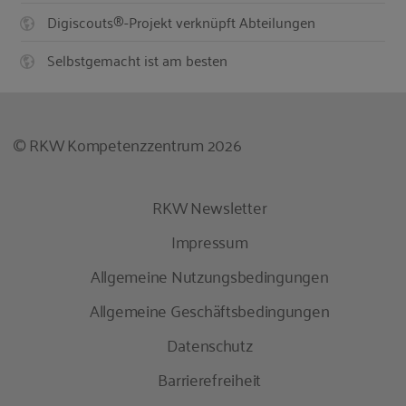
Digiscouts®-Projekt verknüpft Abteilungen
Selbstgemacht ist am besten
© RKW Kompetenzzentrum 2026
RKW Newsletter
Impressum
Allgemeine Nutzungsbedingungen
Allgemeine Geschäftsbedingungen
Datenschutz
Barrierefreiheit