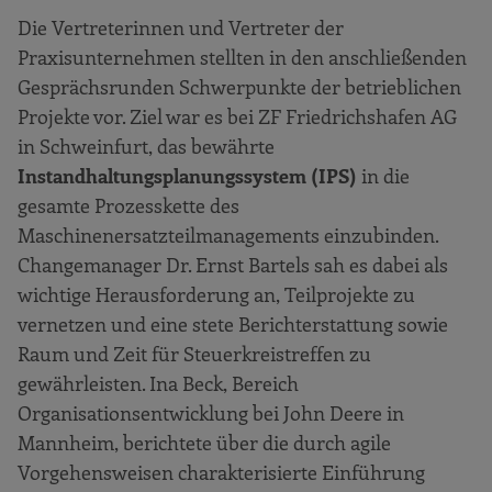
Die Vertreterinnen und Vertreter der
Praxisunternehmen stellten in den anschließenden
Gesprächsrunden Schwerpunkte der betrieblichen
Projekte vor. Ziel war es bei ZF Friedrichshafen AG
in Schweinfurt, das bewährte
Instandhaltungsplanungssystem (IPS)
in die
gesamte Prozesskette des
Maschinenersatzteilmanagements einzubinden.
Changemanager Dr. Ernst Bartels sah es dabei als
wichtige Herausforderung an, Teilprojekte zu
vernetzen und eine stete Berichterstattung sowie
Raum und Zeit für Steuerkreistreffen zu
gewährleisten. Ina Beck, Bereich
Organisationsentwicklung bei John Deere in
Mannheim, berichtete über die durch agile
Vorgehensweisen charakterisierte Einführung