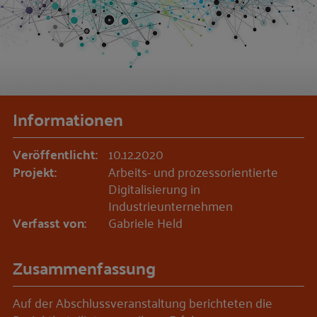
Informationen
Veröffentlicht:
10.12.2020
Projekt:
Arbeits- und prozessorientierte
Digitalisierung in
Industrieunternehmen
Verfasst von:
Gabriele Held
Zusammenfassung
Auf der Abschlussveranstaltung berichteten die