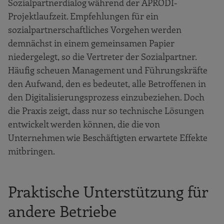
Sozialpartnerdialog während der APRODI-
Projektlaufzeit. Empfehlungen für ein
sozialpartnerschaftliches Vorgehen werden
demnächst in einem gemeinsamen Papier
niedergelegt, so die Vertreter der Sozialpartner.
Häufig scheuen Management und Führungskräfte
den Aufwand, den es bedeutet, alle Betroffenen in
den Digitalisierungsprozess einzubeziehen. Doch
die Praxis zeigt, dass nur so technische Lösungen
entwickelt werden können, die die von
Unternehmen wie Beschäftigten erwartete Effekte
mitbringen.
Praktische Unterstützung für
andere Betriebe