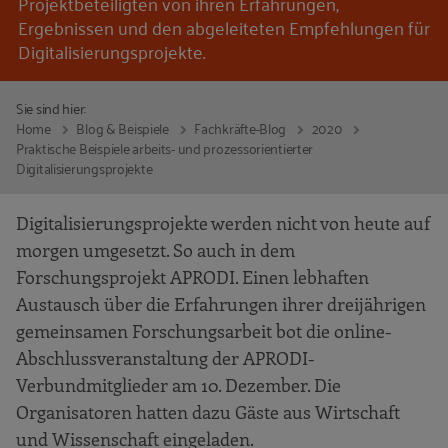
Projektbeteiligten von ihren Erfahrungen,
Ergebnissen und den abgeleiteten Empfehlungen für
Digitalisierungsprojekte.
Sie sind hier:
Home
Blog & Beispiele
Fachkräfte-Blog
2020
Praktische Beispiele arbeits- und prozessorientierter
Digitalisierungsprojekte
Digitalisierungsprojekte werden nicht von heute auf
morgen umgesetzt. So auch in dem
Forschungsprojekt APRODI. Einen lebhaften
Austausch über die Erfahrungen ihrer dreijährigen
gemeinsamen Forschungsarbeit bot die online-
Abschlussveranstaltung der APRODI-
Verbundmitglieder am 10. Dezember. Die
Organisatoren hatten dazu Gäste aus Wirtschaft
und Wissenschaft eingeladen.