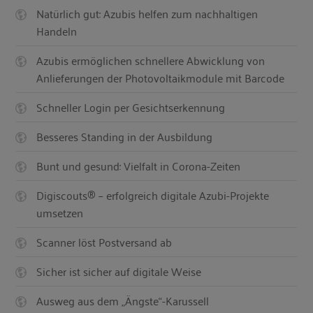
Natürlich gut: Azubis helfen zum nachhaltigen
Handeln
Azubis ermöglichen schnellere Abwicklung von
Anlieferungen der Photovoltaikmodule mit Barcode
Schneller Login per Gesichtserkennung
Besseres Standing in der Ausbildung
Bunt und gesund: Vielfalt in Corona-Zeiten
Digiscouts® – erfolgreich digitale Azubi-Projekte
umsetzen
Scanner löst Postversand ab
Sicher ist sicher auf digitale Weise
Ausweg aus dem „Ängste“-Karussell