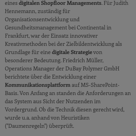
eines
digitalen Shopfloor Managements
. Für Judith
Hennemann, zuständig für
Organisationsentwicklung und
Gesundheitsmanagement bei Continental in
Frankfurt, war der Einsatz innovativer
Kreativmethoden bei der Zielbildentwicklung als
Grundlage für eine
digitale Strategie
von
besonderer Bedeutung. Friedrich Müller,
Operations Manager der DuBay Polymer GmbH
berichtete über die Entwicklung einer
Kommunikationsplattform
auf MS-SharePoint-
Basis. Von Anfang an standen die Anforderungen an
das System aus Sicht der Nutzenden im
Vordergrund. Ob die Technik diesen gerecht wird,
wurde u.a. anhand von Heuristiken
("Daumenregeln") überprüft.