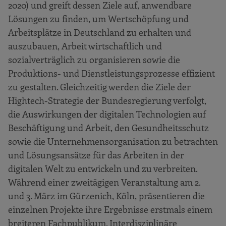
2020) und greift dessen Ziele auf, anwendbare
Lösungen zu finden, um Wertschöpfung und
Arbeitsplätze in Deutschland zu erhalten und
auszubauen, Arbeit wirtschaftlich und
sozialverträglich zu organisieren sowie die
Produktions- und Dienstleistungsprozesse effizient
zu gestalten. Gleichzeitig werden die Ziele der
Hightech-Strategie der Bundesregierung verfolgt,
die Auswirkungen der digitalen Technologien auf
Beschäftigung und Arbeit, den Gesundheitsschutz
sowie die Unternehmensorganisation zu betrachten
und Lösungsansätze für das Arbeiten in der
digitalen Welt zu entwickeln und zu verbreiten.
Während einer zweitägigen Veranstaltung am 2.
und 3. März im Gürzenich, Köln, präsentieren die
einzelnen Projekte ihre Ergebnisse erstmals einem
breiteren Fachpublikum. Interdisziplinäre