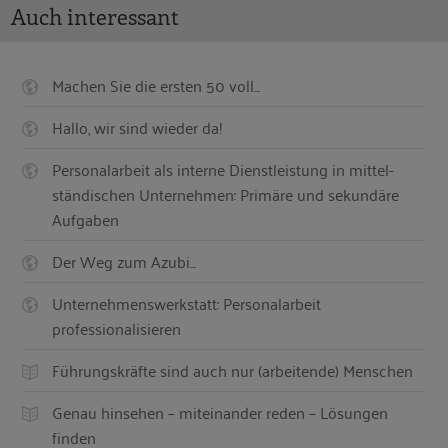
Auch interessant
Machen Sie die ersten 50 voll...
Hallo, wir sind wieder da!
Personalarbeit als interne Dienstleistung in mittel-
ständischen Unternehmen: Primäre und sekundäre
Aufgaben
Der Weg zum Azubi...
Unternehmenswerkstatt: Personalarbeit
professionalisieren
Führungskräfte sind auch nur (arbeitende) Menschen
Genau hinsehen – miteinander reden – Lösungen
finden