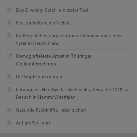
Das Diversity Spiel - ein erster Test
Mut zur kulturellen Vielfalt
Im Berufsleben angekommen: Interview mit einem
Syrer in Deutschland
Demografiefeste Arbeit in Thüringer
Optikunternehmen
Die Köpfe von morgen
Führung als Handwerk - die Fachkräftewoche 2015 zu
Besuch in Hamm/Westfalen
Gesunde Fachkräfte - aber sicher!
Auf großer Fahrt