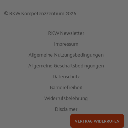
© RKW Kompetenzzentrum 2026
RKW Newsletter
Impressum
Allgemeine Nutzungsbedingungen
Allgemeine Geschäftsbedingungen
Datenschutz
Barrierefreiheit
Widerrufsbelehrung
Disclaimer
VERTRAG WIDERRUFEN