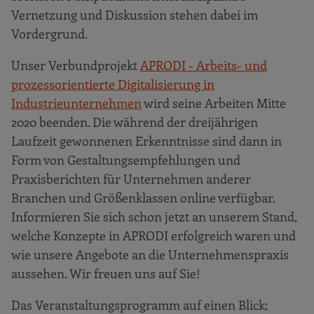
Vernetzung und Diskussion stehen dabei im
Vordergrund.
Unser Verbundprojekt
APRODI - Arbeits- und
prozessorientierte Digitalisierung in
Industrieunternehmen
wird seine Arbeiten Mitte
2020 beenden. Die während der dreijährigen
Laufzeit gewonnenen Erkenntnisse sind dann in
Form von Gestaltungsempfehlungen und
Praxisberichten für Unternehmen anderer
Branchen und Größenklassen online verfügbar.
Informieren Sie sich schon jetzt an unserem Stand,
welche Konzepte in APRODI erfolgreich waren und
wie unsere Angebote an die Unternehmenspraxis
aussehen. Wir freuen uns auf Sie!
Das Veranstaltungsprogramm auf einen Blick: