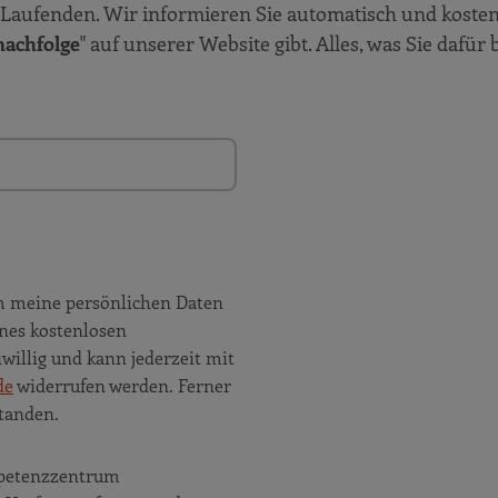
Laufenden. Wir informieren Sie automatisch und kosten
achfolge
" auf unserer Website gibt. Alles, was Sie dafür
m meine persönlichen Daten
nes kostenlosen
willig und kann jederzeit mit
de
widerrufen werden. Ferner
tanden.
ompetenzzentrum