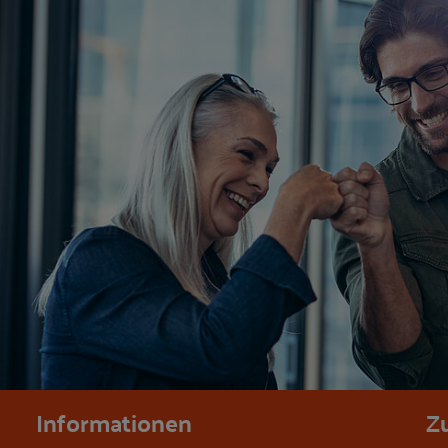
Informationen
Z