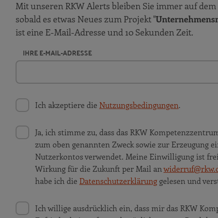
Mit unseren RKW Alerts bleiben Sie immer auf dem 
sobald es etwas Neues zum Projekt "
Unternehmensn
ist eine E-Mail-Adresse und 10 Sekunden Zeit.
IHRE E-MAIL-ADRESSE
Ich akzeptiere die
Nutzungsbedingungen
.
Ja, ich stimme zu, dass das RKW Kompetenzzentru
zum oben genannten Zweck sowie zur Erzeugung ei
Nutzerkontos verwendet. Meine Einwilligung ist frei
Wirkung für die Zukunft per Mail an
widerruf@rkw.
habe ich die
Datenschutzerklärung
gelesen und vers
Ich willige ausdrücklich ein, dass mir das RKW K