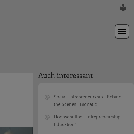
Auch interessant
Social Entrepreneurship - Behind
the Scenes | Bionatic
Hochschultag "Entrepreneurship
Education"