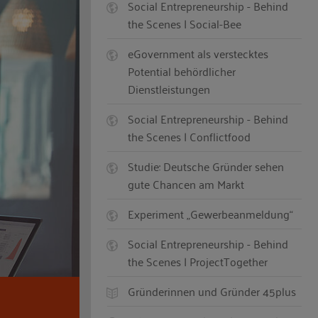
Social Entrepreneurship - Behind
the Scenes | Social-Bee
eGovernment als verstecktes
Potential behördlicher
Dienstleistungen
Social Entrepreneurship - Behind
the Scenes | Conflictfood
Studie: Deutsche Gründer sehen
gute Chancen am Markt
Experiment „Gewerbeanmeldung“
Social Entrepreneurship - Behind
the Scenes | ProjectTogether
Gründerinnen und Gründer 45plus