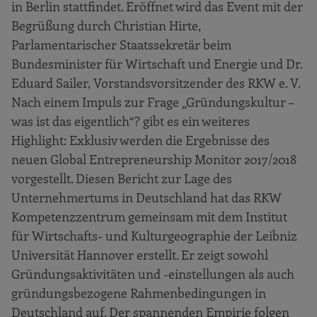
in Berlin stattfindet. Eröffnet wird das Event mit der
Begrüßung durch Christian Hirte,
Parlamentarischer Staatssekretär beim
Bundesminister für Wirtschaft und Energie und Dr.
Eduard Sailer, Vorstandsvorsitzender des RKW e. V.
Nach einem Impuls zur Frage „Gründungskultur –
was ist das eigentlich“? gibt es ein weiteres
Highlight: Exklusiv werden die Ergebnisse des
neuen Global Entrepreneurship Monitor 2017/2018
vorgestellt. Diesen Bericht zur Lage des
Unternehmertums in Deutschland hat das RKW
Kompetenzzentrum gemeinsam mit dem Institut
für Wirtschafts- und Kulturgeographie der Leibniz
Universität Hannover erstellt. Er zeigt sowohl
Gründungsaktivitäten und -einstellungen als auch
gründungsbezogene Rahmenbedingungen in
Deutschland auf. Der spannenden Empirie folgen