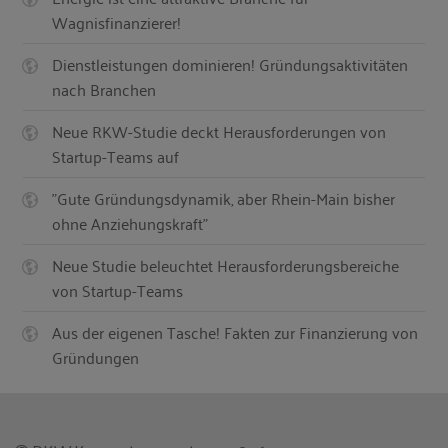
Wagnisfinanzierer!
Dienstleistungen dominieren! Gründungsaktivitäten
nach Branchen
Neue RKW-Studie deckt Herausforderungen von
Startup-Teams auf
"Gute Gründungsdynamik, aber Rhein-Main bisher
ohne Anziehungskraft"
Neue Studie beleuchtet Herausforderungsbereiche
von Startup-Teams
Aus der eigenen Tasche! Fakten zur Finanzierung von
Gründungen