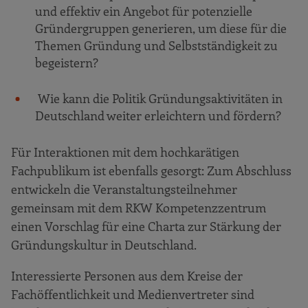
und effektiv ein Angebot für potenzielle
Gründergruppen generieren, um diese für die
Themen Gründung und Selbstständigkeit zu
begeistern?
Wie kann die Politik Gründungsaktivitäten in
Deutschland weiter erleichtern und fördern?
Für Interaktionen mit dem hochkarätigen
Fachpublikum ist ebenfalls gesorgt: Zum Abschluss
entwickeln die Veranstaltungsteilnehmer
gemeinsam mit dem RKW Kompetenzzentrum
einen Vorschlag für eine Charta zur Stärkung der
Gründungskultur in Deutschland.
Interessierte Personen aus dem Kreise der
Fachöffentlichkeit und Medienvertreter sind