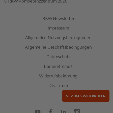
© RKW Kompetenzzentrum 2026
RKW Newsletter
Impressum
Allgemeine Nutzungsbedingungen
Allgemeine Geschäftsbedingungen
Datenschutz
Barrierefreiheit
Widerrufsbelehrung
Disclaimer
VERTRAG WIDERRUFEN