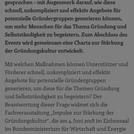
gesprochen – mit Augenmerk darauf, wie diese
schnell, unkompliziert und effektiv Angebote für
potenzielle Gründergruppen generieren können,
um mehr Menschen für das Thema Gründung und
Selbstständigkeit zu begeistern. Zum Abschluss des
Events wird gemeinsam eine Charta zur Stärkung
der Gründungskultur entwickelt.
Mit welchen Maßnahmen können Unterstützer und
Förderer schnell, unkompliziert und effektiv
Angebote für potenzielle Gründergruppen
generieren, um diese für die Themen Gründung
und Selbstständigkeit zu begeistern? Der
Beantwortung dieser Frage widmet sich die
Fachveranstaltung „Impulse zur Stärkung der
Gründungskultur“, die am 4. Juni 2018 im Eichensaal
im Bundesministerium für Wirtschaft und Energie