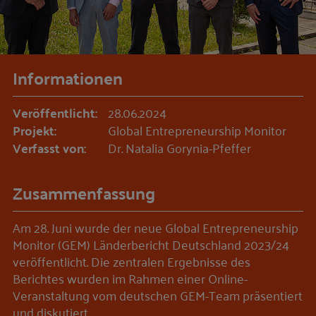
Informationen
Veröffentlicht:
28.06.2024
Projekt:
Global Entrepreneurship Monitor
Verfasst von:
Dr. Natalia Gorynia-Pfeffer
Zusammenfassung
Am 28. Juni wurde der neue Global Entrepreneurship
Monitor (GEM) Länderbericht Deutschland 2023/24
veröffentlicht. Die zentralen Ergebnisse des
Berichtes wurden im Rahmen einer Online-
Veranstaltung vom deutschen GEM-Team präsentiert
und diskutiert.