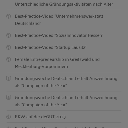
Unterschiedliche Gründungsaktivitäten nach Alter
Best-Practice-Video "Unternehmenswerkstatt
Deutschland"
Best-Practice-Video "Sozialinnovator Hessen"
Best-Practice-Video "Startup Lausitz"
Female Entrepreneurship in Greifswald und
Mecklenburg-Vorpommern
Gründungswoche Deutschland erhält Auszeichnung
als "Campaign of the Year"
Gründungswoche Deutschland erhält Auszeichnung
als "Campaign of the Year"
RKW auf der deGUT 2023