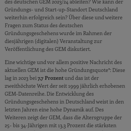
des deutschen GEM 2023/24 ableiten? Wie kann der
Gründungs- und Start-up-Standort Deutschland
weiterhin erfolgreich sein? Über diese und weitere
Fragen zum Status des deutschen
Gründungsgeschehens wurde im Rahmen der
diesjährigen (digitalen) Veranstaltung zur
Veröffentlichung des GEM diskutiert.
Eine wichtige und vor allem positive Nachricht des
aktuellen GEM ist die hohe Gründungsquote*: Diese
lag in 2023 bei
7,7 Prozent
und das ist der
zweithöchste Wert der seit 1999 jährlich erhobenen
GEM-Datenreihe. Die Entwicklung des
Gründungsgeschehens in Deutschland weist in den
letzten Jahren eine hohe Dynamik auf. Des
Weiteren zeigt der GEM, dass die Altersgruppe der
25- bis 34-Jährigen mit 13,3 Prozent die stärksten