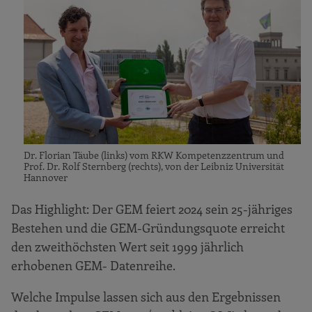
Dr. Florian Täube (links) vom RKW Kompetenzzentrum und
Prof. Dr. Rolf Sternberg (rechts), von der Leibniz Universität
Hannover
Das Highlight: Der GEM feiert 2024 sein 25-jähriges
Bestehen und die GEM-Gründungsquote erreicht
den zweithöchsten Wert seit 1999 jährlich
erhobenen GEM- Datenreihe.
Welche Impulse lassen sich aus den Ergebnissen