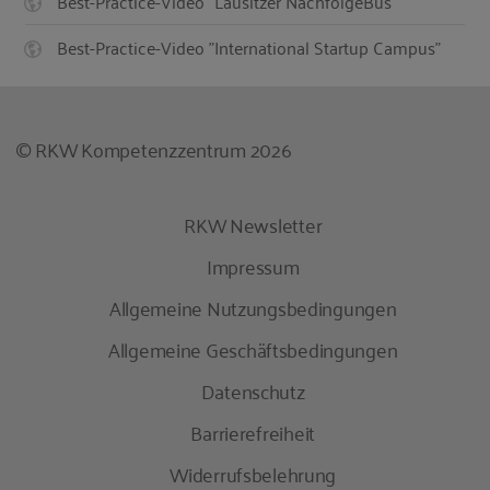
Best-Practice-Video "Lausitzer NachfolgeBus"
Best-Practice-Video "International Startup Campus"
© RKW Kompetenzzentrum 2026
RKW Newsletter
Impressum
Allgemeine Nutzungsbedingungen
Allgemeine Geschäftsbedingungen
Datenschutz
Barrierefreiheit
Widerrufsbelehrung