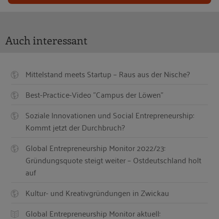
Auch interessant
Mittelstand meets Startup – Raus aus der Nische?
Best-Practice-Video "Campus der Löwen"
Soziale Innovationen und Social Entrepreneurship:
Kommt jetzt der Durchbruch?
Global Entrepreneurship Monitor 2022/23:
Gründungsquote steigt weiter – Ostdeutschland holt
auf
Kultur- und Kreativgründungen in Zwickau
Global Entrepreneurship Monitor aktuell: