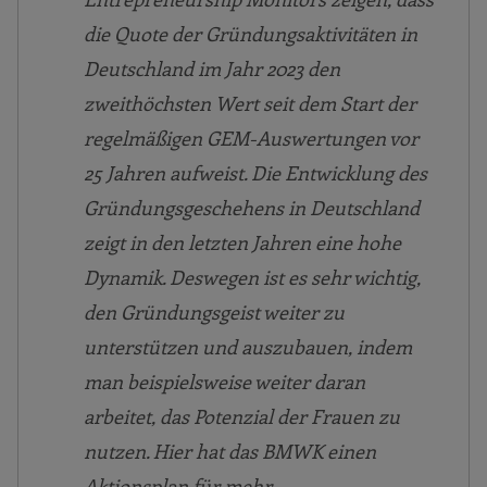
die Quote der Gründungsaktivitäten in
Deutschland im Jahr 2023 den
zweithöchsten Wert seit dem Start der
regelmäßigen GEM-Auswertungen vor
25 Jahren aufweist. Die Entwicklung des
Gründungsgeschehens in Deutschland
zeigt in den letzten Jahren eine hohe
Dynamik. Deswegen ist es sehr wichtig,
den Gründungsgeist weiter zu
unterstützen und auszubauen, indem
man beispielsweise weiter daran
arbeitet, das Potenzial der Frauen zu
nutzen. Hier hat das BMWK einen
Aktionsplan für mehr