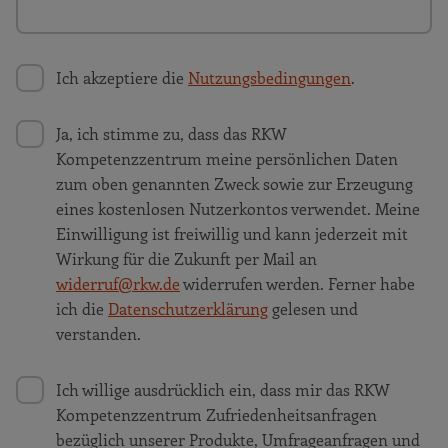
Ich akzeptiere die
Nutzungsbedingungen
.
Ja, ich stimme zu, dass das RKW
Kompetenzzentrum meine persönlichen Daten
zum oben genannten Zweck sowie zur Erzeugung
eines kostenlosen Nutzerkontos verwendet. Meine
Einwilligung ist freiwillig und kann jederzeit mit
Wirkung für die Zukunft per Mail an
widerruf@rkw.de
widerrufen werden. Ferner habe
ich die
Datenschutzerklärung
gelesen und
verstanden.
Ich willige ausdrücklich ein, dass mir das RKW
Kompetenzzentrum Zufriedenheitsanfragen
bezüglich unserer Produkte, Umfrageanfragen und