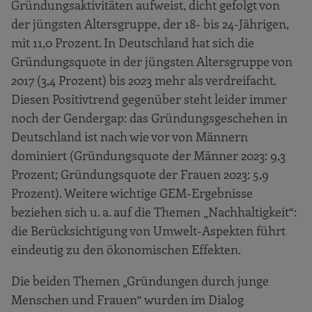
Gründungsaktivitäten aufweist, dicht gefolgt von
der jüngsten Altersgruppe, der 18- bis 24-Jährigen,
mit 11,0 Prozent. In Deutschland hat sich die
Gründungsquote in der jüngsten Altersgruppe von
2017 (3,4 Prozent) bis 2023 mehr als verdreifacht.
Diesen Positivtrend gegenüber steht leider immer
noch der Gendergap: das Gründungsgeschehen in
Deutschland ist nach wie vor von Männern
dominiert (Gründungsquote der Männer 2023: 9,3
Prozent; Gründungsquote der Frauen 2023: 5,9
Prozent). Weitere wichtige GEM-Ergebnisse
beziehen sich u. a. auf die Themen „Nachhaltigkeit“:
die Berücksichtigung von Umwelt-Aspekten führt
eindeutig zu den ökonomischen Effekten.
Die beiden Themen „Gründungen durch junge
Menschen und Frauen“ wurden im Dialog