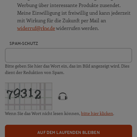
Werbung über interessante Produkte zusendet.
Meine Einwilligung ist freiwillig und kann jederzeit
mit Wirkung für die Zukunft per Mail an
widerruf@rkw.de
widerrufen werden.
SPAM-SCHUTZ
Bitte geben Sie hier das Wort ein, das im Bild angezeigt wird. Dies
dient der Reduktion von Spam.
Wenn Sie das Wort nicht lesen können,
bitte hier klicken
.
AUF DEM LAUFENDEN BLEIBEN