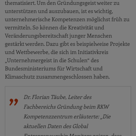
thematisiert. Um den Gründungsgeist weiter zu
unterstützen und auszubauen, ist es wichtig,
unternehmerische Kompetenzen möglichst früh zu
vermitteln. So können die Kreativität und
Veränderungsbereitschaft junger Menschen
gestärkt werden. Dazu gibt es beispielweise Projekte
und Wettbewerbe, die sich im Initiativkreis
„Unternehmergeist in die Schulen“ des
Bundesministeriums für Wirtschaft und
Klimaschutz zusammengeschlossen haben.
Dr. Florian Täube, Leiter des
Fachbereichs Gründung beim RKW
Kompetenzzentrum erläuterte: „Die
aktuellen Daten des Global
Entrepreneurship Monitors zeigen, dass