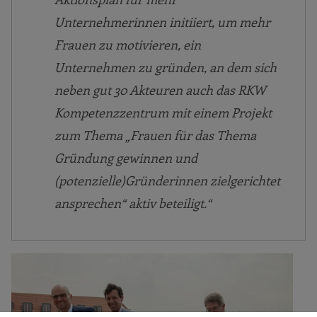
Unternehmerinnen initiiert, um mehr
Frauen zu motivieren, ein
Unternehmen zu gründen, an dem sich
neben gut 30 Akteuren auch das RKW
Kompetenzzentrum mit einem Projekt
zum Thema „Frauen für das Thema
Gründung gewinnen und
(potenzielle)Gründerinnen zielgerichtet
ansprechen“ aktiv beteiligt.“