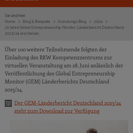
Sie sind hier:
Home
Blog & Beispiele
Gründungs-Blog
2024
25 Jahre Global Entrepreneurship Monitor: Länderbericht Deutschland
2023/24 erschienen
Über 100 weitere Teilnehmende folgten der
Einladung des RKW Kompetenzzentrums zur
virtuellen Veranstaltung am 28. Juni anlässlich der
Veröffentlichung des Global Entrepreneurship
Monitor (GEM) Länderberichts Deutschland
2023/24.
Der GEM-Länderbericht Deutschland 2023/24
steht zum Download zur Verfügung