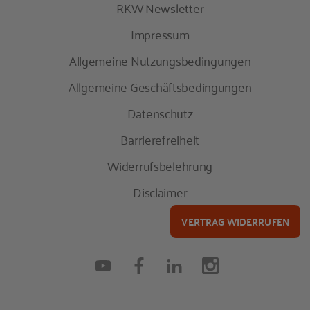
RKW Newsletter
Impressum
Allgemeine Nutzungsbedingungen
Allgemeine Geschäftsbedingungen
Datenschutz
Barrierefreiheit
Widerrufsbelehrung
Disclaimer
VERTRAG WIDERRUFEN