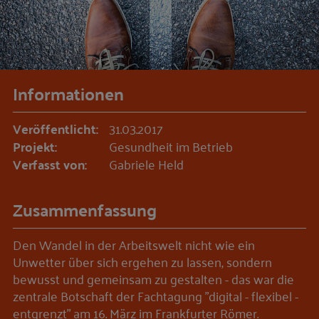
Informationen
Veröffentlicht:
31.03.2017
Projekt:
Gesundheit im Betrieb
Verfasst von:
Gabriele Held
Zusammenfassung
Den Wandel in der Arbeitswelt nicht wie ein
Unwetter über sich ergehen zu lassen, sondern
bewusst und gemeinsam zu gestalten - das war die
zentrale Botschaft der Fachtagung "digital - flexibel -
entgrenzt" am 16. März im Frankfurter Römer.