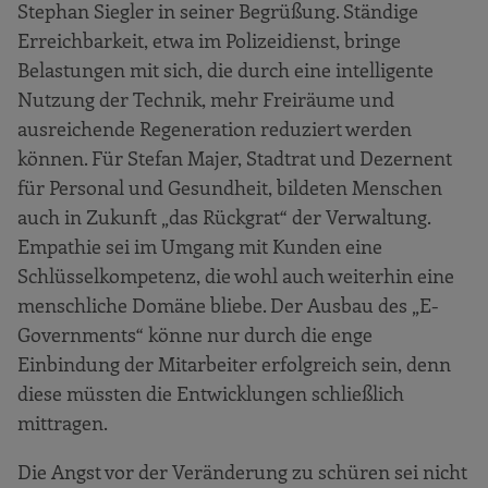
Stephan Siegler in seiner Begrüßung. Ständige
Erreichbarkeit, etwa im Polizeidienst, bringe
Belastungen mit sich, die durch eine intelligente
Nutzung der Technik, mehr Freiräume und
ausreichende Regeneration reduziert werden
können. Für Stefan Majer, Stadtrat und Dezernent
für Personal und Gesundheit, bildeten Menschen
auch in Zukunft „das Rückgrat“ der Verwaltung.
Empathie sei im Umgang mit Kunden eine
Schlüsselkompetenz, die wohl auch weiterhin eine
menschliche Domäne bliebe. Der Ausbau des „E-
Governments“ könne nur durch die enge
Einbindung der Mitarbeiter erfolgreich sein, denn
diese müssten die Entwicklungen schließlich
mittragen.
Die Angst vor der Veränderung zu schüren sei nicht