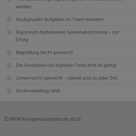
werden
Azubiprojekt: Aufgaben im Team meistern
Digiscouts digitalisieren Spesenabrechnung – mit
Erfolg
Begrüßung leicht gemacht!
Der Grundstein für digitalen Fortschritt ist gelegt
Lernen leicht gemacht – überall und zu jeder Zeit
Azubimarketing Jetzt!
© RKW Kompetenzzentrum 2026