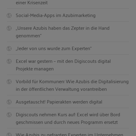
einer Krisenzeit
Social-Media-Apps im Azubimarketing
„Unsere Azubis haben das Zepter in die Hand
genommen“
„Jeder von uns wurde zum Experten“
Excel war gestern – mit den Digiscouts digital
Projekte managen
Vorbild für Kommunen: Wie Azubis die Digitalisierung
in der öffentlichen Verwaltung vorantreiben
Ausgetauscht! Papierakten werden digital
Digiscouts nehmen Kurs auf: Excel wird über Bord
geschmissen und durch neues Programm ersetzt
Wie Azubis zu gefragten Experten im Unternehmen