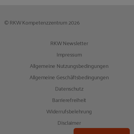
© RKW Kompetenzzentrum 2026
RKW Newsletter
Impressum
Allgemeine Nutzungsbedingungen
Allgemeine Geschäftsbedingungen
Datenschutz
Barrierefreiheit
Widerrufsbelehrung
Disclaimer