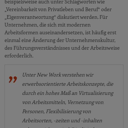
beispielsweise auch unter Schlagworten wie
„Vereinbarkeit von Privatleben und Beruf“ oder
„Eigenverantwortung“ diskutiert werden. Für
Unternehmen, die sich mit modernen
Arbeitsformen auseinandersetzen, ist häufig erst
einmal eine Änderung der Unternehmenskultur,
des Führungsverständnisses und der Arbeitsweise
erforderlich.
Unter New Work verstehen wir
erwerbsorientierte Arbeitskonzepte, die
durch ein hohes Maß an Virtualisierung
von Arbeitsmitteln, Vernetzung von
Personen, Flexibilisierung von
Arbeitsorten, -zeiten und -inhalten