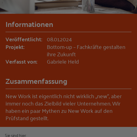
Informationen
Veröffentlicht:
08.01.2024
Projekt:
Bottom-up – Fachkräfte gestalten
ihre Zukunft
Verfasst von:
Gabriele Held
Zusammenfassung
New Work ist eigentlich nicht wirklich „new“, aber
immer noch das Zielbild vieler Unternehmen. Wir
haben ein paar Mythen zu New Work auf den
Prüfstand gestellt.
Sie sind hier: