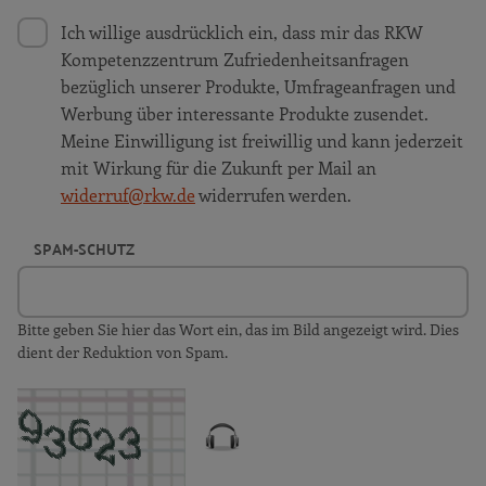
Ich willige ausdrücklich ein, dass mir das RKW
Kompetenzzentrum Zufriedenheitsanfragen
bezüglich unserer Produkte, Umfrageanfragen und
Werbung über interessante Produkte zusendet.
Meine Einwilligung ist freiwillig und kann jederzeit
mit Wirkung für die Zukunft per Mail an
widerruf@rkw.de
widerrufen werden.
SPAM-SCHUTZ
Bitte geben Sie hier das Wort ein, das im Bild angezeigt wird. Dies
dient der Reduktion von Spam.