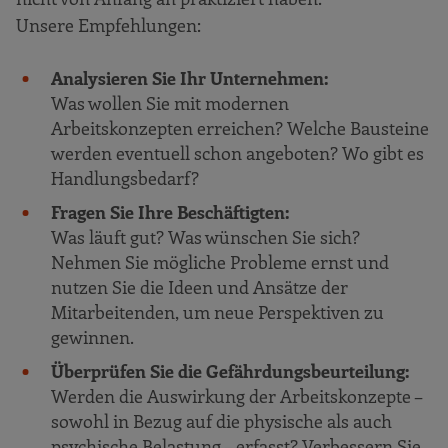
Unsere Empfehlungen:
Analysieren Sie Ihr Unternehmen:
Was wollen Sie mit modernen
Arbeitskonzepten erreichen? Welche Bausteine
werden eventuell schon angeboten? Wo gibt es
Handlungsbedarf?
Fragen Sie Ihre Beschäftigten:
Was läuft gut? Was wünschen Sie sich?
Nehmen Sie mögliche Probleme ernst und
nutzen Sie die Ideen und Ansätze der
Mitarbeitenden, um neue Perspektiven zu
gewinnen.
Überprüfen Sie die Gefährdungsbeurteilung:
Werden die Auswirkung der Arbeitskonzepte –
sowohl in Bezug auf die physische als auch
psychische Belastung – erfasst? Verbessern Sie