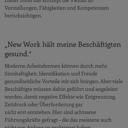
Vorstellungen, Fähigkeiten und Kompetenzen
berücksichtigen.
„New Work hält meine Beschäftigten
gesund.“
Moderne Arbeitsformen können durch mehr
Sinnhaftigkeit, Identifikation und Freude
gesundheitliche Vorteile mit sich bringen. Aber viele
Beschäftigte müssen dahin geführt und angeleitet
werden, damit negative Effekte wie Entgrenzung,
Zeitdruck oder Überforderung gar
nicht erst entstehen. Hier sind achtsame
Führungskräfte gefragt – die das meistens auch
nicht von Anfang an praktiziert haben.