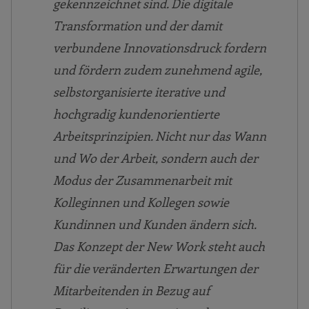
gekennzeichnet sind. Die digitale
Transformation und der damit
verbundene Innovationsdruck fordern
und fördern zudem zunehmend agile,
selbstorganisierte iterative und
hochgradig kundenorientierte
Arbeitsprinzipien. Nicht nur das Wann
und Wo der Arbeit, sondern auch der
Modus der Zusammenarbeit mit
Kolleginnen und Kollegen sowie
Kundinnen und Kunden ändern sich.
Das Konzept der New Work steht auch
für die veränderten Erwartungen der
Mitarbeitenden in Bezug auf