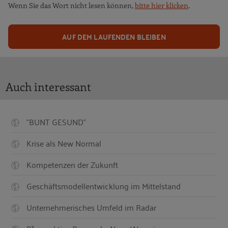
Wenn Sie das Wort nicht lesen können,
bitte hier klicken
.
AUF DEM LAUFENDEN BLEIBEN
Auch interessant
"BUNT GESUND"
Krise als New Normal
Kompetenzen der Zukunft
Geschäftsmodellentwicklung im Mittelstand
Unternehmerisches Umfeld im Radar