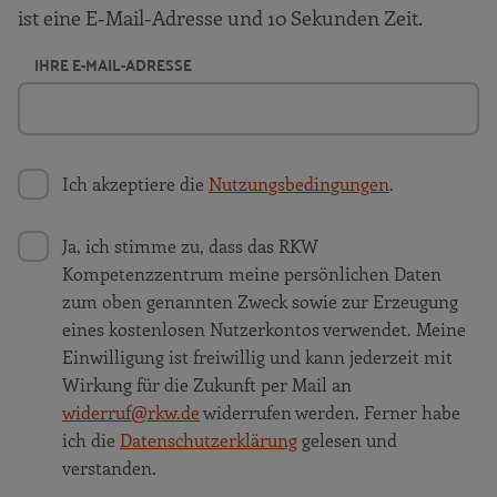
ist eine E-Mail-Adresse und 10 Sekunden Zeit.
IHRE E-MAIL-ADRESSE
Ich akzeptiere die
Nutzungsbedingungen
.
Ja, ich stimme zu, dass das RKW
Kompetenzzentrum meine persönlichen Daten
zum oben genannten Zweck sowie zur Erzeugung
eines kostenlosen Nutzerkontos verwendet. Meine
Einwilligung ist freiwillig und kann jederzeit mit
Wirkung für die Zukunft per Mail an
widerruf@rkw.de
widerrufen werden. Ferner habe
ich die
Datenschutzerklärung
gelesen und
verstanden.