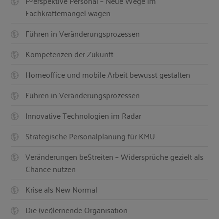
P³erspektive Personal – Neue Wege im
Fachkräftemangel wagen
Führen in Veränderungsprozessen
Kompetenzen der Zukunft
Homeoffice und mobile Arbeit bewusst gestalten
Führen in Veränderungsprozessen
Innovative Technologien im Radar
Strategische Personalplanung für KMU
Veränderungen beStreiten – Widersprüche gezielt als
Chance nutzen
Krise als New Normal
Die (ver)lernende Organisation