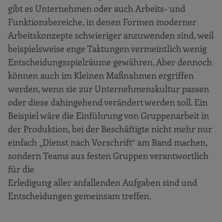
gibt es Unternehmen oder auch Arbeits- und
Funktionsbereiche, in denen Formen moderner
Arbeitskonzepte schwieriger anzuwenden sind, weil
beispielsweise enge Taktungen vermeintlich wenig
Entscheidungsspielräume gewähren. Aber dennoch
können auch im Kleinen Maßnahmen ergriffen
werden, wenn sie zur Unternehmenskultur passen
oder diese dahingehend verändert werden soll. Ein
Beispiel wäre die Einführung von Gruppenarbeit in
der Produktion, bei der Beschäftigte nicht mehr nur
einfach „Dienst nach Vorschrift“ am Band machen,
sondern Teams aus festen Gruppen verantwortlich
für die
Erledigung aller anfallenden Aufgaben sind und
Entscheidungen gemeinsam treffen.