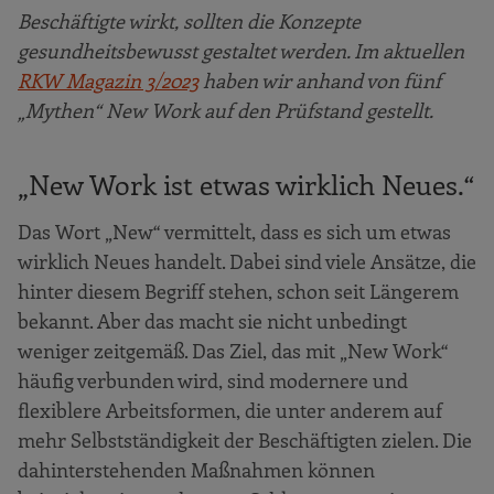
Beschäftigte wirkt, sollten die Konzepte
gesundheitsbewusst gestaltet werden. Im aktuellen
RKW Magazin 3/2023
haben wir anhand von fünf
„Mythen“ New Work auf den Prüfstand gestellt.
„New Work ist etwas wirklich Neues.“
Das Wort „New“ vermittelt, dass es sich um etwas
wirklich Neues handelt. Dabei sind viele Ansätze, die
hinter diesem Begriff stehen, schon seit Längerem
bekannt. Aber das macht sie nicht unbedingt
weniger zeitgemäß. Das Ziel, das mit „New Work“
häufig verbunden wird, sind modernere und
flexiblere Arbeitsformen, die unter anderem auf
mehr Selbstständigkeit der Beschäftigten zielen. Die
dahinterstehenden Maßnahmen können