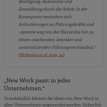
Beteiligung, Autonomie und
Sinnstiftung durch die Arbeit. In der
Konsequenz verändern sich
Anforderungen an Führungskräfte und
-systeme weg von der Hierarchie hin zu
einem coachenden, lateralen und
unterstützenden Führungsverständnis.“
(
Hofmann et al. 2019, 24
)
„New Work passt in jedes
Unternehmen.“
Grundsätzlich können die Ideen von New Work in
allen Unternehmen angewendet werden. Sicherlich