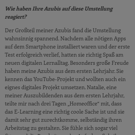
Wie haben Ihre Azubis auf diese Umstellung
reagiert?
Der Großteil meiner Azubis fand die Umstellung
wahnsinnig spannend. Nachdem alle nötigen Apps
auf dem Smartphone installiert waren und der erste
Test erfolgreich verlief, hatten sie richtig Spaß am
neuen digitalen Lernalltag. Besonders große Freude
haben meine Azubis aus dem ersten Lehrjahr. Sie
kennen das YouTube-Projekt und wollten auch ein
eignes digitales Projekt umsetzen. Natalie, eine
meiner Auszubildenden aus dem ersten Lehrjahr,
teilte mir nach drei Tagen „Homeoffice“ mit, dass
das E-Learning eine richtig coole Sache ist und sie
damit sehr gut zurechtkomme, selbständig ihren
Arbeitstag zu gestalten. Sie fühle sich sogar viel