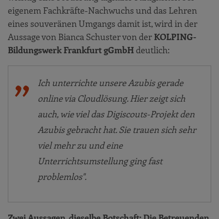
eigenem Fachkräfte-Nachwuchs und das Lehren
eines souveränen Umgangs damit ist, wird in der
Aussage von Bianca Schuster von der
KOLPING-
Bildungswerk Frankfurt gGmbH
deutlich:
Ich unterrichte unsere Azubis gerade
online via Cloudlösung. Hier zeigt sich
auch, wie viel das Digiscouts-Projekt den
Azubis gebracht hat. Sie trauen sich sehr
viel mehr zu und eine
Unterrichtsumstellung ging fast
problemlos".
Zwei Aussagen, dieselbe Botschaft: Die Betreuenden