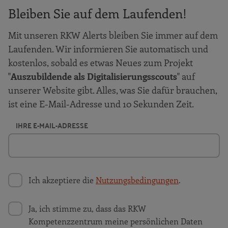
Bleiben Sie auf dem Laufenden!
Mit unseren RKW Alerts bleiben Sie immer auf dem
Laufenden. Wir informieren Sie automatisch und
kostenlos, sobald es etwas Neues zum Projekt
"
Auszubildende als Digitalisierungsscouts
" auf
unserer Website gibt. Alles, was Sie dafür brauchen,
ist eine E-Mail-Adresse und 10 Sekunden Zeit.
IHRE E-MAIL-ADRESSE
Ich akzeptiere die
Nutzungsbedingungen
.
Ja, ich stimme zu, dass das RKW
Kompetenzzentrum meine persönlichen Daten