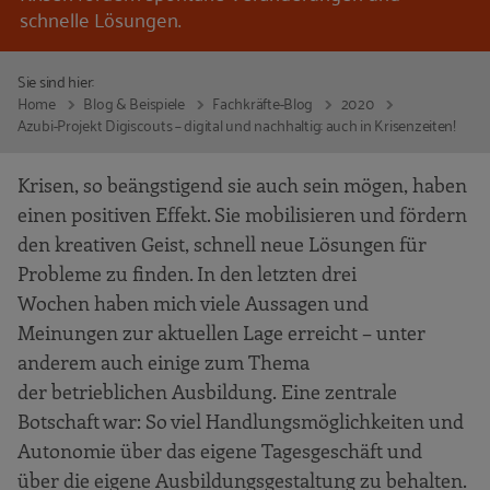
schnelle Lösungen.
Sie sind hier:
Home
Blog & Beispiele
Fachkräfte-Blog
2020
Azubi-Projekt Digiscouts – digital und nachhaltig: auch in Krisenzeiten!
Krisen, so beängstigend sie auch sein mögen, haben
einen positiven Effekt. Sie mobilisieren und fördern
den kreativen Geist, schnell neue Lösungen für
Probleme zu finden. In den letzten drei
Wochen haben mich viele Aussagen und
Meinungen zur aktuellen Lage erreicht – unter
anderem auch einige zum Thema
der betrieblichen Ausbildung. Eine zentrale
Botschaft war: So viel Handlungsmöglichkeiten und
Autonomie über das eigene Tagesgeschäft und
über die eigene Ausbildungsgestaltung zu behalten.