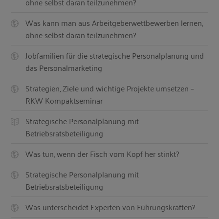
ohne selbst daran teilzunehmen?
Was kann man aus Arbeitgeberwettbewerben lernen,
ohne selbst daran teilzunehmen?
Jobfamilien für die strategische Personalplanung und
das Personalmarketing
Strategien, Ziele und wichtige Projekte umsetzen –
RKW Kompaktseminar
Strategische Personalplanung mit
Betriebsratsbeteiligung
Was tun, wenn der Fisch vom Kopf her stinkt?
Strategische Personalplanung mit
Betriebsratsbeteiligung
Was unterscheidet Experten von Führungskräften?