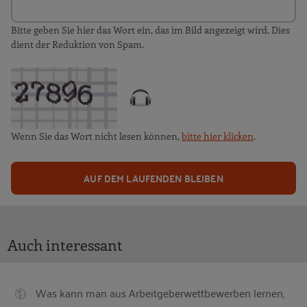
Bitte geben Sie hier das Wort ein, das im Bild angezeigt wird. Dies
dient der Reduktion von Spam.
Wenn Sie das Wort nicht lesen können,
bitte hier klicken
.
AUF DEM LAUFENDEN BLEIBEN
Auch interessant
Was kann man aus Arbeitgeberwettbewerben lernen,