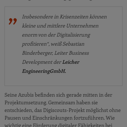
Insbesondere in Krisenzeiten können
kleine und mittlere Unternehmen
enorm von der Digitalisierung
profitieren“,
weiß Sebastian
Binderberger, Leiter Business
Development der
Leicher
Engineering
GmbH.
Seine Azubis befinden sich gerade mitten in der
Projektumsetzung. Gemeinsam haben sie
entschieden, das Digiscouts-Projekt möglichst ohne
Pausen und Einschränkungen fortzuführen. Wie
wichtig eine Förderung digitaler Fähigkeiten bei