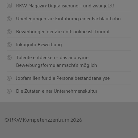
RKW Magazin: Digitalisierung – und zwar jetzt!
Überlegungen zur Einführung einer Fachlaufbahn
Bewerbungen der Zukunft: online ist Trumpf
Inkognito Bewerbung
Talente entdecken – das anonyme
Bewerbungsformular macht's möglich
Jobfamilien für die Personalbestandsanalyse
Die Zutaten einer Unternehmenskultur
© RKW Kompetenzzentrum 2026