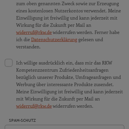
zum oben genannten Zweck sowie zur Erzeugung
eines kostenlosen Nutzerkontos verwendet. Meine
Einwilligung ist freiwillig und kann jederzeit mit
Wirkung für die Zukunft per Mail an
widerruf@rkw.de
widerrufen werden. Ferner habe
ich die
Datenschutzerklärung
gelesen und
verstanden.
Ich willige ausdrücklich ein, dass mir das RKW
Kompetenzzentrum Zufriedenheitsanfragen
bezüglich unserer Produkte, Umfrageanfragen und
Werbung über interessante Produkte zusendet.
Meine Einwilligung ist freiwillig und kann jederzeit
mit Wirkung für die Zukunft per Mail an
widerruf@rkw.de
widerrufen werden.
SPAM-SCHUTZ