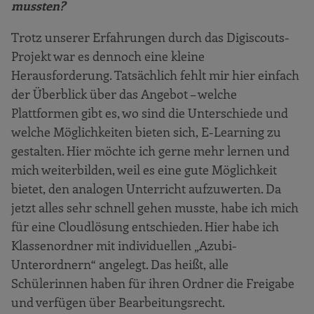
mussten?
Trotz unserer Erfahrungen durch das Digiscouts-
Projekt war es dennoch eine kleine
Herausforderung. Tatsächlich fehlt mir hier einfach
der Überblick über das Angebot – welche
Plattformen gibt es, wo sind die Unterschiede und
welche Möglichkeiten bieten sich, E-Learning zu
gestalten. Hier möchte ich gerne mehr lernen und
mich weiterbilden, weil es eine gute Möglichkeit
bietet, den analogen Unterricht aufzuwerten. Da
jetzt alles sehr schnell gehen musste, habe ich mich
für eine Cloudlösung entschieden. Hier habe ich
Klassenordner mit individuellen „Azubi-
Unterordnern“ angelegt. Das heißt, alle
Schülerinnen haben für ihren Ordner die Freigabe
und verfügen über Bearbeitungsrecht.