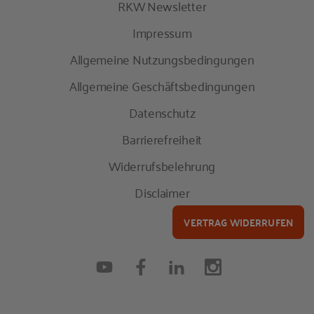
RKW Newsletter
Impressum
Allgemeine Nutzungsbedingungen
Allgemeine Geschäftsbedingungen
Datenschutz
Barrierefreiheit
Widerrufsbelehrung
Disclaimer
VERTRAG WIDERRUFEN