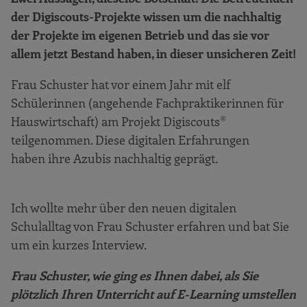
der Digiscouts-Projekte wissen um die nachhaltig
der Projekte im eigenen Betrieb und das sie vor
allem jetzt Bestand haben, in dieser unsicheren Zeit!
Frau Schuster hat vor einem Jahr mit elf
Schülerinnen (angehende Fachpraktikerinnen für
Hauswirtschaft) am Projekt Digiscouts®
teilgenommen. Diese digitalen Erfahrungen
haben ihre Azubis nachhaltig geprägt
.
Ich wollte mehr über den neuen digitalen
Schulalltag von Frau Schuster erfahren und bat Sie
um ein kurzes Interview.
Frau Schuster, wie ging es Ihnen dabei, als Sie
plötzlich Ihren Unterricht auf E-Learning umstellen