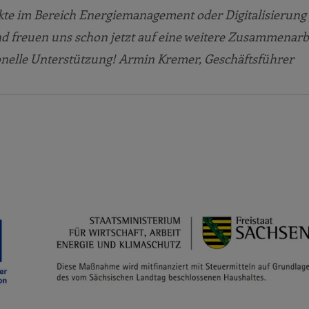
ekte im Bereich Energiemanagement oder Digitalisierung 
d freuen uns schon jetzt auf eine weitere Zusammenarbe
ionelle Unterstützung! Armin Kremer, Geschäftsführer