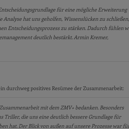
 Entscheidungsgrundlage für eine mögliche Erweiterung
e Analyse hat uns geholfen, Wissenslücken zu schließen
nen Entscheidungsprozess zu stärken. Dadurch fühlen w
emanagement deutlich bestärkt. Armin Kremer,
ein durchweg positives Resümee der Zusammenarbeit:
le Zusammenarbeit mit dem ZMV+ bedanken.
Besonders
 Triller, die uns eine deutlich bessere Grundlage für
ben hat
. Der Blick von außen auf unsere Prozesse war fü