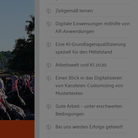
Zeitgemäß lernen
Digitale Einweisungen mithilfe von
AR-Anwendungen
Eine KI-Grundlagenqualifizierung
speziell für den Mittelstand
Arbeitswelt und KI 2030
Einen Blick in das Digitalisieren
von Kanzleien: Customizing von
Mustertexten
Gute Arbeit – unter erschwerten
Bedingungen
Bei uns werden Erfolge gefeiert!