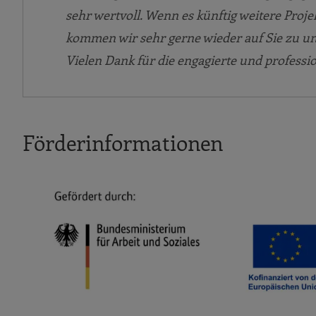
sehr wertvoll. Wenn es künftig weitere Proj
kommen wir sehr gerne wieder auf Sie zu un
Vielen Dank für die engagierte und profess
Förderinformationen