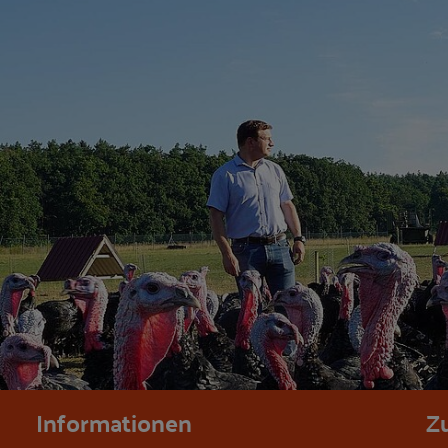
Informationen
Z