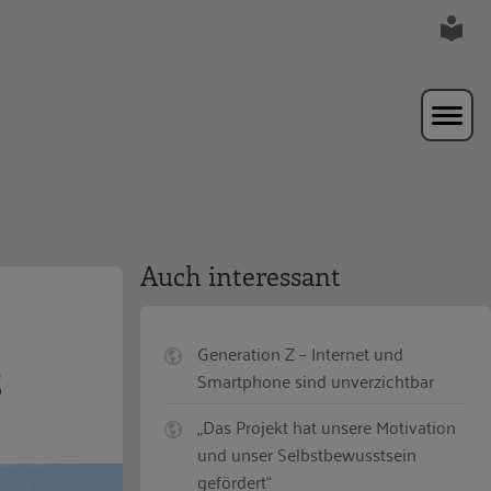
Auch interessant
Generation Z – Internet und
s
Smartphone sind unverzichtbar
„Das Projekt hat unsere Motivation
und unser Selbstbewusstsein
gefördert“