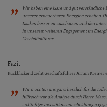
Wir haben eine klare und gut verständliche
unserer erneuerbaren Energien erhalten. Di
Risiken besser einzuschätzen und den inter
in unserem weiteren Engagement im Energi
Geschäftsführer
Fazit
Rückblickend zieht Geschäftsführer Armin Kremer 
Wir möchten uns ganz herzlich für die tol
hilfreich war die Analyse durch Herrn Marcus
zukünftige Investitionsentscheidungen gege