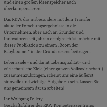
und einen großen Ideenspeicher auch
überkompensieren.
Das RKW, das insbesondere mit dem Transfer
aktueller Forschungsergebnisse in die
Unternehmen, aber auch an Gründer und
Innovatoren seit Jahren erfolgreich ist, möchte mit
dieser Publikation zu einem „Boom der
Babyboomer“ in der Gründerszene beitragen.
Lebensziele – und damit Lebensqualität – und
wirtschaftliche Ziele (einer ganzen Volkswirtschaft!)
zusammenzubringen, scheint uns eine äußerst
sinnvolle und wichtige Aufgabe zu sein. Lassen Sie
uns gemeinsam daran arbeiten!
Ihr Wolfgang Pollety
Geschäftsführer des RKW Kompetenzzentrums