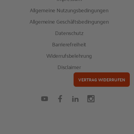
Allgemeine Nutzungsbedingungen
Allgemeine Geschäftsbedingungen
Datenschutz
Barrierefreiheit
Widerrufsbelehrung
Disclaimer
VERTRAG WIDERRUFEN