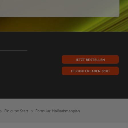
JETZT BESTELLEN
HERUNTERLADEN (PDF)
Ein guter Start
Formular: Maßnahmenplan