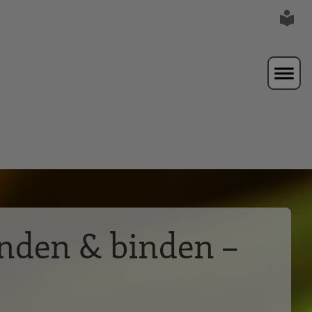
inden & binden –