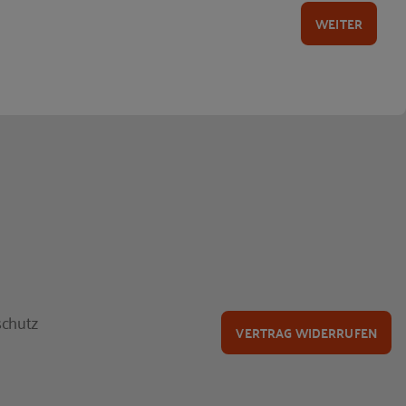
WEITER
chutz
VERTRAG WIDERRUFEN