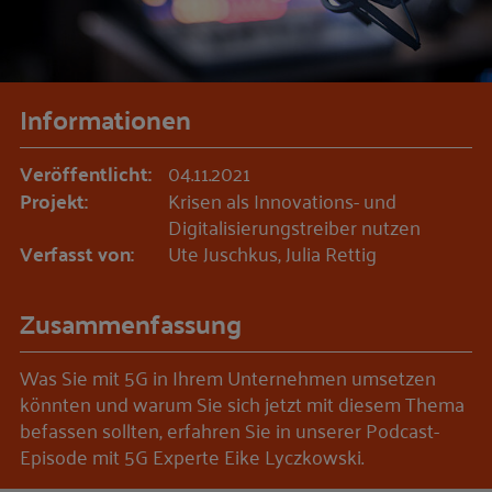
Informationen
Veröffentlicht:
04.11.2021
Projekt:
Krisen als Innovations- und
Digitalisierungstreiber nutzen
Verfasst von:
Ute Juschkus, Julia Rettig
Zusammenfassung
Was Sie mit 5G in Ihrem Unternehmen umsetzen
könnten und warum Sie sich jetzt mit diesem Thema
befassen sollten, erfahren Sie in unserer Podcast-
Episode mit 5G Experte Eike Lyczkowski.