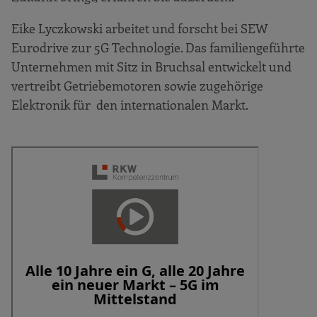
Eike Lyczkowski arbeitet und forscht bei SEW
Eurodrive zur 5G Technologie. Das familiengeführte
Unternehmen mit Sitz in Bruchsal entwickelt und
vertreibt Getriebemotoren sowie zugehörige
Elektronik für den internationalen Markt.