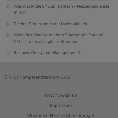
Was macht die SMS zu Hightech – Messengerdienste
für KMU
Die drei Dimensionen der Nachhaltigkeit
Wenn das Bierglas mit dem Smartphone "spricht" –
NFC ist mehr als digitales Bezahlen
Business-Ökosystem-Management-Set
© RKW Kompetenzzentrum 2026
RKW Newsletter
Impressum
Allgemeine Nutzungsbedingungen