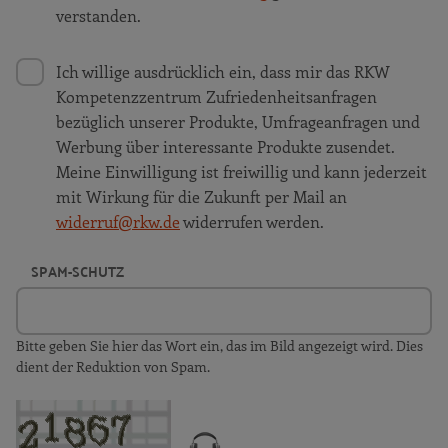
verstanden.
Ich willige ausdrücklich ein, dass mir das RKW
Kompetenzzentrum Zufriedenheitsanfragen
bezüglich unserer Produkte, Umfrageanfragen und
Werbung über interessante Produkte zusendet.
Meine Einwilligung ist freiwillig und kann jederzeit
mit Wirkung für die Zukunft per Mail an
widerruf@rkw.de
widerrufen werden.
SPAM-SCHUTZ
Bitte geben Sie hier das Wort ein, das im Bild angezeigt wird. Dies
dient der Reduktion von Spam.