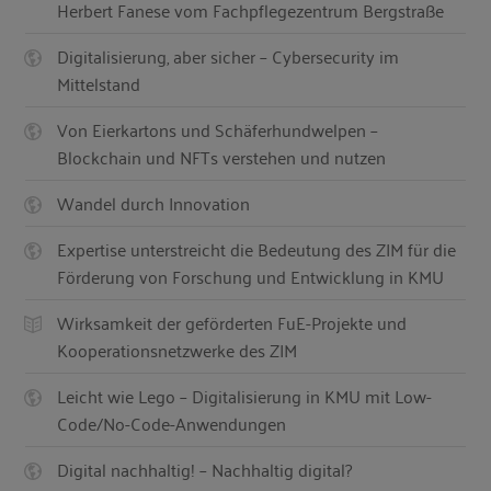
Herbert Fanese vom Fachpflegezentrum Bergstraße
Digitalisierung, aber sicher – Cybersecurity im
Mittelstand
Von Eierkartons und Schäferhundwelpen –
Blockchain und NFTs verstehen und nutzen
Wandel durch Innovation
Expertise unterstreicht die Bedeutung des ZIM für die
Förderung von Forschung und Entwicklung in KMU
Wirksamkeit der geförderten FuE-Projekte und
Kooperationsnetzwerke des ZIM
Leicht wie Lego – Digitalisierung in KMU mit Low-
Code/No-Code-Anwendungen
Digital nachhaltig! – Nachhaltig digital?