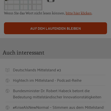
Wenn Sie das Wort nicht lesen können,
bitte hier klicken
.
AUF DEM LAUFENDEN BLEIBEN
Auch interessant
Deutschlands Mittelstand #3
Hightech im Mittelstand - Podcast-Reihe
Bundesminister Dr. Robert Habeck betont die
Bedeutung mittelständischer Innovationstätigkeiten
#KriseAlsNewNormal – Stimmen aus dem Mittelstand: