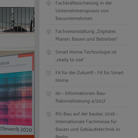
Fachkräftesicherung in der
Unternehmenspraxis von
Bauunternehmen
Fachveranstaltung „Digitales
Planen, Bauen und Betreiben“
Smart Home-Technologie ist
„ready to use“
Fit für die Zukunft - Fit für Smart
Home
ibr - Informationen Bau-
Rationalisierung 4/2017
RG-Bau auf der bautec 2018 –
Internationale Fachmesse für
Bauen und Gebäudetechnik in
Berlin