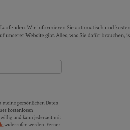
!
Laufenden. Wir informieren Sie automatisch und kosten
auf unserer Website gibt. Alles, was Sie dafür brauchen, is
m meine persönlichen Daten
nes kostenlosen
willig und kann jederzeit mit
de
widerrufen werden. Ferner