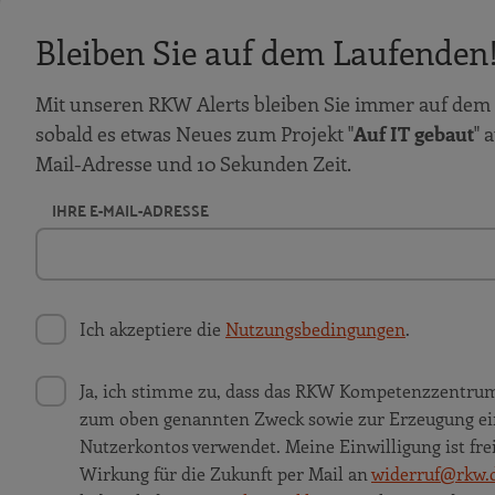
Bleiben Sie auf dem Laufenden
Mit unseren RKW Alerts bleiben Sie immer auf dem 
sobald es etwas Neues zum Projekt "
Auf IT gebaut
" 
Mail-Adresse und 10 Sekunden Zeit.
IHRE E-MAIL-ADRESSE
Ich akzeptiere die
Nutzungsbedingungen
.
Ja, ich stimme zu, dass das RKW Kompetenzzentru
zum oben genannten Zweck sowie zur Erzeugung ei
Nutzerkontos verwendet. Meine Einwilligung ist frei
Wirkung für die Zukunft per Mail an
widerruf@rkw.