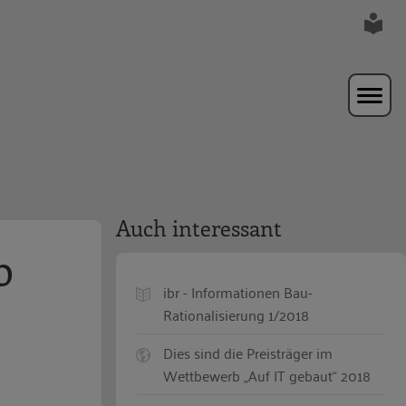
Auch interessant
b
ibr - Informationen Bau-
Rationalisierung 1/2018
Dies sind die Preisträger im
Wettbewerb „Auf IT gebaut“ 2018