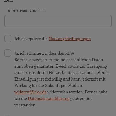
IHRE E-MAIL-ADRESSE
Ich akzeptiere die
Nutzungsbedingungen
.
Ja, ich stimme zu, dass das RKW
Kompetenzzentrum meine persönlichen Daten
zum oben genannten Zweck sowie zur Erzeugung
eines kostenlosen Nutzerkontos verwendet. Meine
Einwilligung ist freiwillig und kann jederzeit mit
Wirkung für die Zukunft per Mail an
widerruf@rkw.de
widerrufen werden. Ferner habe
ich die
Datenschutzerklärung
gelesen und
verstanden.