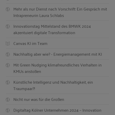
Mehr als nur Dienst nach Vorschrift: Ein Gespräch mit
Intrapreneurin Laura Schlabs
Innovationstag Mittelstand des BMWK 2024
akzentuiert digitale Transformation
Canvas KI im Team
Nachhaltig aber wie? - Energiemanagement mit KI
Mit Green Nudging klimafreundliches Verhalten in
KMUs anstoßen
Künstliche Intelligenz und Nachhaltigkeit, ein
Traumpaar?!
Nicht nur was für die Großen
Digitaltag Kölner Unternehmen 2024 – Innovation