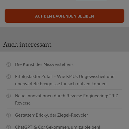
AUF DEM LAUFENDEN BLEIBEN
Auch interessant
Die Kunst des Missverstehens
Erfolgsfaktor Zufall – Wie KMUs Ungewissheit und
unerwartete Ereignisse für sich nutzen können
Neue Innovationen durch Reverse Engineering: TRIZ
Reverse
Gestatten: Bricky, der Ziegel-Recycler
ChatGPT & Co.: Gekommen, um zu bleiben!