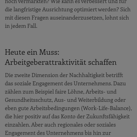
noch vermarkten? Wie kann es verbessert und für
die langfristige Ausrichtung optimiert werden? Sich
mit diesen Fragen auseinanderzusetzen, lohnt sich
in jedem Fall.
Heute ein Muss:
Arbeitgeberattraktivität schaffen
Die zweite Dimension der Nachhaltigkeit betrifft
das soziale Engagement des Unternehmens. Dazu
zählen zum Beispiel faire Löhne, Arbeits- und
Gesundheitsschutz, Aus- und Weiterbildung oder
eben gute Arbeitsbedingungen (Work-Life-Balance),
die hier positiv auf das Konto der Zukunftsfähigkeit
einzahlen. Aber auch regionales oder soziales
Engagement des Unternehmens bis hin zur