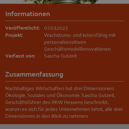
Informationen
Veröffentlicht:
07.03.2023
Projekt:
Wachstums- und krisenfähig mit
personalsensitiven
Geschäftsmodellinnovationen
Verfasst von:
Sascha Gutzeit
Zusammenfassung
Nachhaltiges Wirtschaften hat drei Dimensionen:
Ökologie, Soziales und Ökonomie. Sascha Gutzeit,
Geschäftsführer des RKW Hessens beschreibt,
warum es sich für jedes Unternehmen lohnt, alle drei
Dimensionen in den Blick zu nehmen.