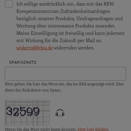
Ich willige ausdrücklich ein, dass mir das RKW
Kompetenzzentrum Zufriedenheitsanfragen
bezüglich unserer Produkte, Umfrageanfragen und
Werbung über interessante Produkte zusendet.
Meine Einwilligung ist freiwillig und kann jederzeit
mit Wirkung für die Zukunft per Mail an
widerruf@rkw.de
widerrufen werden.
SPAM-SCHUTZ
Bitte geben Sie hier das Wort ein, das im Bild angezeigt wird. Dies
dient der Reduktion von Spam.
Wenn Sie das Wort nicht lesen können,
bitte hier klicken
.