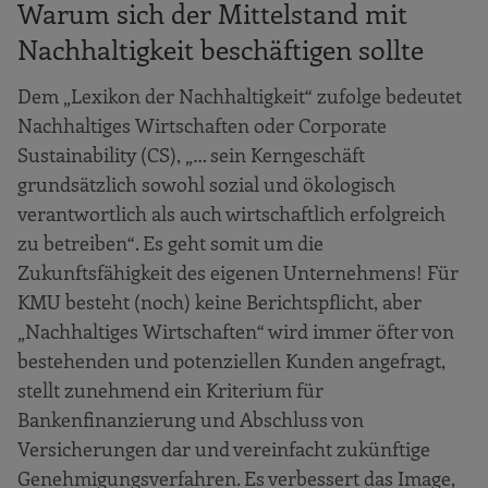
Warum sich der Mittelstand mit
Nachhaltigkeit beschäftigen sollte
Dem „Lexikon der Nachhaltigkeit“ zufolge bedeutet
Nachhaltiges Wirtschaften oder Corporate
Sustainability (CS), „… sein Kerngeschäft
grundsätzlich sowohl sozial und ökologisch
verantwortlich als auch wirtschaftlich erfolgreich
zu betreiben“. Es geht somit um die
Zukunftsfähigkeit des eigenen Unternehmens! Für
KMU besteht (noch) keine Berichtspflicht, aber
„Nachhaltiges Wirtschaften“ wird immer öfter von
bestehenden und potenziellen Kunden angefragt,
stellt zunehmend ein Kriterium für
Bankenfinanzierung und Abschluss von
Versicherungen dar und vereinfacht zukünftige
Genehmigungsverfahren. Es verbessert das Image,