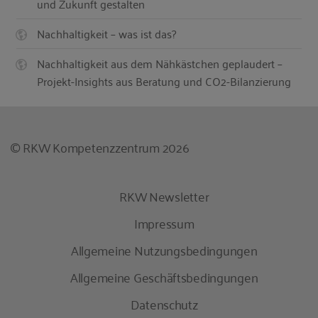
und Zukunft gestalten
Nachhaltigkeit – was ist das?
Nachhaltigkeit aus dem Nähkästchen geplaudert –
Projekt-Insights aus Beratung und CO2-Bilanzierung
© RKW Kompetenzzentrum 2026
RKW Newsletter
Impressum
Allgemeine Nutzungsbedingungen
Allgemeine Geschäftsbedingungen
Datenschutz