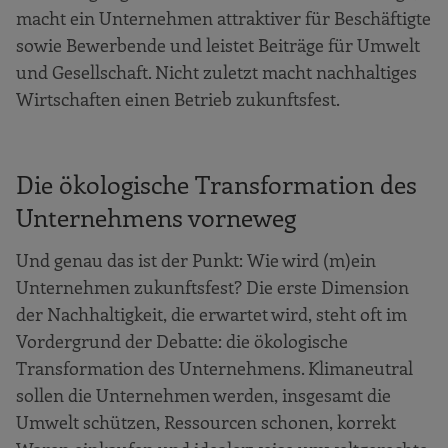
macht ein Unternehmen attraktiver für Beschäftigte
sowie Bewerbende und leistet Beiträge für Umwelt
und Gesellschaft. Nicht zuletzt macht nachhaltiges
Wirtschaften einen Betrieb zukunftsfest.
Die ökologische Transformation des
Unternehmens vorneweg
Und genau das ist der Punkt: Wie wird (m)ein
Unternehmen zukunftsfest? Die erste Dimension
der Nachhaltigkeit, die erwartet wird, steht oft im
Vordergrund der Debatte: die ökologische
Transformation des Unternehmens. Klimaneutral
sollen die Unternehmen werden, insgesamt die
Umwelt schützen, Ressourcen schonen, korrekt