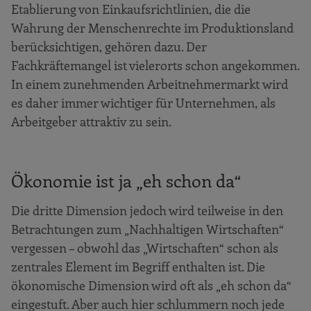
Etablierung von Einkaufsrichtlinien, die die
Wahrung der Menschenrechte im Produktionsland
berücksichtigen, gehören dazu. Der
Fachkräftemangel ist vielerorts schon angekommen.
In einem zunehmenden Arbeitnehmermarkt wird
es daher immer wichtiger für Unternehmen, als
Arbeitgeber attraktiv zu sein.
Ökonomie ist ja „eh schon da“
Die dritte Dimension jedoch wird teilweise in den
Betrachtungen zum „Nachhaltigen Wirtschaften“
vergessen – obwohl das „Wirtschaften“ schon als
zentrales Element im Begriff enthalten ist. Die
ökonomische Dimension wird oft als „eh schon da“
eingestuft. Aber auch hier schlummern noch jede