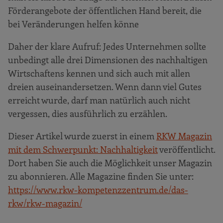
Förderangebote der öffentlichen Hand bereit, die
bei Veränderungen helfen könne
Daher der klare Aufruf: Jedes Unternehmen sollte
unbedingt alle drei Dimensionen des nachhaltigen
Wirtschaftens kennen und sich auch mit allen
dreien auseinandersetzen. Wenn dann viel Gutes
erreicht wurde, darf man natürlich auch nicht
vergessen, dies ausführlich zu erzählen.
Dieser Artikel wurde zuerst in einem
RKW Magazin
mit dem Schwerpunkt: Nachhaltigkeit
veröffentlicht.
Dort haben Sie auch die Möglichkeit unser Magazin
zu abonnieren. Alle Magazine finden Sie unter:
https://www.rkw-kompetenzzentrum.de/das-
rkw/rkw-magazin/