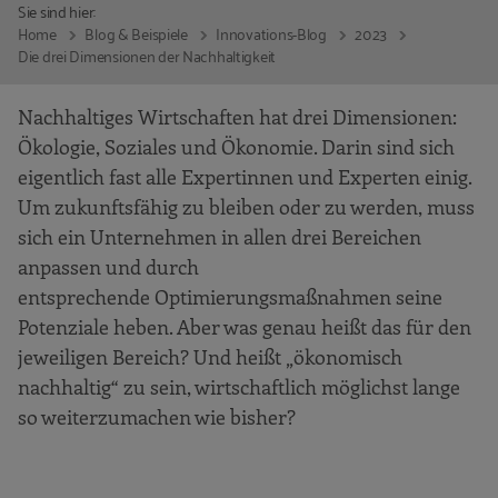
Sie sind hier:
Home
Blog & Beispiele
Innovations-Blog
2023
Die drei Dimensionen der Nachhaltigkeit
Nachhaltiges Wirtschaften hat drei Dimensionen:
Ökologie, Soziales und Ökonomie. Darin sind sich
eigentlich fast alle Expertinnen und Experten einig.
Um zukunftsfähig zu bleiben oder zu werden, muss
sich ein Unternehmen in allen drei Bereichen
anpassen und durch
entsprechende Optimierungsmaßnahmen seine
Potenziale heben. Aber was genau heißt das für den
jeweiligen Bereich? Und heißt „ökonomisch
nachhaltig“ zu sein, wirtschaftlich möglichst lange
so weiterzumachen wie bisher?