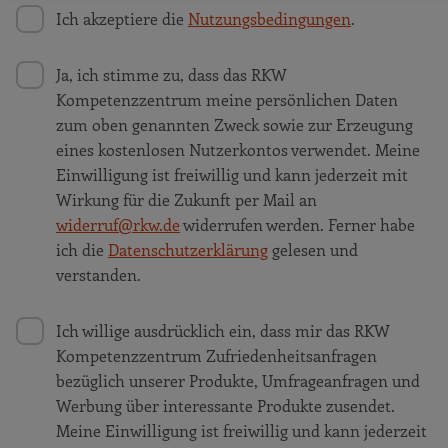
Ich akzeptiere die
Nutzungsbedingungen
.
Ja, ich stimme zu, dass das RKW
Kompetenzzentrum meine persönlichen Daten
zum oben genannten Zweck sowie zur Erzeugung
eines kostenlosen Nutzerkontos verwendet. Meine
Einwilligung ist freiwillig und kann jederzeit mit
Wirkung für die Zukunft per Mail an
widerruf@rkw.de
widerrufen werden. Ferner habe
ich die
Datenschutzerklärung
gelesen und
verstanden.
Ich willige ausdrücklich ein, dass mir das RKW
Kompetenzzentrum Zufriedenheitsanfragen
bezüglich unserer Produkte, Umfrageanfragen und
Werbung über interessante Produkte zusendet.
Meine Einwilligung ist freiwillig und kann jederzeit