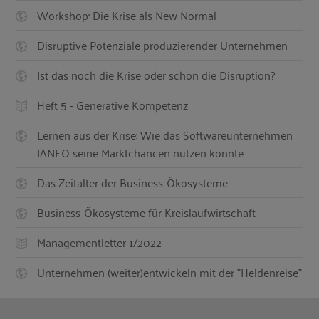
Workshop: Die Krise als New Normal
Disruptive Potenziale produzierender Unternehmen
Ist das noch die Krise oder schon die Disruption?
Heft 5 - Generative Kompetenz
Lernen aus der Krise: Wie das Softwareunternehmen
IANEO seine Marktchancen nutzen konnte
Das Zeitalter der Business-Ökosysteme
Business-Ökosysteme für Kreislaufwirtschaft
Managementletter 1/2022
Unternehmen (weiter)entwickeln mit der "Heldenreise"