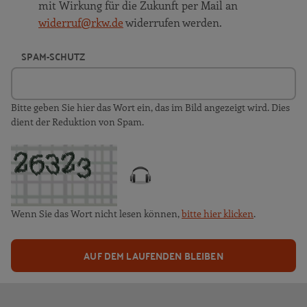
mit Wirkung für die Zukunft per Mail an
widerruf@rkw.de
widerrufen werden.
SPAM-SCHUTZ
Bitte geben Sie hier das Wort ein, das im Bild angezeigt wird. Dies
dient der Reduktion von Spam.
Wenn Sie das Wort nicht lesen können,
bitte hier klicken
.
AUF DEM LAUFENDEN BLEIBEN