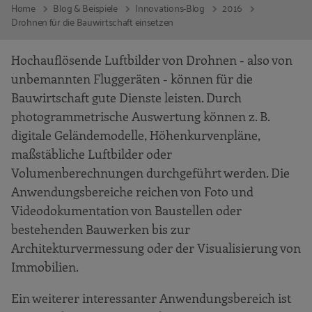
Home
Blog & Beispiele
Innovations-Blog
2016
Drohnen für die Bauwirtschaft einsetzen
Hochauflösende Luftbilder von Drohnen - also von
unbemannten Fluggeräten - können für die
Bauwirtschaft gute Dienste leisten. Durch
photogrammetrische Auswertung können z. B.
digitale Geländemodelle, Höhenkurvenpläne,
maßstäbliche Luftbilder oder
Volumenberechnungen durchgeführt werden. Die
Anwendungsbereiche reichen von Foto und
Videodokumentation von Baustellen oder
bestehenden Bauwerken bis zur
Architekturvermessung oder der Visualisierung von
Immobilien.
Ein weiterer interessanter Anwendungsbereich ist