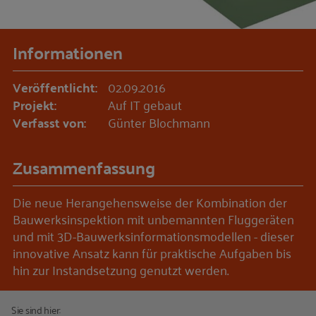
Informationen
Veröffentlicht:
02.09.2016
Projekt:
Auf IT gebaut
Verfasst von:
Günter Blochmann
Zusammenfassung
Die neue Herangehensweise der Kombination der
Bauwerksinspektion mit unbemannten Fluggeräten
und mit 3D-Bauwerksinformationsmodellen - dieser
innovative Ansatz kann für praktische Aufgaben bis
hin zur Instandsetzung genutzt werden.
Sie sind hier: