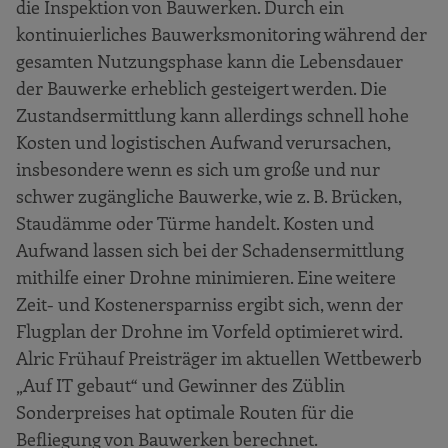
die Inspektion von Bauwerken. Durch ein
kontinuierliches Bauwerksmonitoring während der
gesamten Nutzungsphase kann die Lebensdauer
der Bauwerke erheblich gesteigert werden. Die
Zustandsermittlung kann allerdings schnell hohe
Kosten und logistischen Aufwand verursachen,
insbesondere wenn es sich um große und nur
schwer zugängliche Bauwerke, wie z. B. Brücken,
Staudämme oder Türme handelt. Kosten und
Aufwand lassen sich bei der Schadensermittlung
mithilfe einer Drohne minimieren. Eine weitere
Zeit- und Kostenersparniss ergibt sich, wenn der
Flugplan der Drohne im Vorfeld optimieret wird.
Alric Frühauf Preisträger im aktuellen Wettbewerb
„Auf IT gebaut“ und Gewinner des Züblin
Sonderpreises hat optimale Routen für die
Befliegung von Bauwerken berechnet.