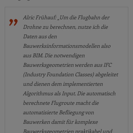
Alric Frühauf: „Um die Flugbahn der
Drohne zu berechnen, nutze ich die
Daten aus den
Bauwerksinformationsmodellen also
aus BIM. Die notwendigen
Bauwerksgeometrien werden aus IFC
(Industry Foundation Classes) abgeleitet
und dienen dem implementierten
Algorithmus als Input. Die automatisch
berechnete Flugroute macht die
automatisierte Befliegung von
Bauwerken damit für komplexe
Bauwerksgeometrien praktikabel und