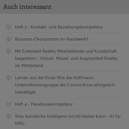
Auch interessant
Heft 3 - Kontakt- und Beziehungskompetenz
Business-Ökosysteme im Handwerk?
Mit Extended-Reality Mitarbeitende und Kundschaft
begeistern – Virtual-, Mixed- und Augmented-Reality
im Mittelstand
Lernen aus der Krise: Wie die Hoffmann-
Unternehmensgruppe die Corona-Krise erfolgreich
bewältigte
Heft 4 - Paradoxiekompetenz
Was künstliche Intelligenz (nicht) leisten kann – KI für
KMU