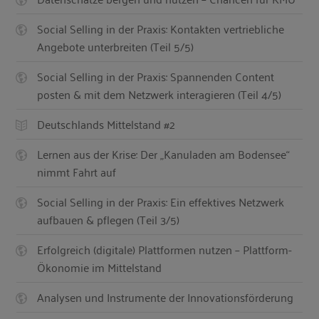
Social Selling in der Praxis: Kontakten vertriebliche
Angebote unterbreiten (Teil 5/5)
Social Selling in der Praxis: Spannenden Content
posten & mit dem Netzwerk interagieren (Teil 4/5)
Deutschlands Mittelstand #2
Lernen aus der Krise: Der „Kanuladen am Bodensee“
nimmt Fahrt auf
Social Selling in der Praxis: Ein effektives Netzwerk
aufbauen & pflegen (Teil 3/5)
Erfolgreich (digitale) Plattformen nutzen – Plattform-
Ökonomie im Mittelstand
Analysen und Instrumente der Innovationsförderung