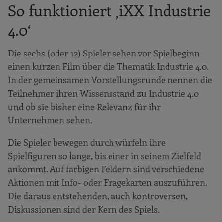
So funktioniert ‚iXX Industrie
4.0‘
Die sechs (oder 12) Spieler sehen vor Spielbeginn
einen kurzen Film über die Thematik Industrie 4.0.
In der gemeinsamen Vorstellungsrunde nennen die
Teilnehmer ihren Wissensstand zu Industrie 4.0
und ob sie bisher eine Relevanz für ihr
Unternehmen sehen.
Die Spieler bewegen durch würfeln ihre
Spielfiguren so lange, bis einer in seinem Zielfeld
ankommt. Auf farbigen Feldern sind verschiedene
Aktionen mit Info- oder Fragekarten auszuführen.
Die daraus entstehenden, auch kontroversen,
Diskussionen sind der Kern des Spiels.