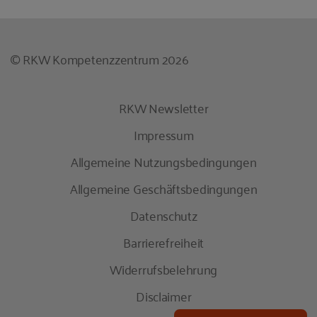
© RKW Kompetenzzentrum 2026
RKW Newsletter
Impressum
Allgemeine Nutzungsbedingungen
Allgemeine Geschäftsbedingungen
Datenschutz
Barrierefreiheit
Widerrufsbelehrung
Disclaimer