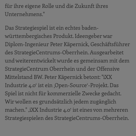
für ihre eigene Rolle und die Zukunft ihres
Unternehmens."
Das Strategiespiel ist ein echtes baden-
württembergisches Produkt. Ideengeber war
Diplom-Ingenieur Peter Käpernick, Geschäftsführer
des StrategieCentrums-Oberrhein. Ausgearbeitet
und weiterentwickelt wurde es gemeinsam mit dem
StrategieCentrum Oberrhein und der Offensive
Mittelstand BW. Peter Käpernick betont: "iXX
Industrie 4.0‘ ist ein ‚Open-Source‘-Projekt. Das
Spiel ist nicht für kommerzielle Zwecke gedacht.
Wir wollen es grundsätzlich jedem zugänglich
machen." ,iXX Industrie 4.0‘ ist eines von mehreren
Strategiespielen des StrategieCentrums-Oberrhein.