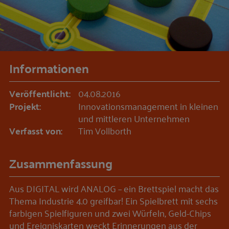
Informationen
Veröffentlicht:
04.08.2016
Projekt:
Innovationsmanagement in kleinen
und mittleren Unternehmen
Verfasst von:
Tim Vollborth
Zusammenfassung
Aus DIGITAL wird ANALOG – ein Brettspiel macht das
Thema Industrie 4.0 greifbar! Ein Spielbrett mit sechs
farbigen Spielfiguren und zwei Würfeln, Geld-Chips
und Ereigniskarten weckt Erinnerungen aus der