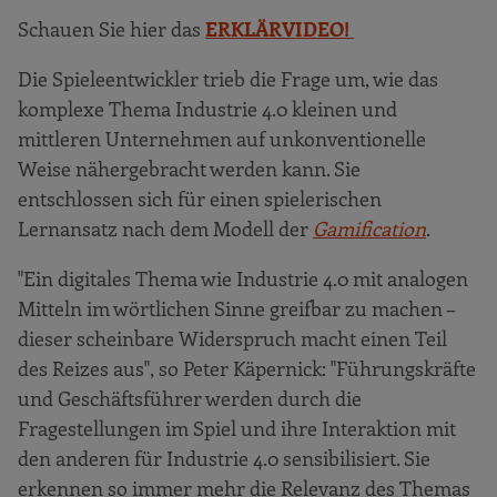
Schauen Sie hier das
ERKLÄRVIDEO!
Die Spieleentwickler trieb die Frage um, wie das
komplexe Thema Industrie 4.0 kleinen und
mittleren Unternehmen auf unkonventionelle
Weise nähergebracht werden kann. Sie
entschlossen sich für einen spielerischen
Lernansatz nach dem Modell der
Gamification
.
"Ein digitales Thema wie Industrie 4.0 mit analogen
Mitteln im wörtlichen Sinne greifbar zu machen –
dieser scheinbare Widerspruch macht einen Teil
des Reizes aus", so Peter Käpernick: "Führungskräfte
und Geschäftsführer werden durch die
Fragestellungen im Spiel und ihre Interaktion mit
den anderen für Industrie 4.0 sensibilisiert. Sie
erkennen so immer mehr die Relevanz des Themas