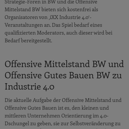
Strategie-Foren in BW und die Offensive
Mittelstand BW bieten sich kostenfrei als
Organisatoren von ‚iXX Industrie 4.0‘-
Veranstaltungen an. Das Spiel bedarf eines
qualifizierten Moderators, auch dieser wird bei
Bedarf bereitgestellt.
Offensive Mittelstand BW und
Offensive Gutes Bauen BW zu
Industrie 4.0
Die aktuelle Aufgabe der Offensive Mittelstand und
Offensive Gutes Bauen ist es, den kleinen und
mittleren Unternehmen Orientierung im 4.0-
Dschungel zu geben, sie zur Selbstveränderung zu