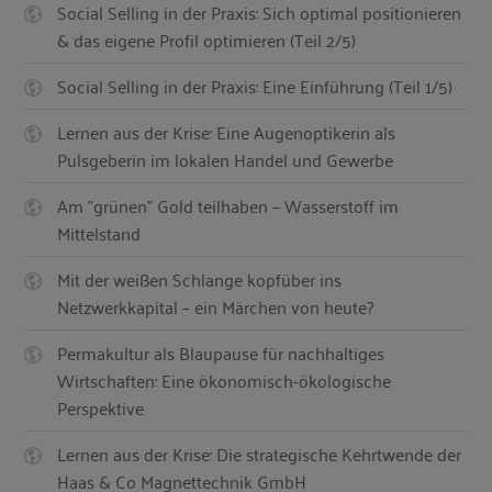
Social Selling in der Praxis: Sich optimal positionieren
& das eigene Profil optimieren (Teil 2/5)
Social Selling in der Praxis: Eine Einführung (Teil 1/5)
Lernen aus der Krise: Eine Augenoptikerin als
Pulsgeberin im lokalen Handel und Gewerbe
Am "grünen" Gold teilhaben – Wasserstoff im
Mittelstand
Mit der weißen Schlange kopfüber ins
Netzwerkkapital – ein Märchen von heute?
Permakultur als Blaupause für nachhaltiges
Wirtschaften: Eine ökonomisch-ökologische
Perspektive
Lernen aus der Krise: Die strategische Kehrtwende der
Haas & Co Magnettechnik GmbH