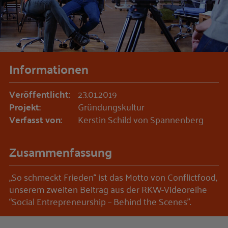
Informationen
Veröffentlicht:
23.01.2019
Projekt:
Gründungskultur
Verfasst von:
Kerstin Schild von Spannenberg
Zusammenfassung
„So schmeckt Frieden“ ist das Motto von Conflictfood,
unserem zweiten Beitrag aus der RKW-Videoreihe
“Social Entrepreneurship – Behind the Scenes”.