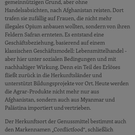
gemeinnützigen Grund, aber ohne
Handelsabsichten, nach Afghanistan reisten. Dort
trafen sie zufällig auf Frauen, die nicht mehr
illegales Opium anbauen wollten, sondern von ihren
Feldern Safran ernteten. Es entstand eine
Geschäftsbeziehung, basierend auf einem
klassischen Geschäftsmodell: Lebensmittelhandel -
aber hier unter sozialen Bedingungen und mit
nachhaltiger Wirkung. Denn ein Teil des Erlöses
fließt zurück in die Herkunftsländer und
unterstützt Bildungsprojekte vor Ort. Heute werden
die Agrar-Produkte nicht mehr nur aus
Afghanistan, sondern auch aus Myanmar und
Palästina importiert und vertrieben.
Der Herkunftsort der Genussmittel bestimmt auch
den Markennamen „Conflictfood“, schließlich