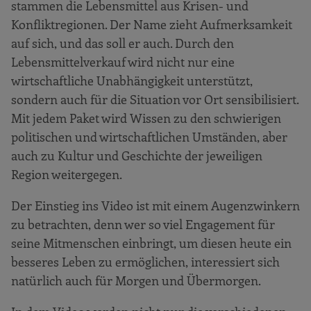
stammen die Lebensmittel aus Krisen- und
Konfliktregionen. Der Name zieht Aufmerksamkeit
auf sich, und das soll er auch. Durch den
Lebensmittelverkauf wird nicht nur eine
wirtschaftliche Unabhängigkeit unterstützt,
sondern auch für die Situation vor Ort sensibilisiert.
Mit jedem Paket wird Wissen zu den schwierigen
politischen und wirtschaftlichen Umständen, aber
auch zu Kultur und Geschichte der jeweiligen
Region weitergegen.
Der Einstieg ins Video ist mit einem Augenzwinkern
zu betrachten, denn wer so viel Engagement für
seine Mitmenschen einbringt, um diesen heute ein
besseres Leben zu ermöglichen, interessiert sich
natürlich auch für Morgen und Übermorgen.