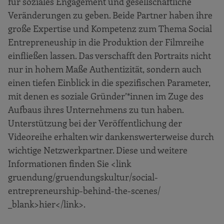
für soziales Engagement und gesellschaftliche
Veränderungen zu geben. Beide Partner haben ihre
große Expertise und Kompetenz zum Thema Social
Entrepreneuship in die Produktion der Filmreihe
einfließen lassen. Das verschafft den Portraits nicht
nur in hohem Maße Authentizität, sondern auch
einen tiefen Einblick in die spezifischen Parameter,
mit denen es soziale Gründer’*innen im Zuge des
Aufbaus ihres Unternehmens zu tun haben.
Unterstützung bei der Veröffentlichung der
Videoreihe erhalten wir dankenswerterweise durch
wichtige Netzwerkpartner. Diese und weitere
Informationen finden Sie <link
gruendung/gruendungskultur/social-
entrepreneurship-behind-the-scenes/
_blank>hier</link>.