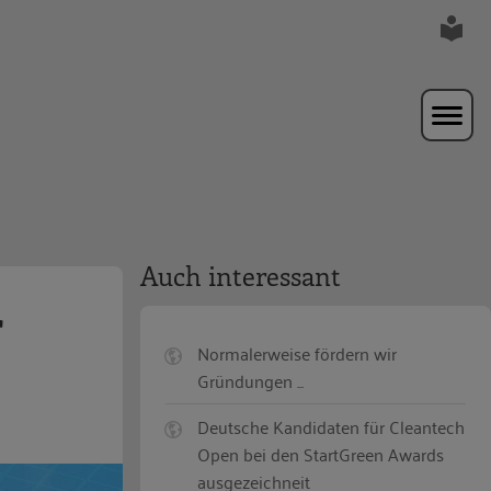
Auch interessant
r
Normalerweise fördern wir
Gründungen ...
Deutsche Kandidaten für Cleantech
Open bei den StartGreen Awards
ausgezeichneit