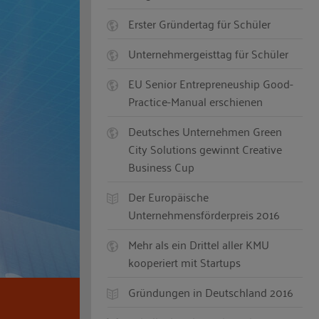
Erster Gründertag für Schüler
Unternehmergeisttag für Schüler
EU Senior Entrepreneuship Good-
Practice-Manual erschienen
Deutsches Unternehmen Green
City Solutions gewinnt Creative
Business Cup
Der Europäische
Unternehmensförderpreis 2016
Mehr als ein Drittel aller KMU
kooperiert mit Startups
Gründungen in Deutschland 2016