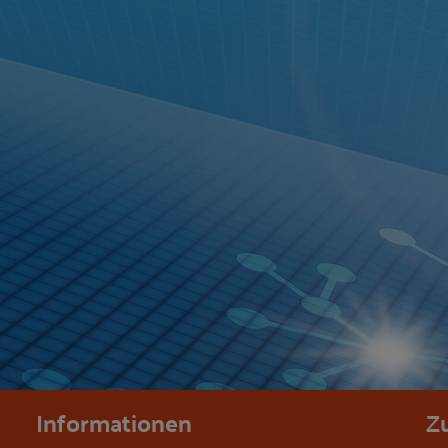
Informationen
Z